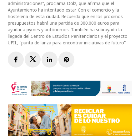
administraciones”, proclama Dolz, que afirma que el
Ayuntamiento ha intentado estar. Con el comercio y la
hostelería de esta ciudad. Recuerda que en los próximos
presupuestos habrá una partida de 300.000 euros para
ayudar a pymes y autónomos. También ha subrayado la
llegada del Centro de Estudios Penitenciarios y el proyecto
UFIL, “punta de lanza para encontrar iniciativas de futuro”
Facebook
Twitter
LinkedIn
Pinterest