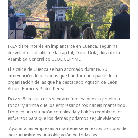
IKEA tiene interés en implantarse en Cuenca, según ha
desvelado el alcalde de la capital, Darío Dolz, durante la
Asamblea General de CEOE CEPYME.
El alcalde de Cuenca se han acordado durante. Su
intervención de personas que han formado parte de la
organización de las que ha destacado Agustín de León,
Arturo Forriol y Pedro Perea.
Dolz señala que crisis sanitaria “nos ha puesto prueba a
todos” y afirma que los empresarios “os habéis mantenido
firme en una situación complicada y habéis redoblado los
esfuerzos para que los demás podamos seguir viviendo”.
“Ayudar a las empresas a mantenerse en estos tiempos de
incertidumbre es una obligación de todas las