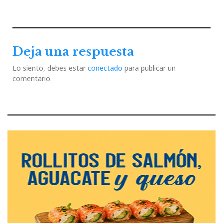
Deja una respuesta
Lo siento, debes estar
conectado
para publicar un
comentario.