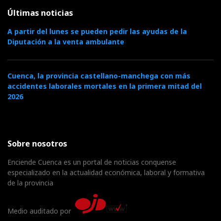
Últimas noticias
A partir del lunes se pueden pedir las ayudas de la
Diputación a la venta ambulante
Cuenca, la provincia castellano-manchega con más
accidentes laborales mortales en la primera mitad del
2026
Sobre nosotros
Enciende Cuenca es un portal de noticias conquense
especializado en la actualidad económica, laboral y formativa
de la provincia
Medio auditado por