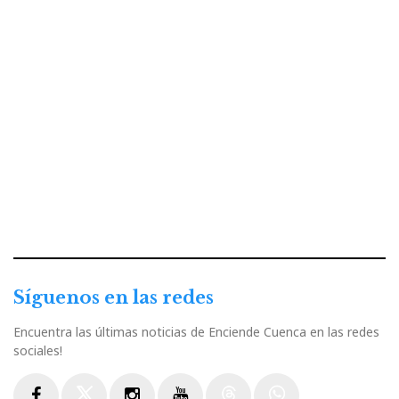
Síguenos en las redes
Encuentra las últimas noticias de Enciende Cuenca en las redes
sociales!