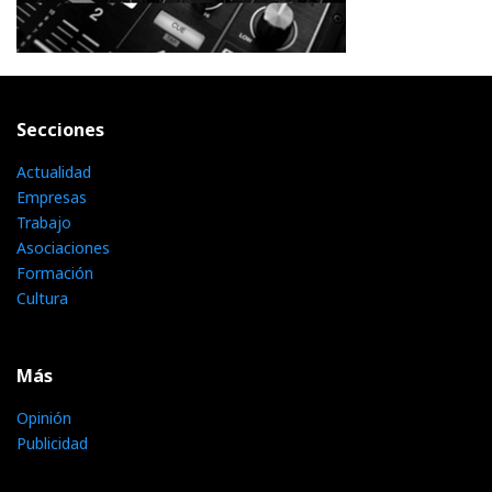
Secciones
Actualidad
Empresas
Trabajo
Asociaciones
Formación
Cultura
Más
Opinión
Publicidad