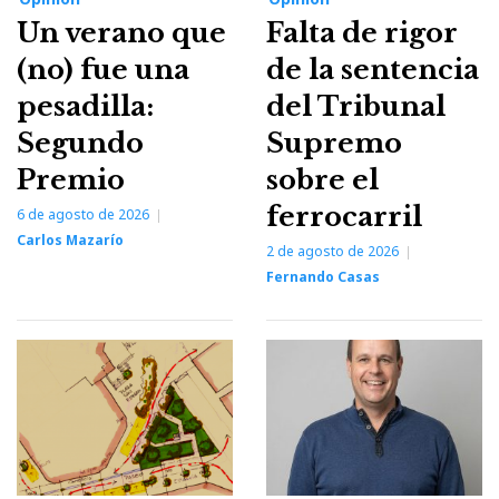
Un verano que
Falta de rigor
(no) fue una
de la sentencia
pesadilla:
del Tribunal
Segundo
Supremo
Premio
sobre el
ferrocarril
6 de agosto de 2026
Carlos Mazarío
2 de agosto de 2026
Fernando Casas