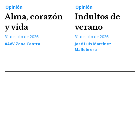
Opinión
Opinión
Alma, corazón
Indultos de
y vida
verano
31 de julio de 2026
31 de julio de 2026
AAVV Zona Centro
José Luis Martínez
Mallebrera