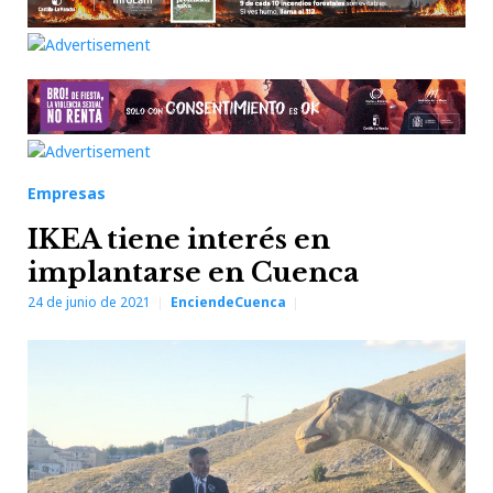
Empresas
IKEA tiene interés en
implantarse en Cuenca
24 de junio de 2021
EnciendeCuenca