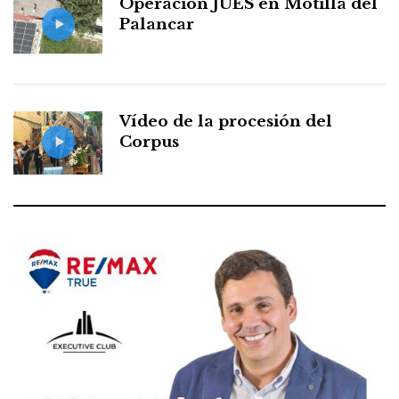
Operación JUES en Motilla del
Palancar
Vídeo de la procesión del
Corpus