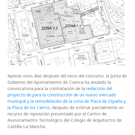
Apenas unos días después del inicio del concurso, la Junta de
Gobierno del Ayuntamiento de Cuenca ha anulado la
convocatoria para la contratación de la r
edacción del
proyecto de para la construcción de un nuevo mercado
municipal y la remodelación de la zona de Plaza de España y
la Plaza de los Carros
, después de estimar parcialmente un
recurso de reposición presentado por el Centro de
Asesoramiento Tecnológico del Colegio de Arquitectos de
Castilla-La Mancha.