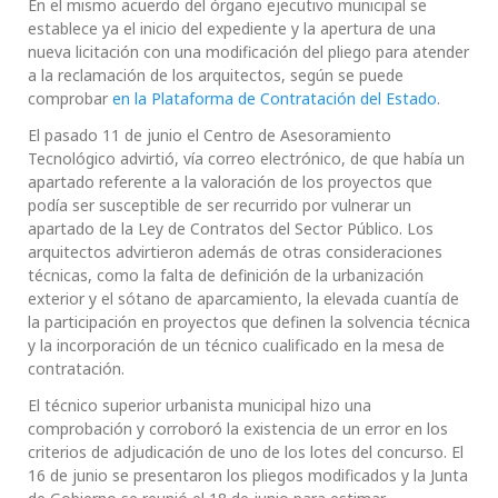
En el mismo acuerdo del órgano ejecutivo municipal se
establece ya el inicio del expediente y la apertura de una
nueva licitación con una modificación del pliego para atender
a la reclamación de los arquitectos, según se puede
comprobar
en la Plataforma de Contratación del Estado
.
El pasado 11 de junio el Centro de Asesoramiento
Tecnológico advirtió, vía correo electrónico, de que había un
apartado referente a la valoración de los proyectos que
podía ser susceptible de ser recurrido por vulnerar un
apartado de la Ley de Contratos del Sector Público. Los
arquitectos advirtieron además de otras consideraciones
técnicas, como la falta de definición de la urbanización
exterior y el sótano de aparcamiento, la elevada cuantía de
la participación en proyectos que definen la solvencia técnica
y la incorporación de un técnico cualificado en la mesa de
contratación.
El técnico superior urbanista municipal hizo una
comprobación y corroboró la existencia de un error en los
criterios de adjudicación de uno de los lotes del concurso. El
16 de junio se presentaron los pliegos modificados y la Junta