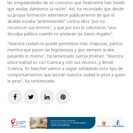
las irregularidades de un concurso que finalmente han tenido
que anular, dándonos la razón”. Así, ha recordado que desde
su propia formación advirtieron públicamente de que el
alcalde estaba “arremetiendo” contra ellos “por no
reconocer sus errores”, y que por eso le solicitaron “una
disculpa pública cuando se anularan las bases ilegales”.
“Nuestra ciudad no puede permitirse más chapuzas, parece
mentira que pasen las legislaturas y que siempre acabe
pasando lo mismo”, ha lamentado García Jiménez. “Nuestra
única lealtad es con Cuenca y con sus vecinos, y desde
‘Cuenca, En Marcha!’ vamos a seguir señalando este tipo de
comportamientos que lastran nuestra ciudad le pese a quien
le pese”, ha sentenciado.
Facebook
Twitter
LinkedIn
Pinterest