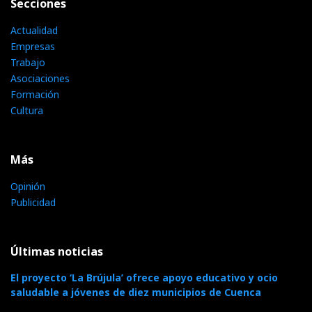
Secciones
Actualidad
Empresas
Trabajo
Asociaciones
Formación
Cultura
Más
Opinión
Publicidad
Últimas noticias
El proyecto ‘La Brújula’ ofrece apoyo educativo y ocio
saludable a jóvenes de diez municipios de Cuenca