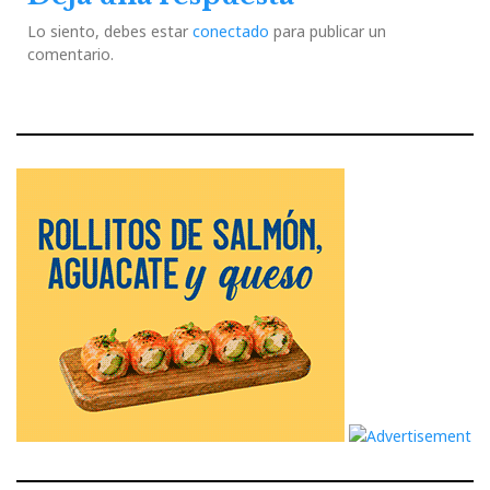
Lo siento, debes estar
conectado
para publicar un
comentario.