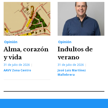
Opinión
Opinión
Alma, corazón
Indultos de
y vida
verano
31 de julio de 2026
31 de julio de 2026
AAVV Zona Centro
José Luis Martínez
Mallebrera