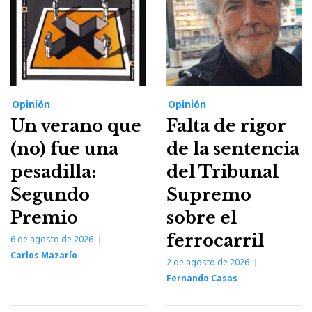
Opinión
Opinión
Un verano que
Falta de rigor
(no) fue una
de la sentencia
pesadilla:
del Tribunal
Segundo
Supremo
Premio
sobre el
ferrocarril
6 de agosto de 2026
Carlos Mazarío
2 de agosto de 2026
Fernando Casas