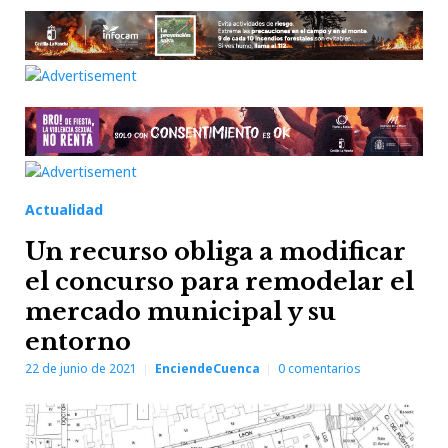
Actualidad
Un recurso obliga a modificar
el concurso para remodelar el
mercado municipal y su
entorno
22 de junio de 2021
EnciendeCuenca
0
comentarios