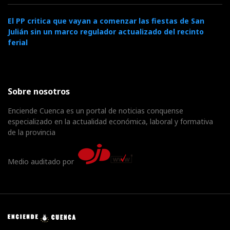
El PP critica que vayan a comenzar las fiestas de San
Julián sin un marco regulador actualizado del recinto
ferial
Sobre nosotros
Enciende Cuenca es un portal de noticias conquense
especializado en la actualidad económica, laboral y formativa
de la provincia
Medio auditado por