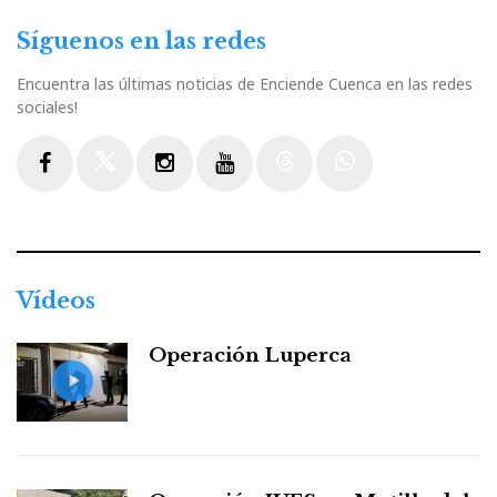
Síguenos en las redes
Encuentra las últimas noticias de Enciende Cuenca en las redes
sociales!
Facebook
Twitter
Instagram
Youtube
Threads
WhatsApp
Vídeos
Operación Luperca