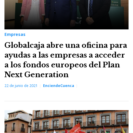
Empresas
Globalcaja abre una oficina para
ayudas a las empresas a acceder
a los fondos europeos del Plan
Next Generation
22 de junio de 2021
EnciendeCuenca