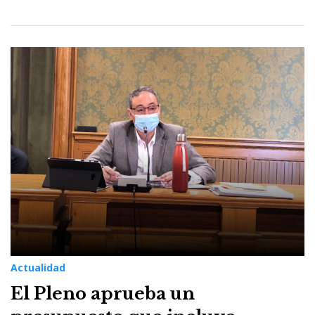
Actualidad
El Pleno aprueba un