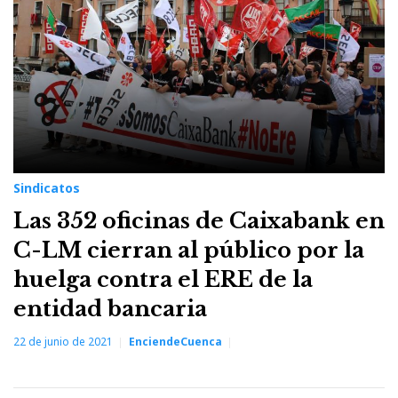
Sindicatos
Las 352 oficinas de Caixabank en
C-LM cierran al público por la
huelga contra el ERE de la
entidad bancaria
22 de junio de 2021
EnciendeCuenca