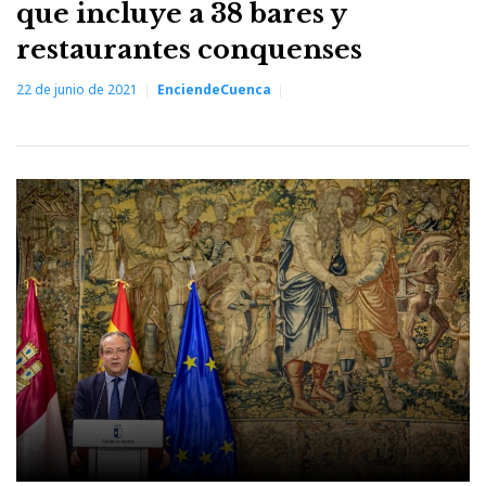
que incluye a 38 bares y
restaurantes conquenses
22 de junio de 2021
EnciendeCuenca