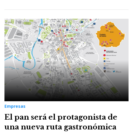
Empresas
El pan será el protagonista de
una nueva ruta gastronómica