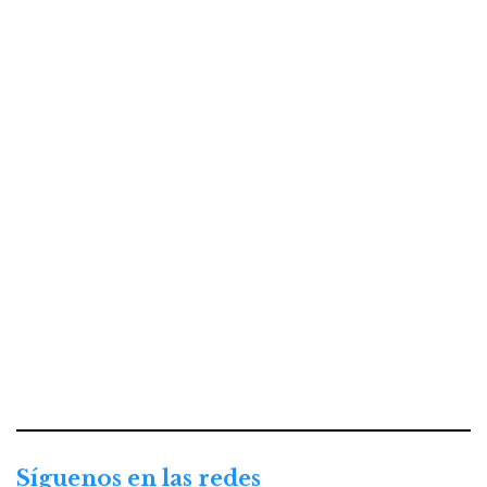
Síguenos en las redes