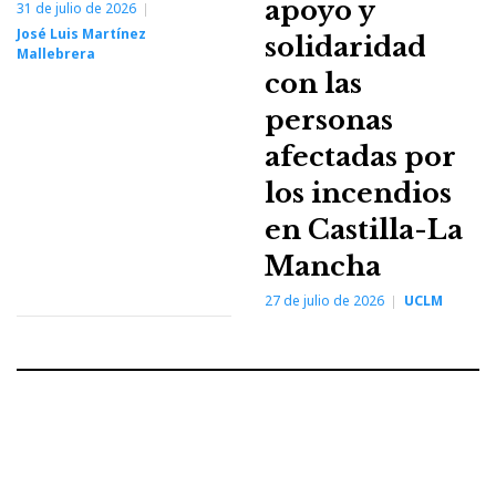
apoyo y
31 de julio de 2026
José Luis Martínez
solidaridad
Mallebrera
con las
personas
afectadas por
los incendios
en Castilla-La
Mancha
27 de julio de 2026
UCLM