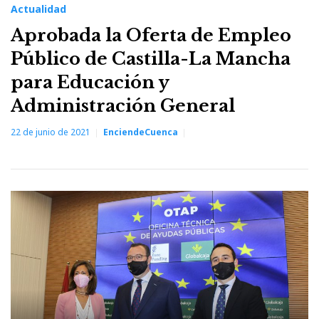
Actualidad
Aprobada la Oferta de Empleo
Público de Castilla-La Mancha
para Educación y
Administración General
22 de junio de 2021
EnciendeCuenca