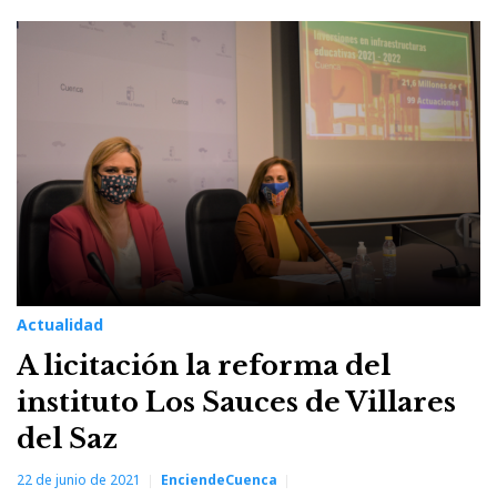
Actualidad
A licitación la reforma del
instituto Los Sauces de Villares
del Saz
22 de junio de 2021
EnciendeCuenca