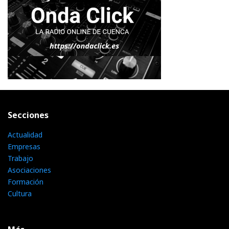
Secciones
Actualidad
Empresas
Trabajo
Asociaciones
Formación
Cultura