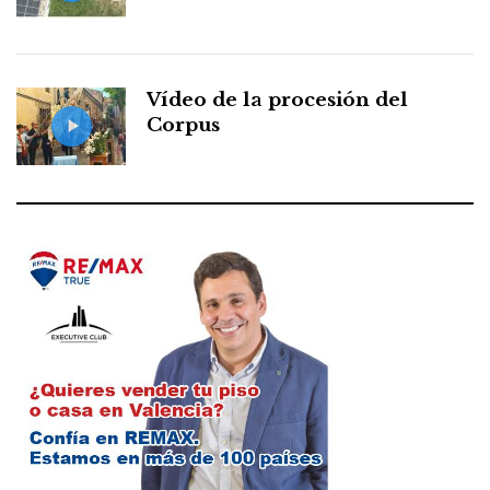
Vídeo de la procesión del
Corpus