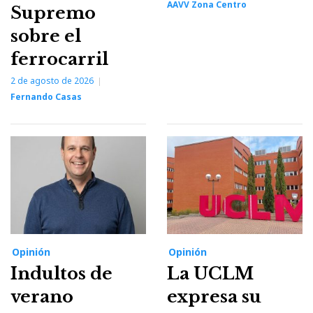
AAVV Zona Centro
Supremo
sobre el
ferrocarril
2 de agosto de 2026
Fernando Casas
Opinión
Opinión
Indultos de
La UCLM
verano
expresa su