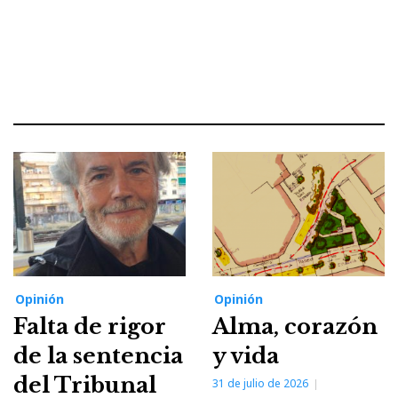
Opinión
Opinión
Falta de rigor
Alma, corazón
de la sentencia
y vida
del Tribunal
31 de julio de 2026