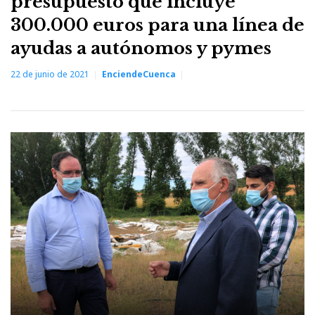
presupuesto que incluye
300.000 euros para una línea de
ayudas a autónomos y pymes
22 de junio de 2021
EnciendeCuenca