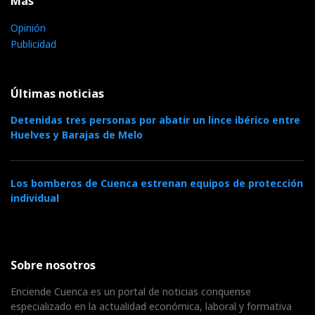
Más
Opinión
Publicidad
Últimas noticias
Detenidas tres personas por abatir un lince ibérico entre
Huelves y Barajas de Melo
Los bomberos de Cuenca estrenan equipos de protección
individual
Sobre nosotros
Enciende Cuenca es un portal de noticias conquense
especializado en la actualidad económica, laboral y formativa