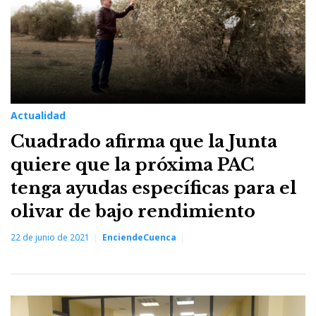
Actualidad
Cuadrado afirma que la Junta
quiere que la próxima PAC
tenga ayudas específicas para el
olivar de bajo rendimiento
22 de junio de 2021
EnciendeCuenca