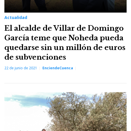
Actualidad
El alcalde de Villar de Domingo
García teme que Noheda pueda
quedarse sin un millón de euros
de subvenciones
22 de junio de 2021
EnciendeCuenca