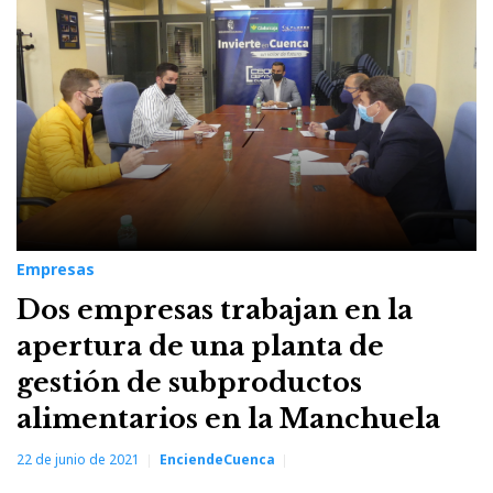
Empresas
Dos empresas trabajan en la
apertura de una planta de
gestión de subproductos
alimentarios en la Manchuela
22 de junio de 2021
EnciendeCuenca