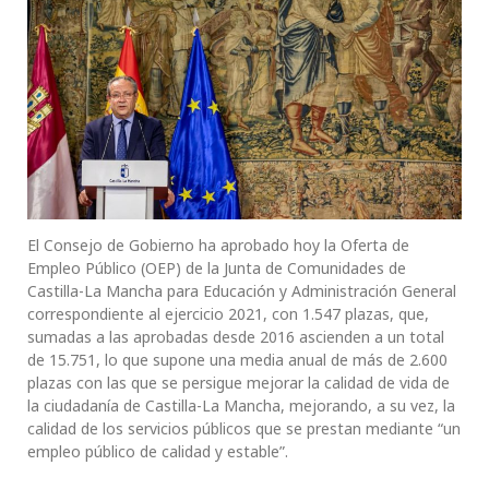
El Consejo de Gobierno ha aprobado hoy la Oferta de
Empleo Público (OEP) de la Junta de Comunidades de
Castilla-La Mancha para Educación y Administración General
correspondiente al ejercicio 2021, con 1.547 plazas, que,
sumadas a las aprobadas desde 2016 ascienden a un total
de 15.751, lo que supone una media anual de más de 2.600
plazas con las que se persigue mejorar la calidad de vida de
la ciudadanía de Castilla-La Mancha, mejorando, a su vez, la
calidad de los servicios públicos que se prestan mediante “un
empleo público de calidad y estable”.