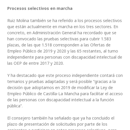
Procesos selectivos en marcha
Ruiz Molina también se ha referido a los procesos selectivos
que están actualmente en marcha en los tres sectores. En
concreto, en Administración General ha recordado que se
han convocado las pruebas selectivas para cubrir 1.583
plazas, de las que 1.518 corresponden a las Ofertas de
Empleo Público de 2019 y 2020 y las 65 restantes, al turno
independiente para personas con discapacidad intelectual de
las OEP de entre 2017 y 2020.
Y ha destacado que este proceso independiente contará con
temarios y pruebas adaptadas y será posible “gracias a la
decisión que adoptamos en 2019 de modificar la Ley de
Empleo Público de Castilla-La Mancha para facilitar el acceso
de las personas con discapacidad intelectual a la función
pública”.
El consejero también ha señalado que ya ha concluido el
plazo de presentación de solicitudes por parte de los