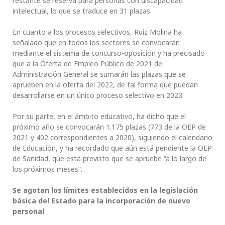
restante se reserva para personas con discapacidad
intelectual, lo que se traduce en 31 plazas.
En cuanto a los procesos selectivos, Ruiz Molina ha
señalado que en todos los sectores se convocarán
mediante el sistema de concurso-oposición y ha precisado
que a la Oferta de Empleo Público de 2021 de
Administración General se sumarán las plazas que se
aprueben en la oferta del 2022, de tal forma que puedan
desarrollarse en un único proceso selectivo en 2023.
Por su parte, en el ámbito educativo, ha dicho que el
próximo año se convocarán 1.175 plazas (773 de la OEP de
2021 y 402 correspondientes a 2020), siguiendo el calendario
de Educación, y ha recordado que aún está pendiente la OEP
de Sanidad, que está previsto que se apruebe “a lo largo de
los próximos meses”.
Se agotan los límites establecidos en la legislación
básica del Estado para la incorporación de nuevo
personal