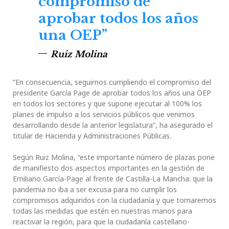
compromiso de
aprobar todos los años
una OEP”
Ruiz Molina
“En consecuencia, seguimos cumpliendo el compromiso del
presidente García Page de aprobar todos los años una OEP
en todos los sectores y que supone ejecutar al 100% los
planes de impulso a los servicios públicos que venimos
desarrollando desde la anterior legislatura”, ha asegurado el
titular de Hacienda y Administraciones Públicas.
Según Ruiz Molina, “este importante número de plazas pone
de manifiesto dos aspectos importantes en la gestión de
Emiliano García-Page al frente de Castilla-La Mancha: que la
pandemia no iba a ser excusa para no cumplir los
compromisos adquiridos con la ciudadanía y que tomaremos
todas las medidas que estén en nuestras manos para
reactivar la región, para que la ciudadanía castellano-