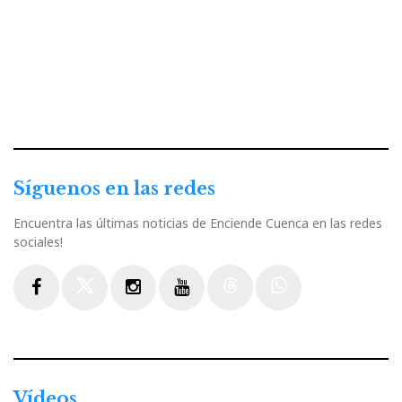
Síguenos en las redes
Encuentra las últimas noticias de Enciende Cuenca en las redes
sociales!
Facebook
Twitter
Instagram
Youtube
Threads
WhatsApp
Vídeos