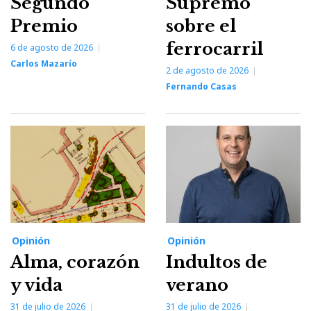
Segundo
Supremo
Premio
sobre el
ferrocarril
6 de agosto de 2026
Carlos Mazarío
2 de agosto de 2026
Fernando Casas
Opinión
Opinión
Alma, corazón
Indultos de
y vida
verano
31 de julio de 2026
31 de julio de 2026