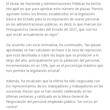
El titular de Hacienda y Administraciones Públicas ha hecho
hincapié en que para aprobar este número de plazas “hemos
agotado todos los límites establecidos en la legislación
básica del Estado para la incorporación de nuevo personal
en las administraciones públicas, es decir, lo que marcan los
Presupuestos Generales del Estado de 2021, que son los
que están actualmente en vigor”.
De acuerdo con esta normativa, ha continuado, “las plazas
aprobadas se han calculado en base a la tasa de reposición,
que está destinada a cubrir las bajas que se producen a lo
largo del año, principalmente por la jubilación del personal,
incrementadas en un 10%, que es el porcentaje máximo que
nos permite la legislación estatal”.
Además, ha recalcado que la oferta ha sido negociada con
los representantes de los trabajadores y trabajadoras en las
sucesivas mesas que se han venido celebrando en las
últimas semanas y ratificada en la Mesa General de
Negociación del personal empleado público “sin votos en
contra”.