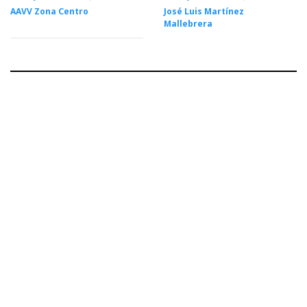
AAVV Zona Centro
José Luis Martínez
Mallebrera