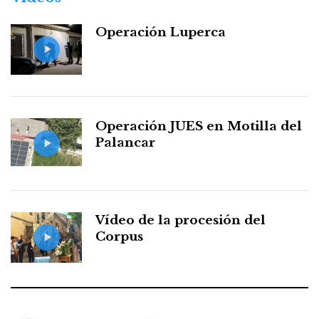
Operación Luperca
Operación JUES en Motilla del
Palancar
Vídeo de la procesión del
Corpus