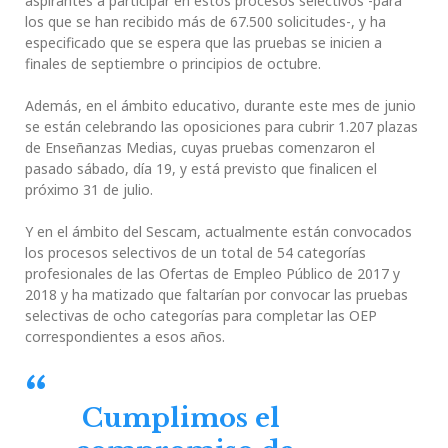
aspirantes a participar en estos procesos selectivos -para
los que se han recibido más de 67.500 solicitudes-, y ha
especificado que se espera que las pruebas se inicien a
finales de septiembre o principios de octubre.
Además, en el ámbito educativo, durante este mes de junio
se están celebrando las oposiciones para cubrir 1.207 plazas
de Enseñanzas Medias, cuyas pruebas comenzaron el
pasado sábado, día 19, y está previsto que finalicen el
próximo 31 de julio.
Y en el ámbito del Sescam, actualmente están convocados
los procesos selectivos de un total de 54 categorías
profesionales de las Ofertas de Empleo Público de 2017 y
2018 y ha matizado que faltarían por convocar las pruebas
selectivas de ocho categorías para completar las OEP
correspondientes a esos años.
Cumplimos el