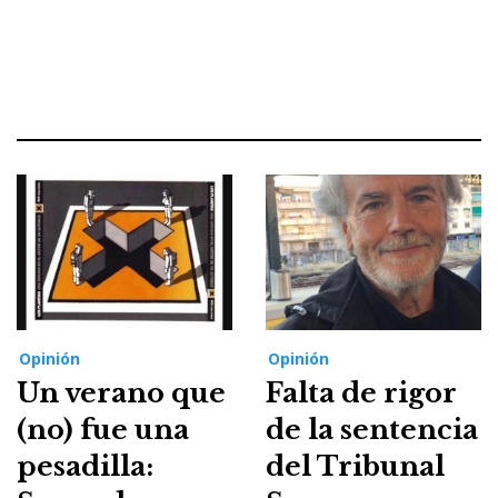
Opinión
Opinión
Un verano que
Falta de rigor
(no) fue una
de la sentencia
pesadilla:
del Tribunal