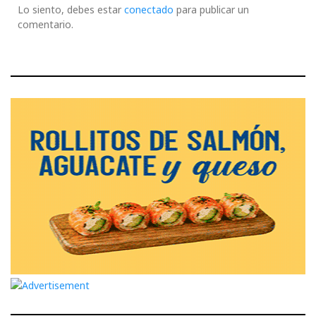
Lo siento, debes estar
conectado
para publicar un
comentario.