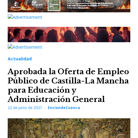
Actualidad
Aprobada la Oferta de Empleo
Público de Castilla-La Mancha
para Educación y
Administración General
22 de junio de 2021
EnciendeCuenca