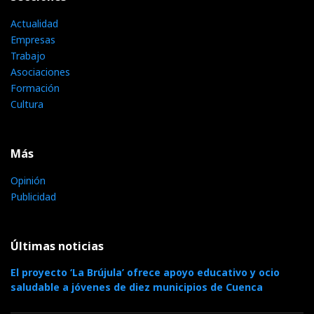
Actualidad
Empresas
Trabajo
Asociaciones
Formación
Cultura
Más
Opinión
Publicidad
Últimas noticias
El proyecto ‘La Brújula’ ofrece apoyo educativo y ocio
saludable a jóvenes de diez municipios de Cuenca