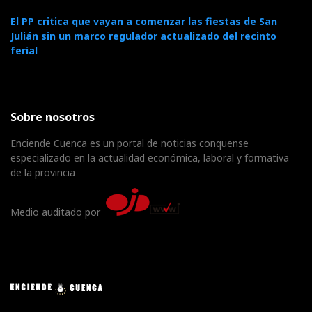
El PP critica que vayan a comenzar las fiestas de San
Julián sin un marco regulador actualizado del recinto
ferial
Sobre nosotros
Enciende Cuenca es un portal de noticias conquense
especializado en la actualidad económica, laboral y formativa
de la provincia
Medio auditado por