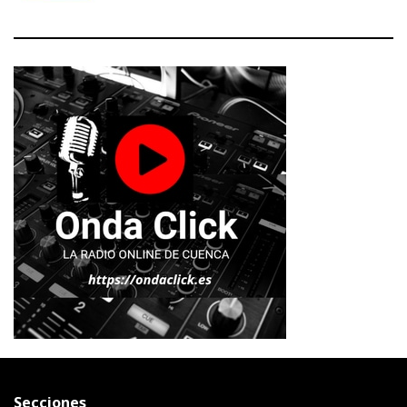
Secciones