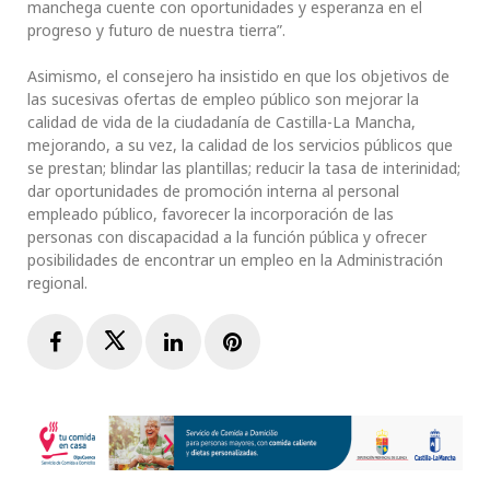
manchega cuente con oportunidades y esperanza en el
progreso y futuro de nuestra tierra”.
Asimismo, el consejero ha insistido en que los objetivos de
las sucesivas ofertas de empleo público son mejorar la
calidad de vida de la ciudadanía de Castilla-La Mancha,
mejorando, a su vez, la calidad de los servicios públicos que
se prestan; blindar las plantillas; reducir la tasa de interinidad;
dar oportunidades de promoción interna al personal
empleado público, favorecer la incorporación de las
personas con discapacidad a la función pública y ofrecer
posibilidades de encontrar un empleo en la Administración
regional.
Facebook
Twitter
LinkedIn
Pinterest