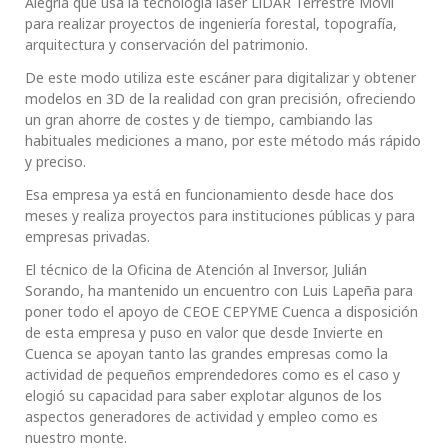
Alegría que usa la tecnología láser LiDAR Terrestre Móvil
para realizar proyectos de ingeniería forestal, topografía,
arquitectura y conservación del patrimonio.
De este modo utiliza este escáner para digitalizar y obtener
modelos en 3D de la realidad con gran precisión, ofreciendo
un gran ahorre de costes y de tiempo, cambiando las
habituales mediciones a mano, por este método más rápido
y preciso.
Esa empresa ya está en funcionamiento desde hace dos
meses y realiza proyectos para instituciones públicas y para
empresas privadas.
El técnico de la Oficina de Atención al Inversor, Julián
Sorando, ha mantenido un encuentro con Luis Lapeña para
poner todo el apoyo de CEOE CEPYME Cuenca a disposición
de esta empresa y puso en valor que desde Invierte en
Cuenca se apoyan tanto las grandes empresas como la
actividad de pequeños emprendedores como es el caso y
elogió su capacidad para saber explotar algunos de los
aspectos generadores de actividad y empleo como es
nuestro monte.