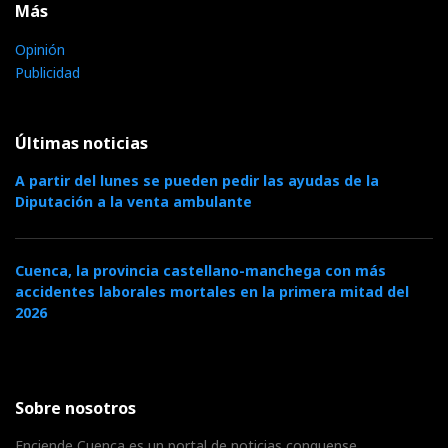
Más
Opinión
Publicidad
Últimas noticias
A partir del lunes se pueden pedir las ayudas de la
Diputación a la venta ambulante
Cuenca, la provincia castellano-manchega con más
accidentes laborales mortales en la primera mitad del
2026
Sobre nosotros
Enciende Cuenca es un portal de noticias conquense