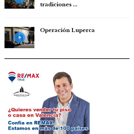
tradiciones ...
Operación Luperca