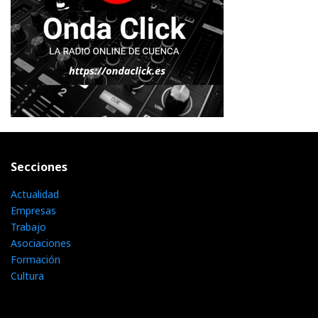
Secciones
Actualidad
Empresas
Trabajo
Asociaciones
Formación
Cultura