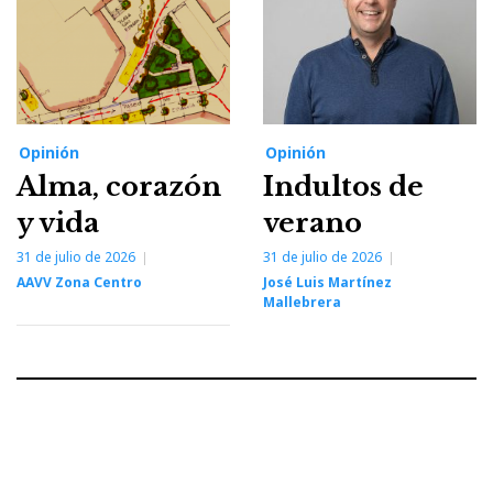
Opinión
Opinión
Alma, corazón
Indultos de
y vida
verano
31 de julio de 2026
31 de julio de 2026
AAVV Zona Centro
José Luis Martínez
Mallebrera