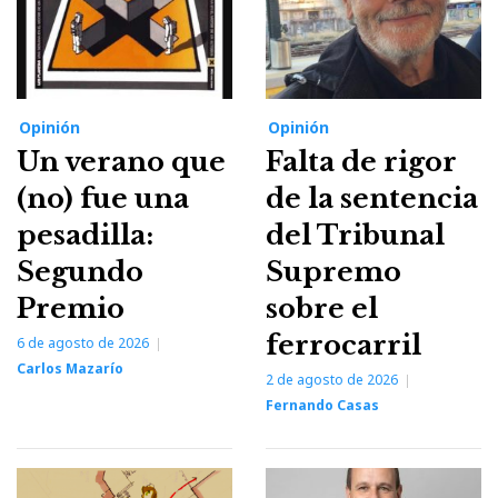
Opinión
Opinión
Un verano que
Falta de rigor
(no) fue una
de la sentencia
pesadilla:
del Tribunal
Segundo
Supremo
Premio
sobre el
ferrocarril
6 de agosto de 2026
Carlos Mazarío
2 de agosto de 2026
Fernando Casas