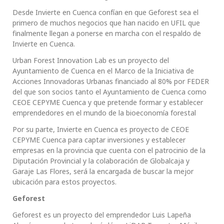
Desde Invierte en Cuenca confían en que Geforest sea el
primero de muchos negocios que han nacido en UFIL que
finalmente llegan a ponerse en marcha con el respaldo de
Invierte en Cuenca.
Urban Forest Innovation Lab es un proyecto del
Ayuntamiento de Cuenca en el Marco de la Iniciativa de
Acciones Innovadoras Urbanas financiado al 80% por FEDER
del que son socios tanto el Ayuntamiento de Cuenca como
CEOE CEPYME Cuenca y que pretende formar y establecer
emprendedores en el mundo de la bioeconomía forestal
Por su parte, Invierte en Cuenca es proyecto de CEOE
CEPYME Cuenca para captar inversiones y establecer
empresas en la provincia que cuenta con el patrocinio de la
Diputación Provincial y la colaboración de Globalcaja y
Garaje Las Flores, será la encargada de buscar la mejor
ubicación para estos proyectos.
Geforest
Geforest es un proyecto del emprendedor Luis Lapeña