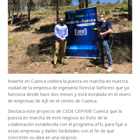
Invierte en Cuenca celebra la puesta en marcha en nuestra
ciudad de la empresa de ingeniería forestal Geforest que ya
funciona desde hace dos meses y está instalada en el vivero
de empresas de AJE en el centro de Cuenca.
Destaca este proyecto de CEOE CEPYME Cuenca que la
puesta en marcha de este negocio es fruto de la
colaboración establecida con el programa UFIL para fijar a
estas empresas y darles facilidades con el fin de que
concreten su idea en una negocio.