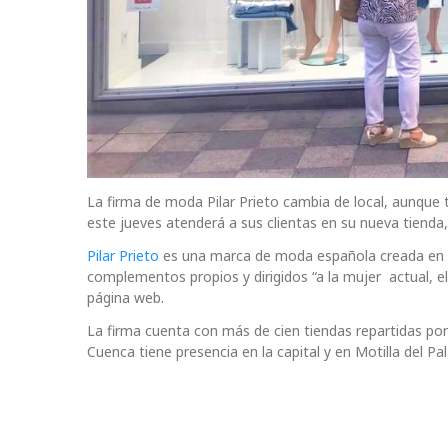
La firma de moda Pilar Prieto cambia de local, aunque 
este jueves atenderá a sus clientas en su nueva tienda,
Pilar Prieto
es una marca de moda española creada en 19
complementos propios y dirigidos “a la mujer actual, e
página web.
La firma cuenta con más de cien tiendas repartidas por 
Cuenca tiene presencia en la capital y en Motilla del Pal