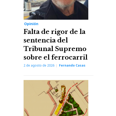
Opinión
Falta de rigor de la
sentencia del
Tribunal Supremo
sobre el ferrocarril
2 de agosto de 2026
Fernando Casas