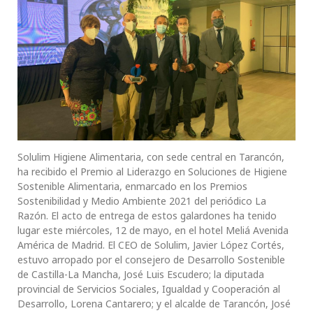
Solulim Higiene Alimentaria, con sede central en Tarancón,
ha recibido el Premio al Liderazgo en Soluciones de Higiene
Sostenible Alimentaria, enmarcado en los Premios
Sostenibilidad y Medio Ambiente 2021 del periódico La
Razón. El acto de entrega de estos galardones ha tenido
lugar este miércoles, 12 de mayo, en el hotel Meliá Avenida
América de Madrid. El CEO de Solulim, Javier López Cortés,
estuvo arropado por el consejero de Desarrollo Sostenible
de Castilla-La Mancha, José Luis Escudero; la diputada
provincial de Servicios Sociales, Igualdad y Cooperación al
Desarrollo, Lorena Cantarero; y el alcalde de Tarancón, José