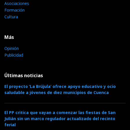
Asociaciones
Formación
Cultura
Más
Opinión
Publicidad
Últimas noticias
El proyecto ‘La Brújula’ ofrece apoyo educativo y ocio
saludable a jóvenes de diez municipios de Cuenca
El PP critica que vayan a comenzar las fiestas de San
Julián sin un marco regulador actualizado del recinto
ferial