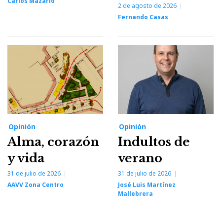
Carlos Mazarío
2 de agosto de 2026
Fernando Casas
Opinión
Opinión
Alma, corazón
Indultos de
y vida
verano
31 de julio de 2026
31 de julio de 2026
AAVV Zona Centro
José Luis Martínez
Mallebrera