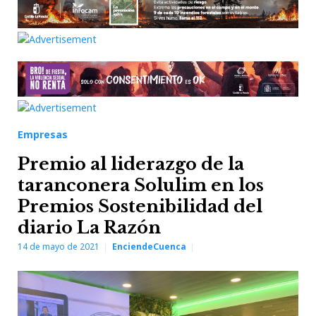
Empresas
Premio al liderazgo de la
taranconera Solulim en los
Premios Sostenibilidad del
diario La Razón
14 de mayo de 2021
EnciendeCuenca