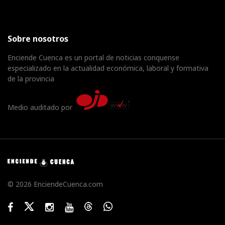
Sobre nosotros
Enciende Cuenca es un portal de noticias conquense
especializado en la actualidad económica, laboral y formativa
de la provincia
Medio auditado por
© 2026 EnciendeCuenca.com
Facebook
Twitter
Instagram
Youtube
Threads
WhatsApp