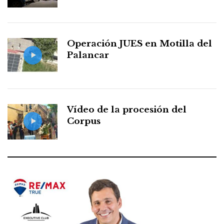
Operación JUES en Motilla del
Palancar
Vídeo de la procesión del
Corpus