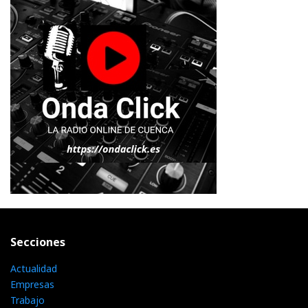
Secciones
Actualidad
Empresas
Trabajo