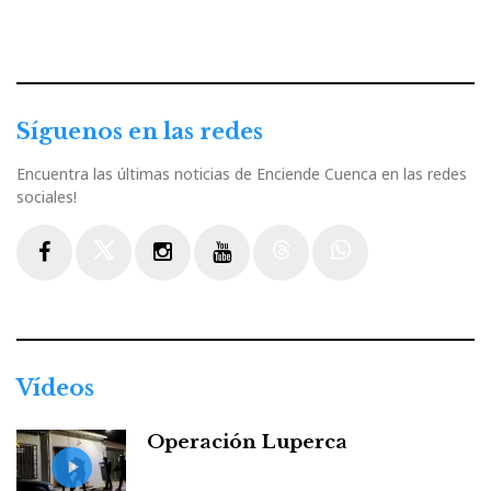
Síguenos en las redes
Encuentra las últimas noticias de Enciende Cuenca en las redes
sociales!
Facebook
Twitter
Instagram
Youtube
Threads
WhatsApp
Vídeos
Operación Luperca