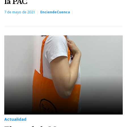
la PAC
7 de mayo de 2021
EnciendeCuenca
Actualidad