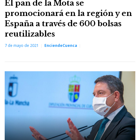
El pan de la Mota se
promocionará en la región y en
España a través de 600 bolsas
reutilizables
7 de mayo de 2021
EnciendeCuenca