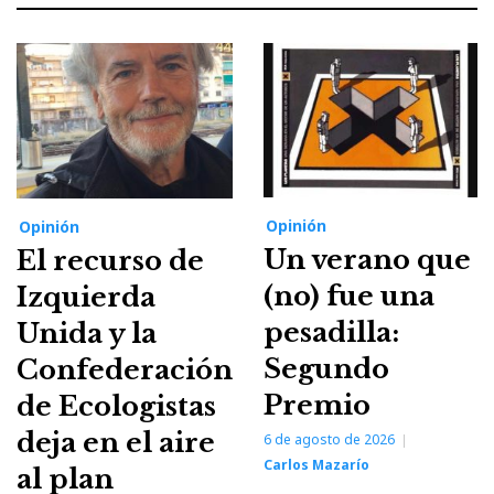
Opinión
Opinión
Un verano que
El recurso de
(no) fue una
Izquierda
pesadilla:
Unida y la
Segundo
Confederación
Premio
de Ecologistas
deja en el aire
6 de agosto de 2026
Carlos Mazarío
al plan