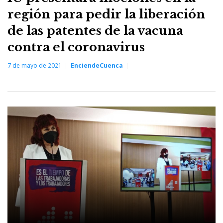
región para pedir la liberación
de las patentes de la vacuna
contra el coronavirus
7 de mayo de 2021
EnciendeCuenca