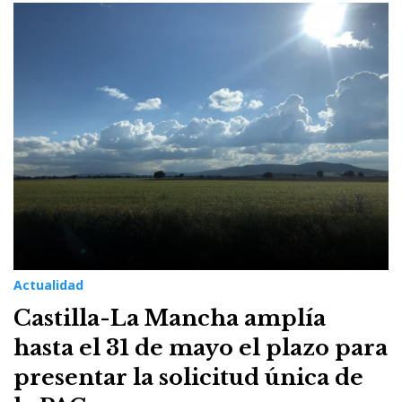
Actualidad
Castilla-La Mancha amplía
hasta el 31 de mayo el plazo para
presentar la solicitud única de