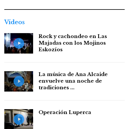
Vídeos
Rock y cachondeo en Las
Majadas con los Mojinos
Eskozíos
La música de Ana Alcaide
envuelve una noche de
tradiciones ...
Operación Luperca