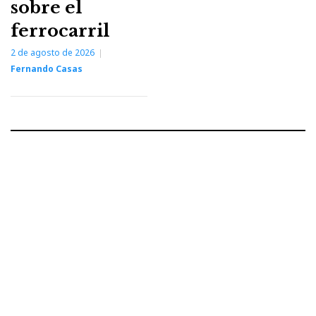
sobre el
ferrocarril
2 de agosto de 2026
Fernando Casas