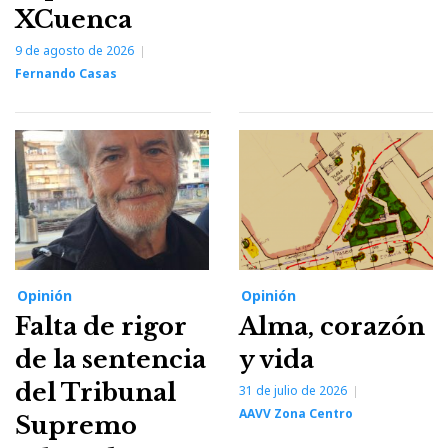
XCuenca
9 de agosto de 2026
Fernando Casas
Opinión
Opinión
Falta de rigor
Alma, corazón
de la sentencia
y vida
del Tribunal
31 de julio de 2026
AAVV Zona Centro
Supremo