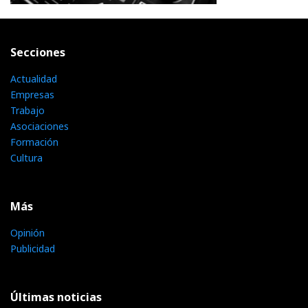
Secciones
Actualidad
Empresas
Trabajo
Asociaciones
Formación
Cultura
Más
Opinión
Publicidad
Últimas noticias