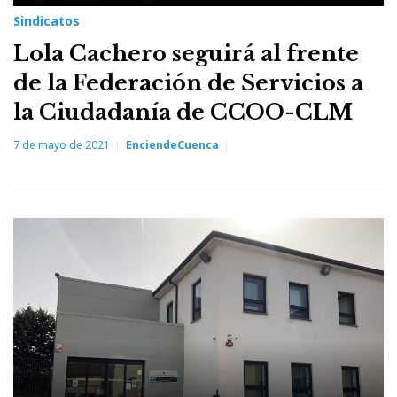
Sindicatos
Lola Cachero seguirá al frente
de la Federación de Servicios a
la Ciudadanía de CCOO-CLM
7 de mayo de 2021
EnciendeCuenca