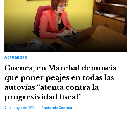
Actualidad
Cuenca, en Marcha! denuncia
que poner peajes en todas las
autovías “atenta contra la
progresividad fiscal”
7 de mayo de 2021
EnciendeCuenca