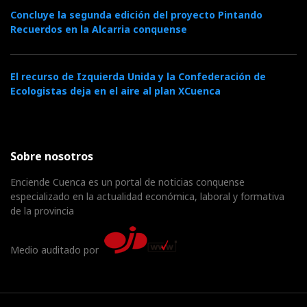
Concluye la segunda edición del proyecto Pintando
Recuerdos en la Alcarria conquense
El recurso de Izquierda Unida y la Confederación de
Ecologistas deja en el aire al plan XCuenca
Sobre nosotros
Enciende Cuenca es un portal de noticias conquense
especializado en la actualidad económica, laboral y formativa
de la provincia
Medio auditado por