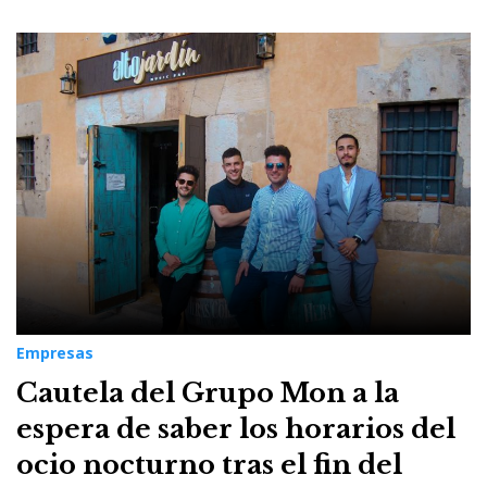
Empresas
Cautela del Grupo Mon a la
espera de saber los horarios del
ocio nocturno tras el fin del