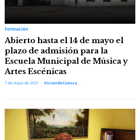
Formación
Abierto hasta el 14 de mayo el
plazo de admisión para la
Escuela Municipal de Música y
Artes Escénicas
7 de mayo de 2021
EnciendeCuenca