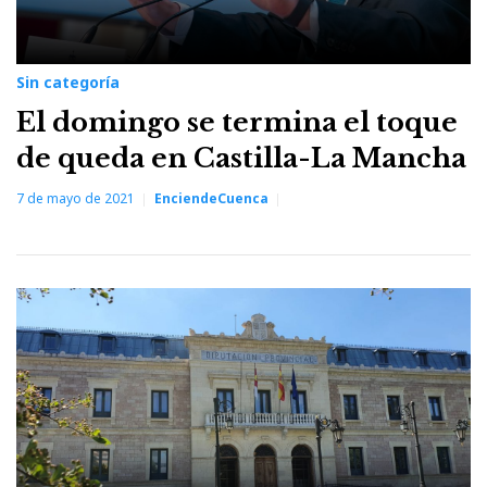
Sin categoría
El domingo se termina el toque
de queda en Castilla-La Mancha
7 de mayo de 2021
EnciendeCuenca