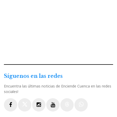
Síguenos en las redes
Encuentra las últimas noticias de Enciende Cuenca en las redes
sociales!
Facebook
Twitter
Instagram
Youtube
Threads
WhatsApp