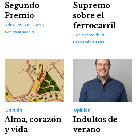
Segundo
Supremo
Premio
sobre el
ferrocarril
6 de agosto de 2026
Carlos Mazarío
2 de agosto de 2026
Fernando Casas
Opinión
Opinión
Alma, corazón
Indultos de
y vida
verano