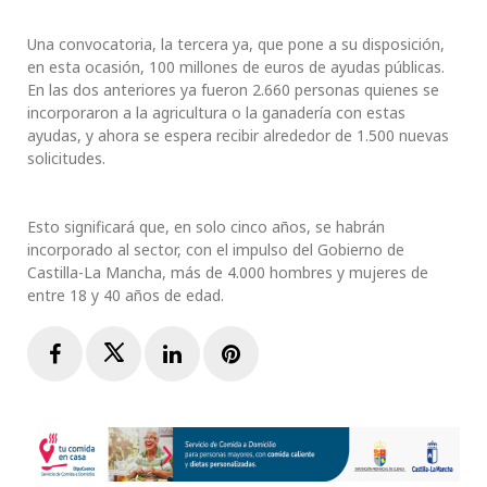
Una convocatoria, la tercera ya, que pone a su disposición,
en esta ocasión, 100 millones de euros de ayudas públicas.
En las dos anteriores ya fueron 2.660 personas quienes se
incorporaron a la agricultura o la ganadería con estas
ayudas, y ahora se espera recibir alrededor de 1.500 nuevas
solicitudes.
Esto significará que, en solo cinco años, se habrán
incorporado al sector, con el impulso del Gobierno de
Castilla-La Mancha, más de 4.000 hombres y mujeres de
entre 18 y 40 años de edad.
Facebook
Twitter
LinkedIn
Pinterest