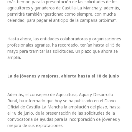
más tiempo para la presentación de las solicitudes de los
agricultores y ganaderos de Castilla-La Mancha y, además,
permitirá también “gestionar, como siempre, con mucha
celeridad, para pagar el anticipo de la campaña próxima”.
Hasta ahora, las entidades colaboradoras y organizaciones
profesionales agrarias, ha recordado, tenían hasta el 15 de
mayo para tramitar las solicitudes, un plazo que ahora se
amplía.
La de jóvenes y mejoras, abierta hasta el 18 de junio
Además, el consejero de Agricultura, Agua y Desarrollo
Rural, ha informado que hoy se ha publicado en el Diario
Oficial de Castilla-La Mancha la ampliación del plazo, hasta
el 18 de junio, de la presentación de las solicitudes de la
convocatoria de ayudas para la incorporación de jóvenes y
mejora de sus explotaciones.