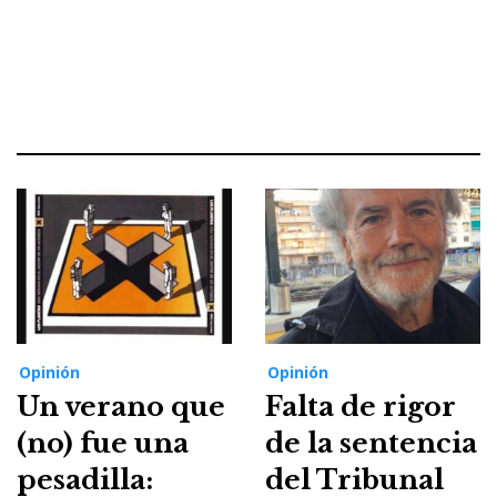
Opinión
Opinión
Un verano que
Falta de rigor
(no) fue una
de la sentencia
pesadilla:
del Tribunal