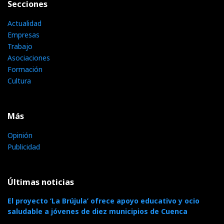
Secciones
Actualidad
Empresas
Trabajo
Asociaciones
Formación
Cultura
Más
Opinión
Publicidad
Últimas noticias
El proyecto ‘La Brújula’ ofrece apoyo educativo y ocio
saludable a jóvenes de diez municipios de Cuenca