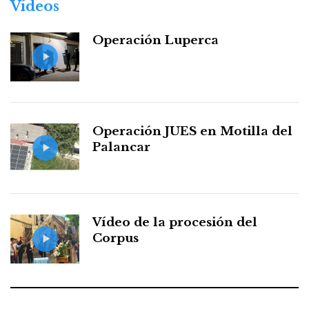
Vídeos
Operación Luperca
Operación JUES en Motilla del
Palancar
Vídeo de la procesión del
Corpus