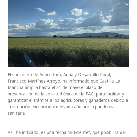
El consejero de Agricultura, Agua y Desarrollo Rural,
Francisco Martínez Arroyo, ha informado que Castilla-La
Mancha amplía hasta el 31 de mayo el plazo de
presentación de la solicitud única de la PAC, para facilitar y
garantizar el trámite a los agricultores y ganaderos debido a
la situación excepcional derivada aún por la pandemia
sanitaria.
Así, ha indicado, es una fecha “suficiente”, que posibilita dar