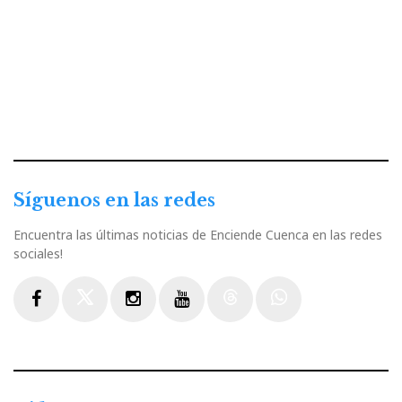
Síguenos en las redes
Encuentra las últimas noticias de Enciende Cuenca en las redes
sociales!
Facebook
Twitter
Instagram
Youtube
Threads
WhatsApp