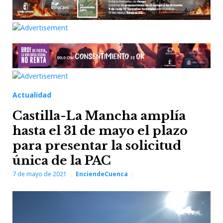
Actualidad
Castilla-La Mancha amplía
hasta el 31 de mayo el plazo
para presentar la solicitud
única de la PAC
7 de mayo de 2021
EnciendeCuenca