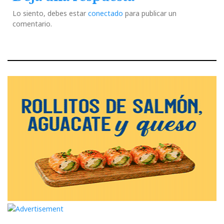
Lo siento, debes estar
conectado
para publicar un
comentario.