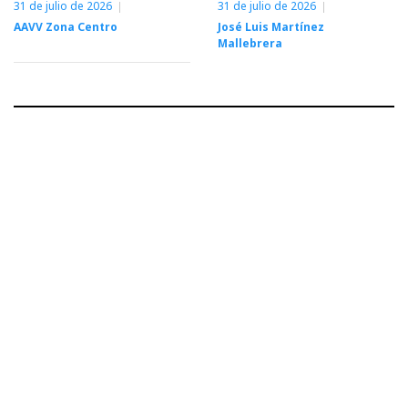
31 de julio de 2026
31 de julio de 2026
AAVV Zona Centro
José Luis Martínez
Mallebrera