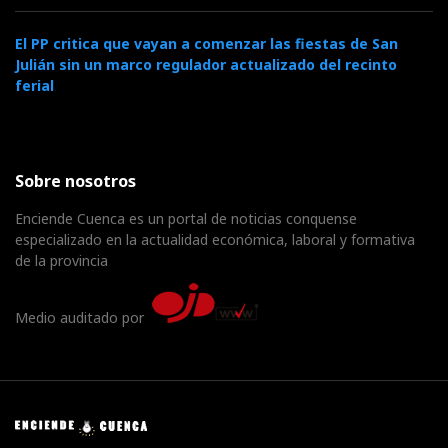
El PP critica que vayan a comenzar las fiestas de San
Julián sin un marco regulador actualizado del recinto
ferial
Sobre nosotros
Enciende Cuenca es un portal de noticias conquense
especializado en la actualidad económica, laboral y formativa
de la provincia
Medio auditado por