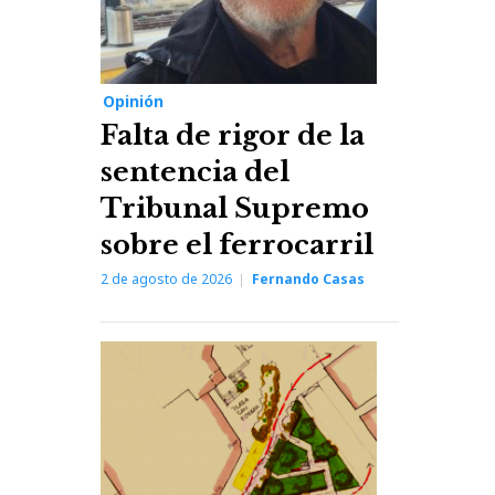
Opinión
Falta de rigor de la
sentencia del
Tribunal Supremo
sobre el ferrocarril
2 de agosto de 2026
Fernando Casas