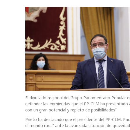
El diputado regional del Grupo Parlamentario Popular e
defender las enmiendas que el PP-CLM ha presentado a l
con un gran potencial y repleto de posibilidades”.
Prieto ha destacado que el presidente del PP-CLM, Pa
el mundo rural” ante la avanzada situación de gravedad y