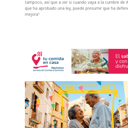
tampoco, así que a ver si cuando vaya a la cumbre de 
que ha aprobado una ley, puede presumir que ha defend
mejora”