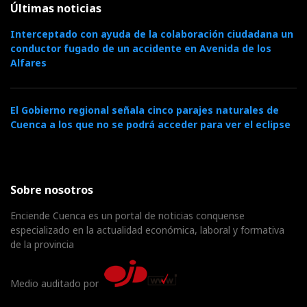
Últimas noticias
Interceptado con ayuda de la colaboración ciudadana un
conductor fugado de un accidente en Avenida de los
Alfares
El Gobierno regional señala cinco parajes naturales de
Cuenca a los que no se podrá acceder para ver el eclipse
Sobre nosotros
Enciende Cuenca es un portal de noticias conquense
especializado en la actualidad económica, laboral y formativa
de la provincia
Medio auditado por