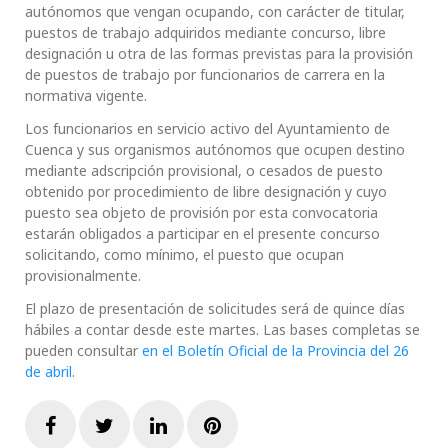
autónomos que vengan ocupando, con carácter de titular,
puestos de trabajo adquiridos mediante concurso, libre
designación u otra de las formas previstas para la provisión
de puestos de trabajo por funcionarios de carrera en la
normativa vigente.
Los funcionarios en servicio activo del Ayuntamiento de
Cuenca y sus organismos autónomos que ocupen destino
mediante adscripción provisional, o cesados de puesto
obtenido por procedimiento de libre designación y cuyo
puesto sea objeto de provisión por esta convocatoria
estarán obligados a participar en el presente concurso
solicitando, como mínimo, el puesto que ocupan
provisionalmente.
El plazo de presentación de solicitudes será de quince días
hábiles a contar desde este martes. Las bases completas se
pueden consultar
en el Boletín Oficial de la Provincia del 26
de abril
.
Facebook
Twitter
LinkedIn
Pinterest