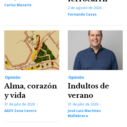
Carlos Mazarío
2 de agosto de 2026
Fernando Casas
Opinión
Opinión
Alma, corazón
Indultos de
y vida
verano
31 de julio de 2026
31 de julio de 2026
AAVV Zona Centro
José Luis Martínez
Mallebrera