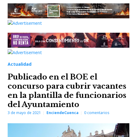
Actualidad
Publicado en el BOE el
concurso para cubrir vacantes
en la plantilla de funcionarios
del Ayuntamiento
3 de mayo de 2021
EnciendeCuenca
0
comentarios