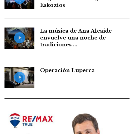
Eskozíos
La música de Ana Alcaide
envuelve una noche de
tradiciones ...
Operación Luperca