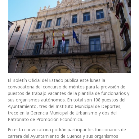
El Boletín Oficial del Estado publica este lunes la
convocatoria del concurso de méritos para la provisión de
puestos de trabajo vacantes de la plantilla de funcionarios y
sus organismos autónomos. En total son 108 puestos del
Ayuntamiento, tres del Instituto Municipal de Deportes,
trece en la Gerencia Municipal de Urbanismo y dos del
Patronato de Promoción Económica.
En esta convocatoria podrán participar los funcionarios de
carrera del Ayuntamiento de Cuenca y sus organismos