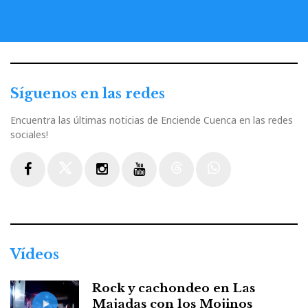
Síguenos en las redes
Encuentra las últimas noticias de Enciende Cuenca en las redes
sociales!
Facebook
Twitter
Instagram
Youtube
Threads
WhatsApp
Vídeos
Rock y cachondeo en Las
Majadas con los Mojinos