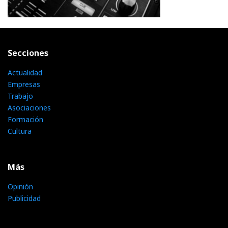
Secciones
Actualidad
Empresas
Trabajo
Asociaciones
Formación
Cultura
Más
Opinión
Publicidad