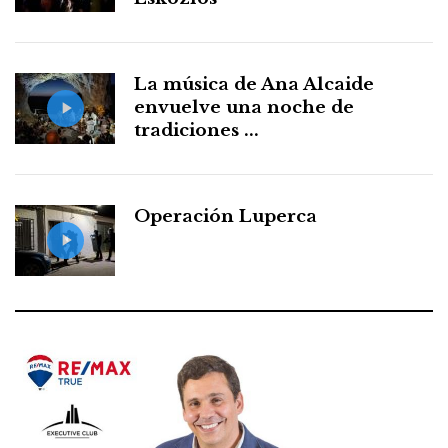
La música de Ana Alcaide
envuelve una noche de
tradiciones ...
Operación Luperca