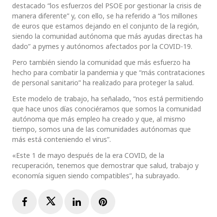
destacado “los esfuerzos del PSOE por gestionar la crisis de
manera diferente” y, con ello, se ha referido a “los millones
de euros que estamos dejando en el conjunto de la región,
siendo la comunidad autónoma que más ayudas directas ha
dado” a pymes y autónomos afectados por la COVID-19.
Pero también siendo la comunidad que más esfuerzo ha
hecho para combatir la pandemia y que “más contrataciones
de personal sanitario” ha realizado para proteger la salud.
Este modelo de trabajo, ha señalado, “nos está permitiendo
que hace unos días conociéramos que somos la comunidad
autónoma que más empleo ha creado y que, al mismo
tiempo, somos una de las comunidades autónomas que
más está conteniendo el virus”.
«Este 1 de mayo después de la era COVID, de la
recuperación, tenemos que demostrar que salud, trabajo y
economía siguen siendo compatibles”, ha subrayado.
Facebook
Twitter
LinkedIn
Pinterest