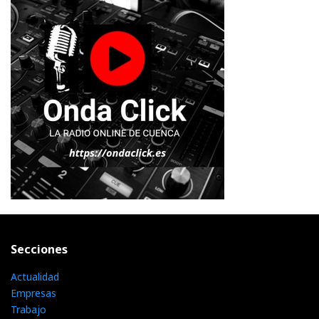
Secciones
Actualidad
Empresas
Trabajo