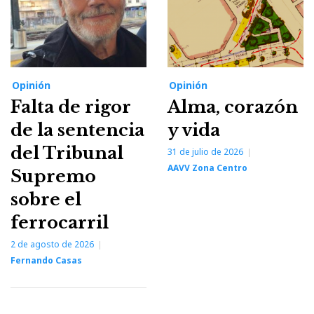
Opinión
Opinión
Falta de rigor
Alma, corazón
de la sentencia
y vida
del Tribunal
31 de julio de 2026
AAVV Zona Centro
Supremo
sobre el
ferrocarril
2 de agosto de 2026
Fernando Casas