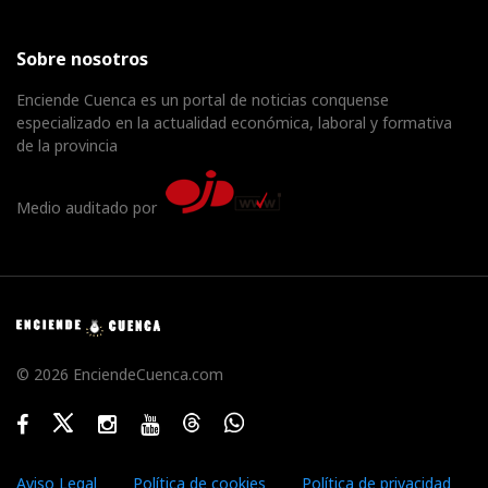
Sobre nosotros
Enciende Cuenca es un portal de noticias conquense
especializado en la actualidad económica, laboral y formativa
de la provincia
Medio auditado por
© 2026 EnciendeCuenca.com
Facebook
Twitter
Instagram
Youtube
Threads
WhatsApp
Aviso Legal
Política de cookies
Política de privacidad