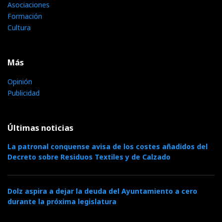
Asociaciones
Formación
Cultura
Más
Opinión
Publicidad
Últimas noticias
La patronal conquense avisa de los costes añadidos del
Decreto sobre Residuos Textiles y de Calzado
Dolz aspira a dejar la deuda del Ayuntamiento a cero
durante la próxima legislatura