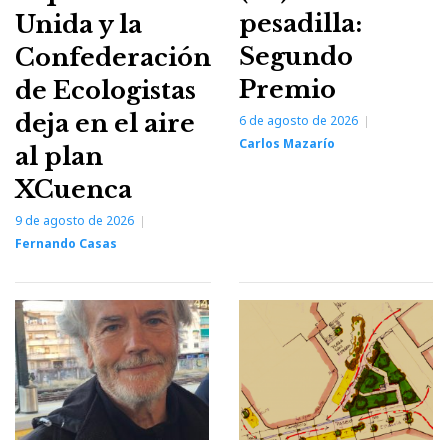
pesadilla:
Unida y la
Segundo
Confederación
Premio
de Ecologistas
deja en el aire
6 de agosto de 2026
Carlos Mazarío
al plan
XCuenca
9 de agosto de 2026
Fernando Casas