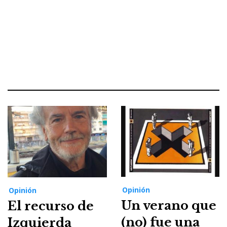
Opinión
Opinión
Un verano que
El recurso de
(no) fue una
Izquierda