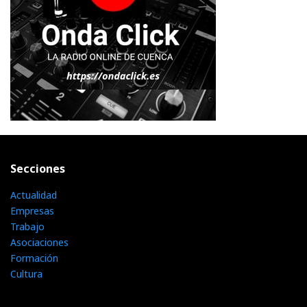
Secciones
Actualidad
Empresas
Trabajo
Asociaciones
Formación
Cultura