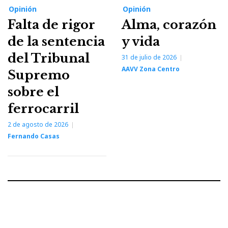
Opinión
Opinión
Falta de rigor
Alma, corazón
de la sentencia
y vida
del Tribunal
31 de julio de 2026
AAVV Zona Centro
Supremo
sobre el
ferrocarril
2 de agosto de 2026
Fernando Casas