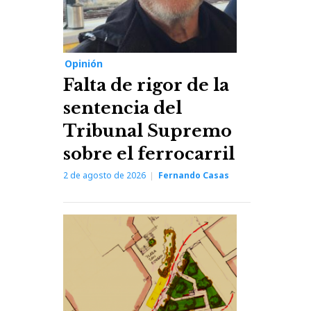
Opinión
Falta de rigor de la
sentencia del
Tribunal Supremo
sobre el ferrocarril
2 de agosto de 2026
Fernando Casas