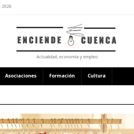
e 2026
Actualidad, economía y empleo
Asociaciones
Formación
Cultura