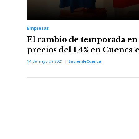
Empresas
El cambio de temporada en l
precios del 1,4% en Cuenca e
14 de mayo de 2021
EnciendeCuenca