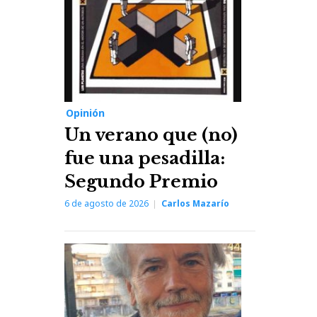
Opinión
Un verano que (no)
fue una pesadilla:
Segundo Premio
6 de agosto de 2026
Carlos Mazarío