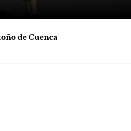
 Otoño de Cuenca