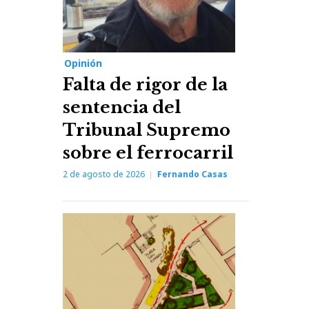
Opinión
Falta de rigor de la
sentencia del
Tribunal Supremo
sobre el ferrocarril
2 de agosto de 2026
Fernando Casas