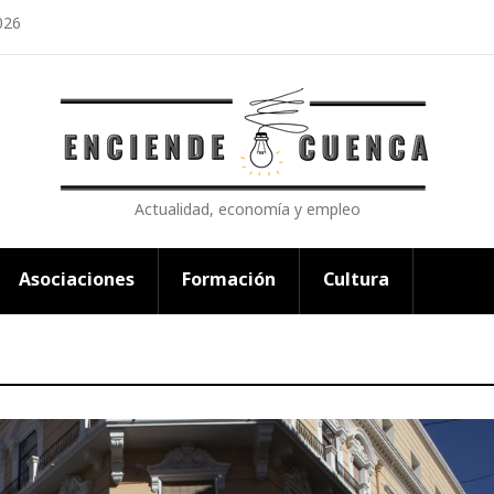
026
Actualidad, economía y empleo
Asociaciones
Formación
Cultura