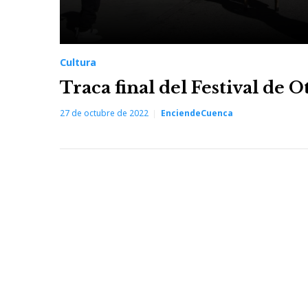
Cultura
Traca final del Festival de
27 de octubre de 2022
EnciendeCuenca