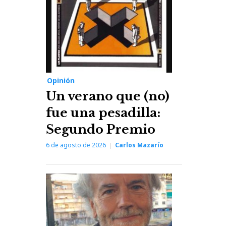
Opinión
Un verano que (no)
fue una pesadilla:
Segundo Premio
6 de agosto de 2026
Carlos Mazarío