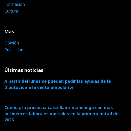
Formación
Cultura
Más
Opinión
Publicidad
Últimas noticias
A partir del lunes se pueden pedir las ayudas de la
Diputación a la venta ambulante
Cuenca, la provincia castellano-manchega con más
accidentes laborales mortales en la primera mitad del
2026