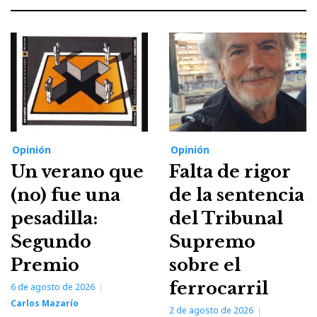
Opinión
Opinión
Un verano que
Falta de rigor
(no) fue una
de la sentencia
pesadilla:
del Tribunal
Segundo
Supremo
Premio
sobre el
ferrocarril
6 de agosto de 2026
Carlos Mazarío
2 de agosto de 2026