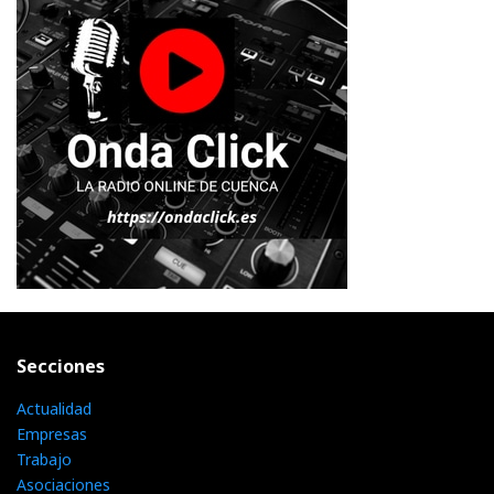
Secciones
Actualidad
Empresas
Trabajo
Asociaciones