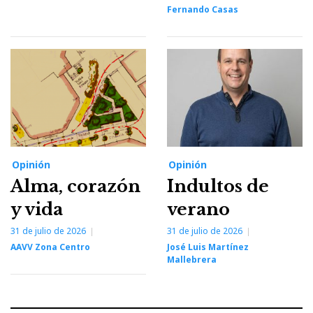
Fernando Casas
Opinión
Opinión
Alma, corazón
Indultos de
y vida
verano
31 de julio de 2026
31 de julio de 2026
AAVV Zona Centro
José Luis Martínez
Mallebrera