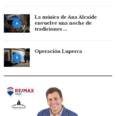
La música de Ana Alcaide
envuelve una noche de
tradiciones ...
Operación Luperca