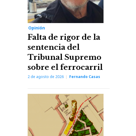
Opinión
Falta de rigor de la
sentencia del
Tribunal Supremo
sobre el ferrocarril
2 de agosto de 2026
Fernando Casas