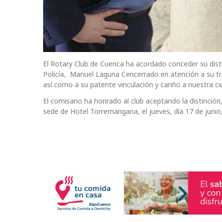
El Rotary Club de Cuenca ha acordado conceder su dist
Policía, Manuel Laguna Cencerrado en atención a su tr
así como a su patente vinculación y cariño a nuestra ci
El comisario ha honrado al club aceptando la distinció
sede de Hotel Torremangana, el jueves, día 17 de junio, 