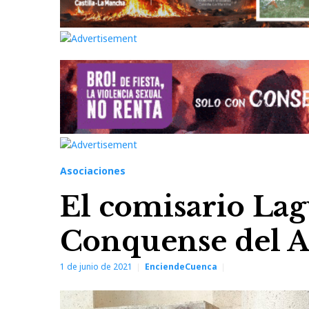
Asociaciones
El comisario Lag
Conquense del 
1 de junio de 2021
EnciendeCuenca