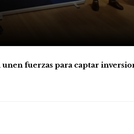
 unen fuerzas para captar inversio