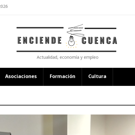
2026
Actualidad, economía y empleo
Asociaciones
Formación
Cultura