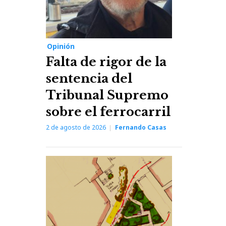
Opinión
Falta de rigor de la
sentencia del
Tribunal Supremo
sobre el ferrocarril
2 de agosto de 2026
Fernando Casas