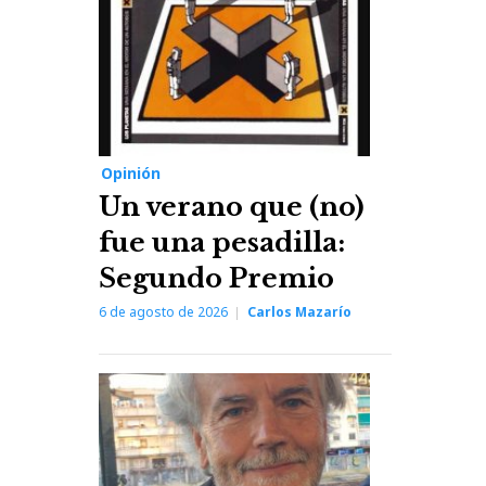
Opinión
Un verano que (no)
fue una pesadilla:
Segundo Premio
6 de agosto de 2026
Carlos Mazarío