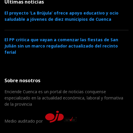
Últimas noticias
El proyecto ‘La Brújula’ ofrece apoyo educativo y ocio
saludable a jóvenes de diez municipios de Cuenca
El PP critica que vayan a comenzar las fiestas de San
Julián sin un marco regulador actualizado del recinto
ferial
Sobre nosotros
Enciende Cuenca es un portal de noticias conquense
especializado en la actualidad económica, laboral y formativa
de la provincia
Medio auditado por