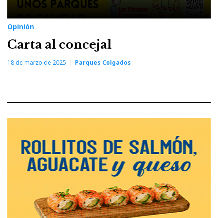
Opinión
Carta al concejal
18 de marzo de 2025
Parques Colgados