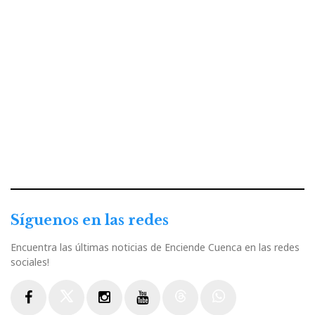
Síguenos en las redes
Encuentra las últimas noticias de Enciende Cuenca en las redes
sociales!