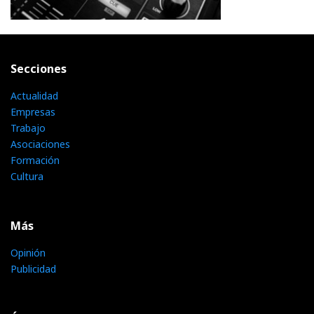
Secciones
Actualidad
Empresas
Trabajo
Asociaciones
Formación
Cultura
Más
Opinión
Publicidad