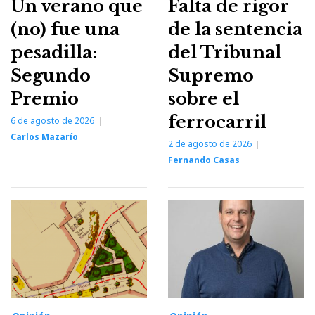
Un verano que
Falta de rigor
(no) fue una
de la sentencia
pesadilla:
del Tribunal
Segundo
Supremo
Premio
sobre el
ferrocarril
6 de agosto de 2026
Carlos Mazarío
2 de agosto de 2026
Fernando Casas