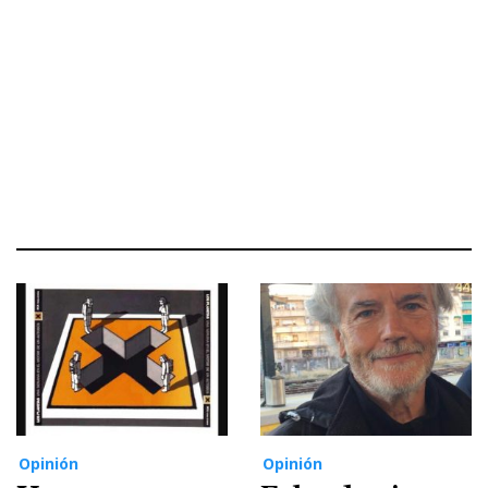
Opinión
Opinión