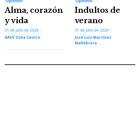
Opinión
Opinión
Alma, corazón
Indultos de
y vida
verano
31 de julio de 2026
31 de julio de 2026
AAVV Zona Centro
José Luis Martínez
Mallebrera