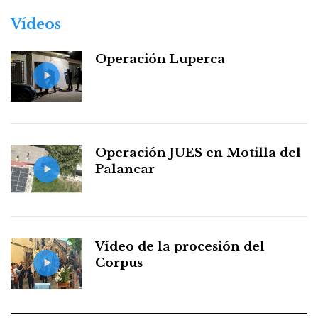
Vídeos
Operación Luperca
Operación JUES en Motilla del
Palancar
Vídeo de la procesión del
Corpus