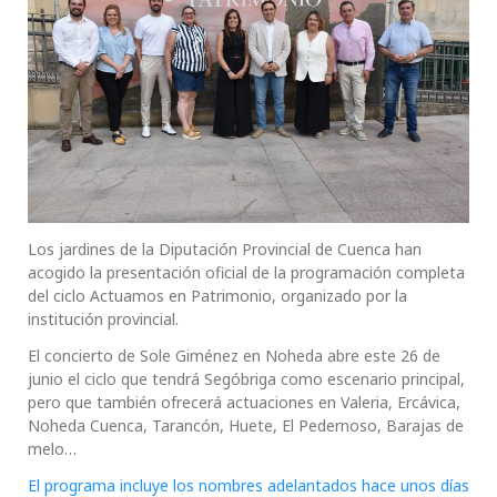
Los jardines de la Diputación Provincial de Cuenca han
acogido la presentación oficial de la programación completa
del ciclo Actuamos en Patrimonio, organizado por la
institución provincial.
El concierto de Sole Giménez en Noheda abre este 26 de
junio el ciclo que tendrá Segóbriga como escenario principal,
pero que también ofrecerá actuaciones en Valeria, Ercávica,
Noheda Cuenca, Tarancón, Huete, El Pedernoso, Barajas de
melo…
El programa incluye los nombres adelantados hace unos días