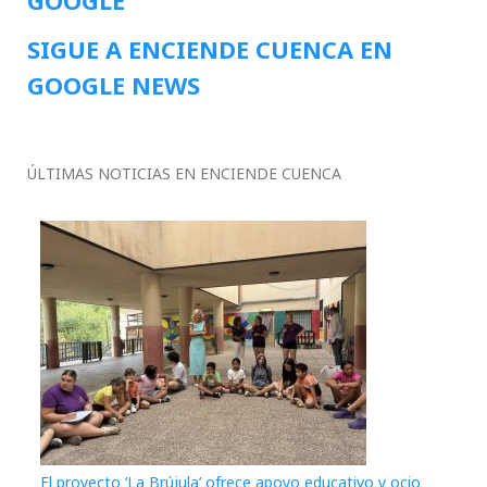
SIGUE A ENCIENDE CUENCA EN
GOOGLE NEWS
ÚLTIMAS NOTICIAS EN ENCIENDE CUENCA
El proyecto ‘La Brújula’ ofrece apoyo educativo y ocio