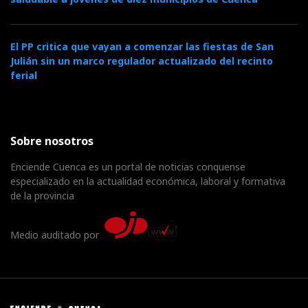
El PP critica que vayan a comenzar las fiestas de San
Julián sin un marco regulador actualizado del recinto
ferial
Sobre nosotros
Enciende Cuenca es un portal de noticias conquense
especializado en la actualidad económica, laboral y formativa
de la provincia
Medio auditado por