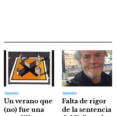
Opinión
Opinión
Un verano que
Falta de rigor
(no) fue una
de la sentencia