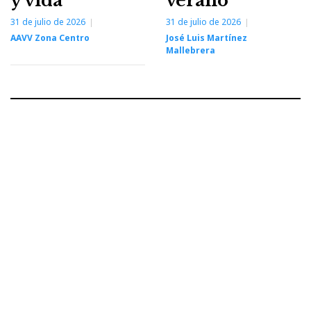
y vida
verano
31 de julio de 2026
31 de julio de 2026
AAVV Zona Centro
José Luis Martínez
Mallebrera