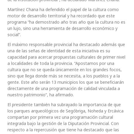
Martínez Chana ha defendido el papel de la cultura como
motor de desarrollo territorial y ha recordado que este
programa “ha demostrado año tras año que la cultura no es
un lujo, sino una herramienta de desarrollo económico y
social”.
El máximo responsable provincial ha destacado además que
una de las señas de identidad de esta iniciativa es su
capacidad para acercar propuestas culturales de primer nivel
a localidades de toda la provincia. “Apostamos por una
cultura que no se queda únicamente en los grandes focos,
sino que llega donde más se necesita, a los pueblos y a la
gente. Este año serán 13 municipios los que se beneficiarán
directamente de una programación de calidad vinculada a
nuestro patrimonio”, ha afirmado.
El presidente también ha subrayado la importancia de que
los parques arqueológicos de Segóbriga, Noheda y Ercávica
compartan por primera vez una programación cultural
integrada bajo la gestión de la Diputación Provincial. Con
respecto a la repercusión que tiene ha destacado que las