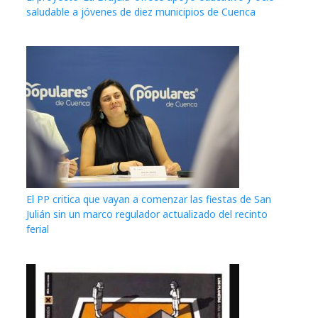
saludable a jóvenes de diez municipios de Cuenca
El PP critica que vayan a comenzar las fiestas de San
Julián sin un marco regulador actualizado del recinto
ferial