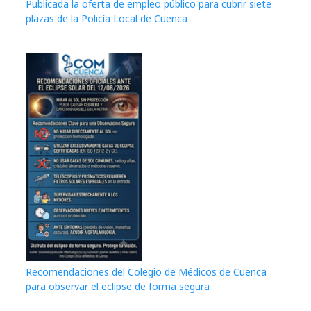
Publicada la oferta de empleo público para cubrir siete
plazas de la Policía Local de Cuenca
Recomendaciones del Colegio de Médicos de Cuenca
para observar el eclipse de forma segura