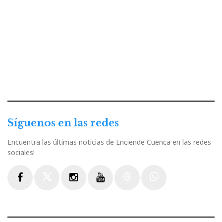
Síguenos en las redes
Encuentra las últimas noticias de Enciende Cuenca en las redes
sociales!
Facebook
Twitter
Instagram
Youtube
Threads
WhatsApp