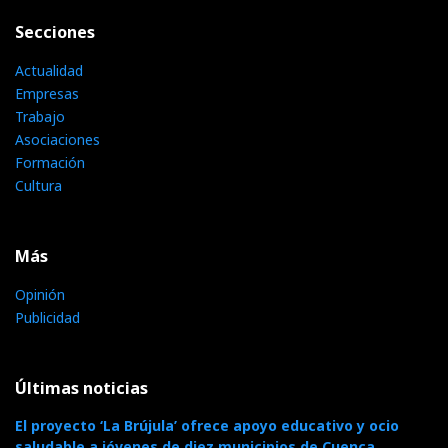
Secciones
Actualidad
Empresas
Trabajo
Asociaciones
Formación
Cultura
Más
Opinión
Publicidad
Últimas noticias
El proyecto ‘La Brújula’ ofrece apoyo educativo y ocio
saludable a jóvenes de diez municipios de Cuenca