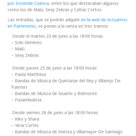
por Enciende Cuenca,
entre los que destacaban algunos
como los de Malú, Sexy Zebras y Celtas Cortos.
Las entradas, que se podrán adquirir
en la web de Actuamos
en Patrimonio
, se ponen a la venta en tres tramos
Desde el martes 23 de Junio a las 18:00 horas:
– Sole Giménez
– Malú
– Sexy Zebras
Desde jueves 25 de junio a las 18:00 horas:
– Paula Mattheus
– Bandas de Música de Quintanar del Rey y Villarejo De
Fuentes
– Bandas de Música de Sisante y Belmonte
– Funambulista
Desde viernes 26 de junio a las 18:00 horas:
– Kiko y Shara
– Yerai Cortés
– Bandas de Música de Iniesta y Villamayor De Santiago