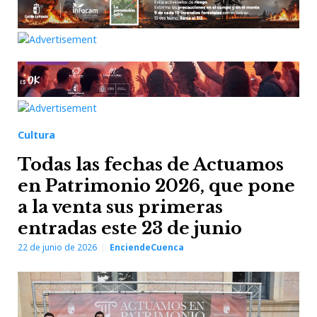
Cultura
Todas las fechas de Actuamos
en Patrimonio 2026, que pone
a la venta sus primeras
entradas este 23 de junio
22 de junio de 2026
EnciendeCuenca