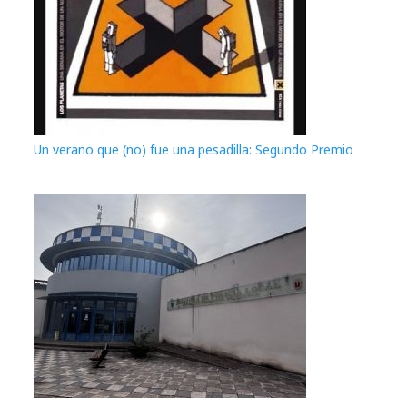
Un verano que (no) fue una pesadilla: Segundo Premio