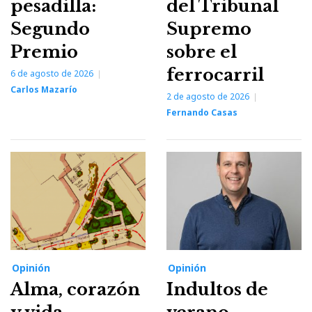
pesadilla:
del Tribunal
Segundo
Supremo
Premio
sobre el
ferrocarril
6 de agosto de 2026
Carlos Mazarío
2 de agosto de 2026
Fernando Casas
Opinión
Opinión
Alma, corazón
Indultos de