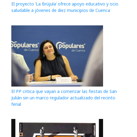
El proyecto ‘La Brújula’ ofrece apoyo educativo y ocio
saludable a jóvenes de diez municipios de Cuenca
El PP critica que vayan a comenzar las fiestas de San
Julián sin un marco regulador actualizado del recinto
ferial