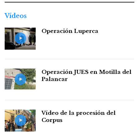
Vídeos
Operación Luperca
Operación JUES en Motilla del
Palancar
Vídeo de la procesión del
Corpus