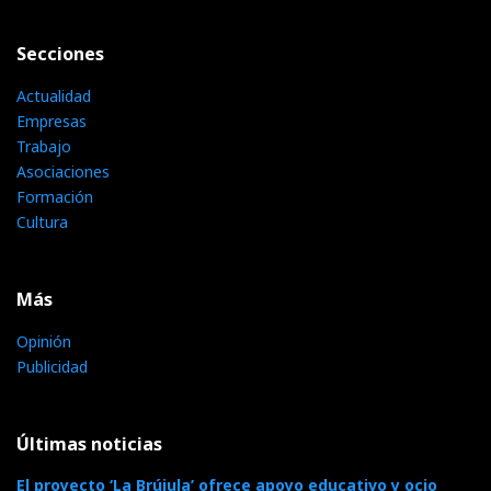
Secciones
Actualidad
Empresas
Trabajo
Asociaciones
Formación
Cultura
Más
Opinión
Publicidad
Últimas noticias
El proyecto ‘La Brújula’ ofrece apoyo educativo y ocio