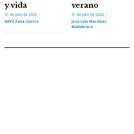
y vida
verano
31 de julio de 2026
31 de julio de 2026
AAVV Zona Centro
José Luis Martínez
Mallebrera