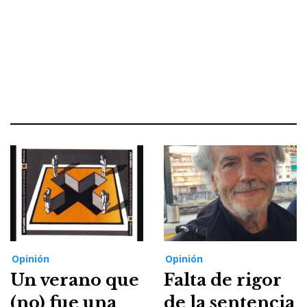
Opinión
Opinión
Un verano que
Falta de rigor
(no) fue una
de la sentencia