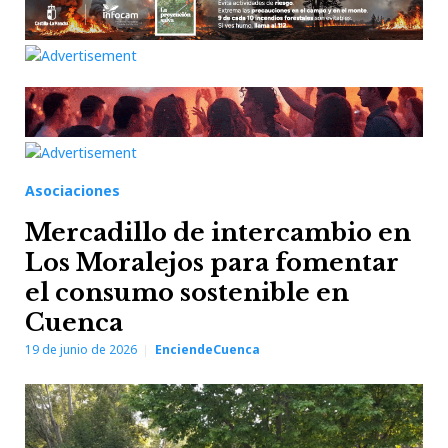
Asociaciones
Mercadillo de intercambio en
Los Moralejos para fomentar
el consumo sostenible en
Cuenca
19 de junio de 2026
EnciendeCuenca