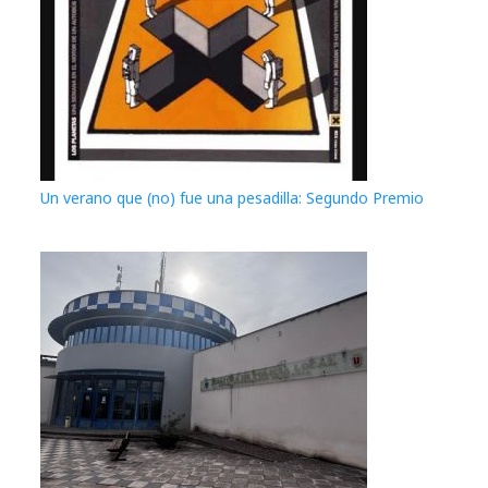
Un verano que (no) fue una pesadilla: Segundo Premio