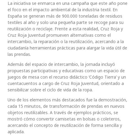
La iniciativa se enmarca en una campaña que este año pone
el foco en el impacto ambiental de la industria textil. En
España se generan más de 900.000 toneladas de residuos
textiles al año y solo una pequeña parte se recoge para su
reutilización o reciclaje. Frente a esta realidad, Cruz Roja y
Cruz Roja Juventud promueven alternativas como el
intercambio, la reparación o la reutilización, acercando a la
ciudadanía herramientas prácticas para alargar la vida útil de
las prendas.
Además del espacio de intercambio, la jornada incluyó
propuestas participativas y educativas como un espacio de
juegos de mesa con el recurso didáctico ‘Código Tierra’ y un
cuentacuentos a cargo de Cruz Roja Juventud, orientado a
sensibilizar sobre el ciclo de vida de la ropa.
Uno de los elementos más destacados fue la demostración,
cada 15 minutos, de transformación de prendas en nuevos
objetos reutilizables. A través de ejemplos prácticos, se
mostró cómo convertir camisetas en bolsas o coleteros,
acercando el concepto de reutilización de forma sencilla y
aplicada.