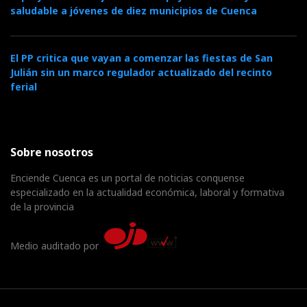
saludable a jóvenes de diez municipios de Cuenca
El PP critica que vayan a comenzar las fiestas de San
Julián sin un marco regulador actualizado del recinto
ferial
Sobre nosotros
Enciende Cuenca es un portal de noticias conquense
especializado en la actualidad económica, laboral y formativa
de la provincia
Medio auditado por