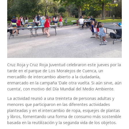
Cruz Roja y Cruz Roja Juventud celebraron este jueves por la
tarde en el parque de Los Moralejos de Cuenca, un
mercadillo de intercambio abierto a la ciudadanía,
enmarcado en la campaña ‘Dale otra vuelta. Si aún sirve, aún
cuenta’, con motivo del Día Mundial del Medio Ambiente.
La actividad reunió a una treinteta de personas adultas y
menores que participaron en las diferentes actividades
planteadas y en el intercambio de ropa, esquejes de plantas
y libros, fomentando una forma de consumo más sostenible
basada en la reutilización y la segunda vida de los objetos.