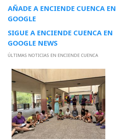
AÑADE A ENCIENDE CUENCA EN
GOOGLE
SIGUE A ENCIENDE CUENCA EN
GOOGLE NEWS
ÚLTIMAS NOTICIAS EN ENCIENDE CUENCA