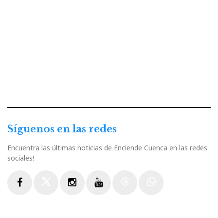
Síguenos en las redes
Encuentra las últimas noticias de Enciende Cuenca en las redes
sociales!
Facebook
Twitter
Instagram
Youtube
Threads
WhatsApp