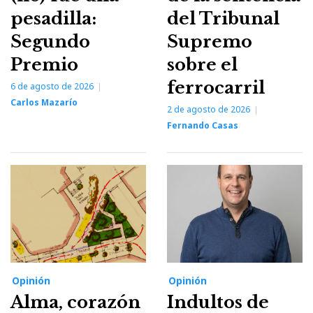
pesadilla:
del Tribunal
Segundo
Supremo
Premio
sobre el
ferrocarril
6 de agosto de 2026
Carlos Mazarío
2 de agosto de 2026
Fernando Casas
Opinión
Opinión
Alma, corazón
Indultos de