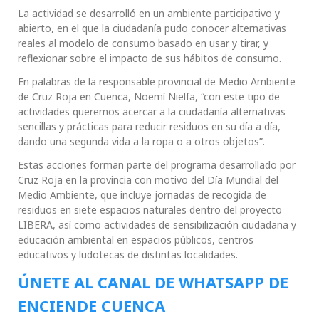
La actividad se desarrolló en un ambiente participativo y
abierto, en el que la ciudadanía pudo conocer alternativas
reales al modelo de consumo basado en usar y tirar, y
reflexionar sobre el impacto de sus hábitos de consumo.
En palabras de la responsable provincial de Medio Ambiente
de Cruz Roja en Cuenca, Noemí Nielfa, “con este tipo de
actividades queremos acercar a la ciudadanía alternativas
sencillas y prácticas para reducir residuos en su día a día,
dando una segunda vida a la ropa o a otros objetos”.
Estas acciones forman parte del programa desarrollado por
Cruz Roja en la provincia con motivo del Día Mundial del
Medio Ambiente, que incluye jornadas de recogida de
residuos en siete espacios naturales dentro del proyecto
LIBERA, así como actividades de sensibilización ciudadana y
educación ambiental en espacios públicos, centros
educativos y ludotecas de distintas localidades.
ÚNETE AL CANAL DE WHATSAPP DE
ENCIENDE CUENCA