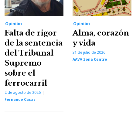
Opinión
Opinión
Falta de rigor
Alma, corazón
de la sentencia
y vida
del Tribunal
31 de julio de 2026
AAVV Zona Centro
Supremo
sobre el
ferrocarril
2 de agosto de 2026
Fernando Casas