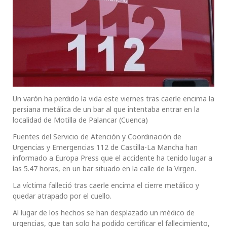
Un varón ha perdido la vida este viernes tras caerle encima la
persiana metálica de un bar al que intentaba entrar en la
localidad de Motilla de Palancar (Cuenca)
Fuentes del Servicio de Atención y Coordinación de
Urgencias y Emergencias 112 de Castilla-La Mancha han
informado a Europa Press que el accidente ha tenido lugar a
las 5.47 horas, en un bar situado en la calle de la Virgen.
La víctima falleció tras caerle encima el cierre metálico y
quedar atrapado por el cuello.
Al lugar de los hechos se han desplazado un médico de
urgencias, que tan solo ha podido certificar el fallecimiento,