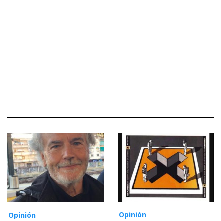
Opinión
Opinión