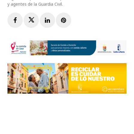
y agentes de la Guardia Civil.
Facebook
Twitter
LinkedIn
Pinterest