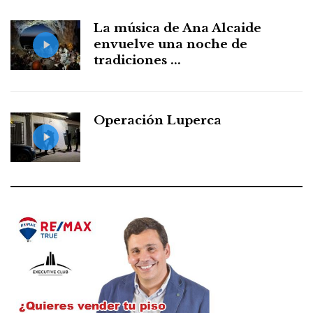
La música de Ana Alcaide
envuelve una noche de
tradiciones ...
Operación Luperca