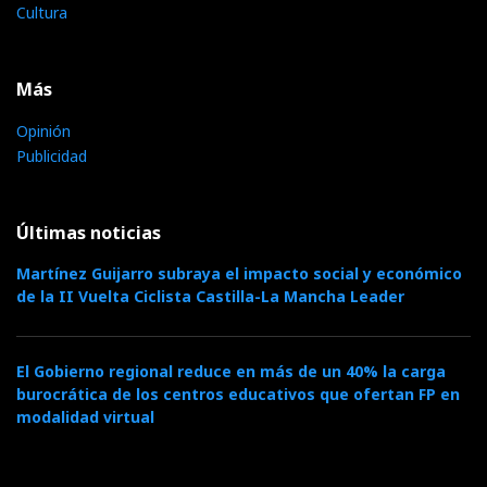
Cultura
Más
Opinión
Publicidad
Últimas noticias
Martínez Guijarro subraya el impacto social y económico
de la II Vuelta Ciclista Castilla-La Mancha Leader
El Gobierno regional reduce en más de un 40% la carga
burocrática de los centros educativos que ofertan FP en
modalidad virtual