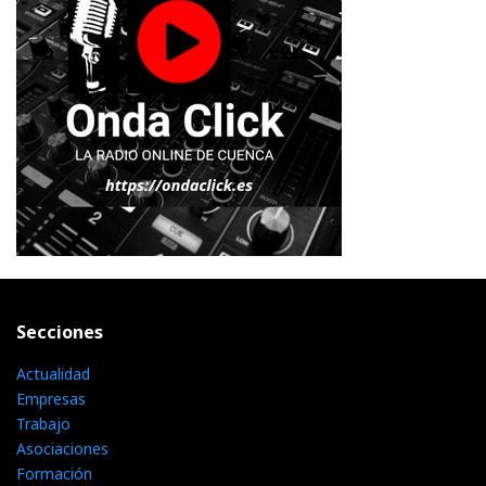
Secciones
Actualidad
Empresas
Trabajo
Asociaciones
Formación