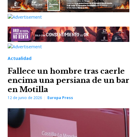
Actualidad
Fallece un hombre tras caerle
encima una persiana de un bar
en Motilla
12 de junio de 2026
Europa Press