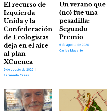
Un verano que
El recurso de
(no) fue una
Izquierda
pesadilla:
Unida y la
Segundo
Confederación
Premio
de Ecologistas
deja en el aire
6 de agosto de 2026
Carlos Mazarío
al plan
XCuenca
9 de agosto de 2026
Fernando Casas