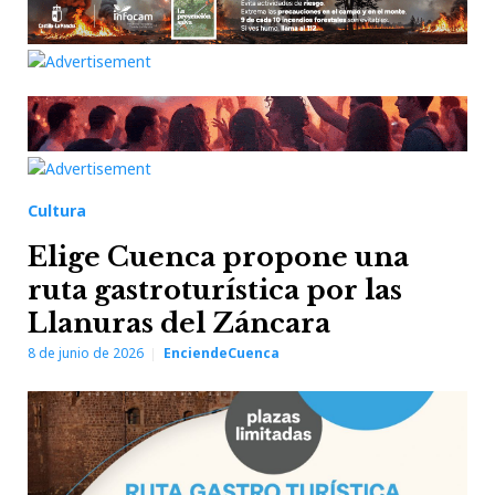
Cultura
Elige Cuenca propone una
ruta gastroturística por las
Llanuras del Záncara
8 de junio de 2026
EnciendeCuenca