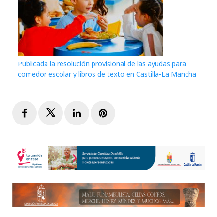
Publicada la resolución provisional de las ayudas para
comedor escolar y libros de texto en Castilla-La Mancha
Facebook
Twitter
LinkedIn
Pinterest