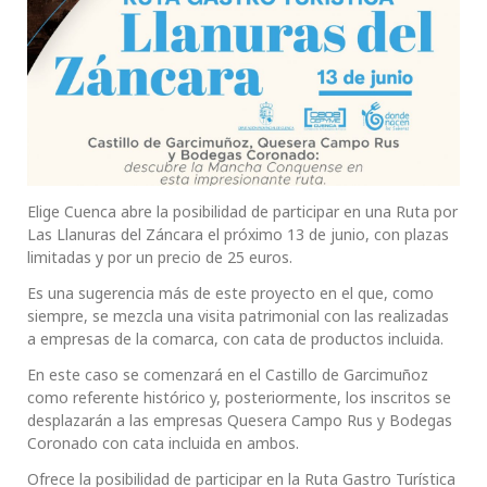
Elige Cuenca abre la posibilidad de participar en una Ruta por
Las Llanuras del Záncara el próximo 13 de junio, con plazas
limitadas y por un precio de 25 euros.
Es una sugerencia más de este proyecto en el que, como
siempre, se mezcla una visita patrimonial con las realizadas
a empresas de la comarca, con cata de productos incluida.
En este caso se comenzará en el Castillo de Garcimuñoz
como referente histórico y, posteriormente, los inscritos se
desplazarán a las empresas Quesera Campo Rus y Bodegas
Coronado con cata incluida en ambos.
Ofrece la posibilidad de participar en la Ruta Gastro Turística