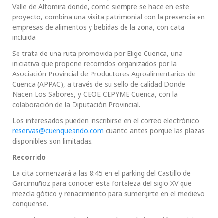
Valle de Altomira donde, como siempre se hace en este
proyecto, combina una visita patrimonial con la presencia en
empresas de alimentos y bebidas de la zona, con cata
incluida.
Se trata de una ruta promovida por Elige Cuenca, una
iniciativa que propone recorridos organizados por la
Asociación Provincial de Productores Agroalimentarios de
Cuenca (APPAC), a través de su sello de calidad Donde
Nacen Los Sabores, y CEOE CEPYME Cuenca, con la
colaboración de la Diputación Provincial.
Los interesados pueden inscribirse en el correo electrónico
reservas@cuenqueando.com
cuanto antes porque las plazas
disponibles son limitadas.
Recorrido
La cita comenzará a las 8:45 en el parking del Castillo de
Garcimuñoz para conocer esta fortaleza del siglo XV que
mezcla gótico y renacimiento para sumergirte en el medievo
conquense.