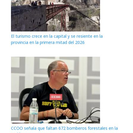
El turismo crece en la capital y se resiente en la
provincia en la primera mitad del 2026
CCOO señala que faltan 672 bomberos forestales en la