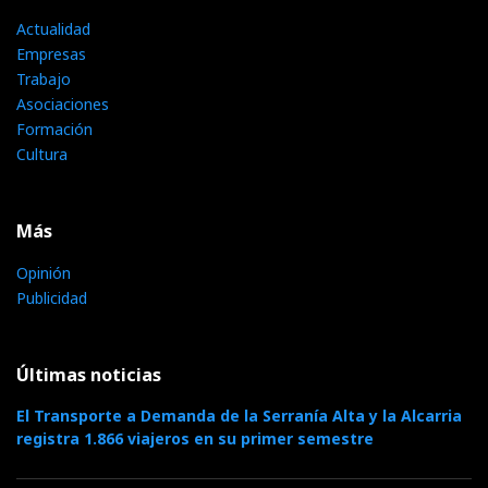
Actualidad
Empresas
Trabajo
Asociaciones
Formación
Cultura
Más
Opinión
Publicidad
Últimas noticias
El Transporte a Demanda de la Serranía Alta y la Alcarria
registra 1.866 viajeros en su primer semestre