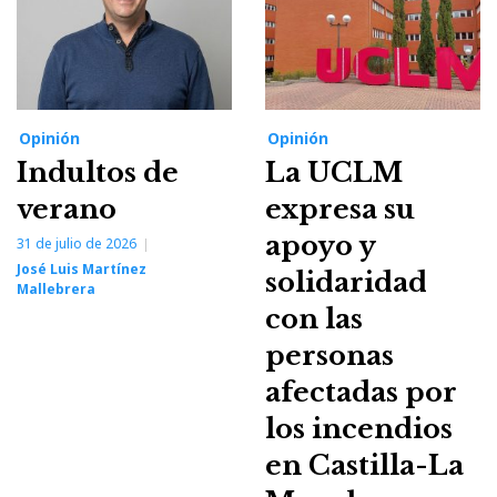
Opinión
Opinión
Indultos de
La UCLM
verano
expresa su
apoyo y
31 de julio de 2026
José Luis Martínez
solidaridad
Mallebrera
con las
personas
afectadas por
los incendios
en Castilla-La