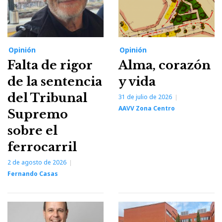
Opinión
Opinión
Falta de rigor
Alma, corazón
de la sentencia
y vida
del Tribunal
31 de julio de 2026
AAVV Zona Centro
Supremo
sobre el
ferrocarril
2 de agosto de 2026
Fernando Casas