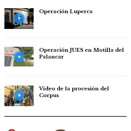
Operación Luperca
Operación JUES en Motilla del
Palancar
Vídeo de la procesión del
Corpus