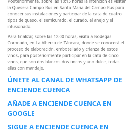
Posteriormente, sobre las 10:15 horas la intención es visitar
la Quesera Campo Rus en Santa María del Campo Rus para
conocer sus instalaciones y participar de la cata de cuatro
tipos de queso, el semicurado, el curado, el añejo y el
infusionado.
Para finalizar, sobre las 12:00 horas, visita a Bodegas
Coronado, en La Alberca de Záncara, donde se conocerá el
proceso de elaboración, embotellado y crianza de estos
vinos, para posteriormente participar en la cata de cinco
vinos, que son dos blancos dos tincos y uno dulce, todas
ellas con maridaje.
ÚNETE AL CANAL DE WHATSAPP DE
ENCIENDE CUENCA
AÑADE A ENCIENDE CUENCA EN
GOOGLE
SIGUE A ENCIENDE CUENCA EN