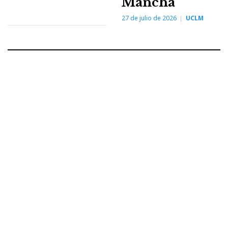
Mancha
27 de julio de 2026
UCLM