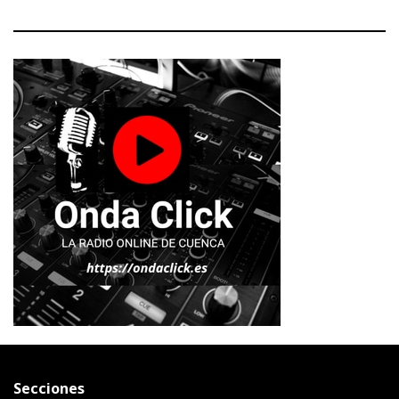
Secciones