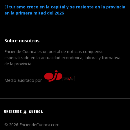
El turismo crece en la capital y se resiente en la provincia
en la primera mitad del 2026
Sobre nosotros
Enciende Cuenca es un portal de noticias conquense
especializado en la actualidad económica, laboral y formativa
de la provincia
Medio auditado por
© 2026 EnciendeCuenca.com