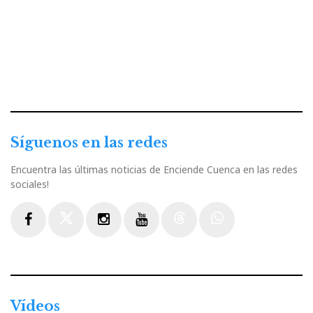
Síguenos en las redes
Encuentra las últimas noticias de Enciende Cuenca en las redes
sociales!
Facebook
Twitter
Instagram
Youtube
Threads
WhatsApp
Vídeos