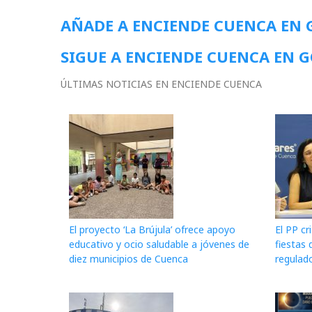
AÑADE A ENCIENDE CUENCA EN
SIGUE A ENCIENDE CUENCA EN 
ÚLTIMAS NOTICIAS EN ENCIENDE CUENCA
El proyecto ‘La Brújula’ ofrece apoyo
El PP cr
educativo y ocio saludable a jóvenes de
fiestas 
diez municipios de Cuenca
regulado