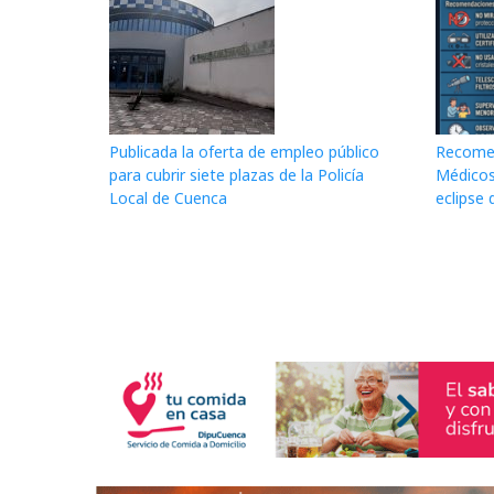
Publicada la oferta de empleo público
Recomen
para cubrir siete plazas de la Policía
Médicos
Local de Cuenca
eclipse