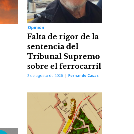
Opinión
Falta de rigor de la
sentencia del
Tribunal Supremo
sobre el ferrocarril
2 de agosto de 2026
Fernando Casas