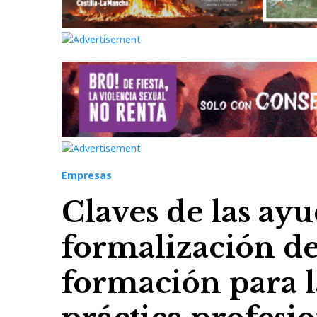
Empresas
Claves de las ayu
formalización de
formación para l