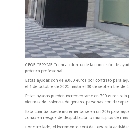
CEOE CEPYME Cuenca informa de la concesión de ayudas
práctica profesional.
Estas ayudas son de 8.000 euros por contrato para aq
el 1 de octubre de 2025 hasta el 30 de septiembre de 2
Estas ayudas pueden incrementarse en 700 euros si la 
víctimas de violencia de género, personas con discapaci
Esta cuantía puede incrementarse en un 20% para aque
zonas en riesgos de despoblación o municipios de más
Por otro lado, el incremento será del 30% si la activi