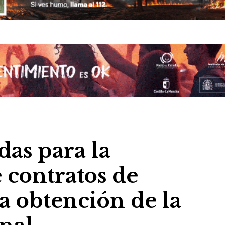
das para la
 contratos de
a obtención de la