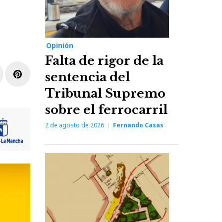
Opinión
Falta de rigor de la
r
inkedIn
Pinterest
sentencia del
Tribunal Supremo
sobre el ferrocarril
2 de agosto de 2026
Fernando Casas