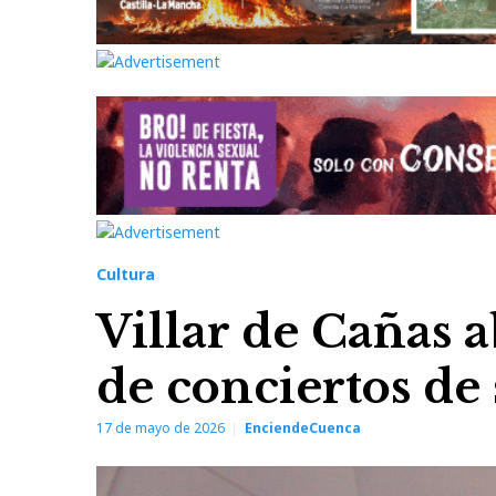
Cultura
Villar de Cañas 
de conciertos de
17 de mayo de 2026
EnciendeCuenca