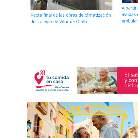
A partir
ayudas d
Recta final de las obras de climatización
ambula
del colegio de Villar de Olalla