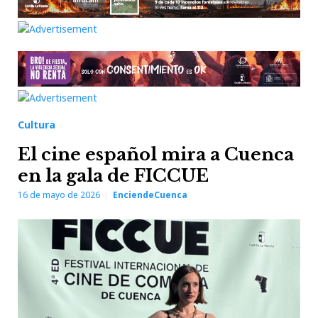
Cultura
El cine español mira a Cuenca
en la gala de FICCUE
16 de mayo de 2026
EnciendeCuenca