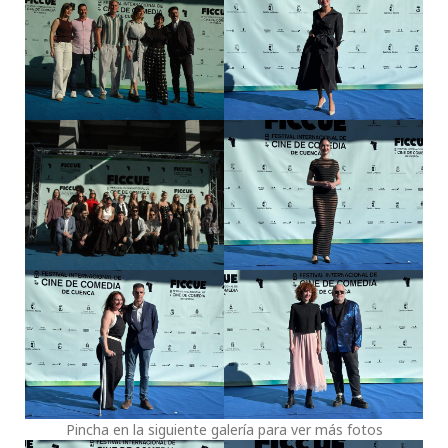
Pincha en la siguiente galería para ver más fotos