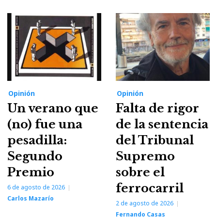
Opinión
Opinión
Un verano que
Falta de rigor
(no) fue una
de la sentencia
pesadilla:
del Tribunal
Segundo
Supremo
Premio
sobre el
ferrocarril
6 de agosto de 2026
Carlos Mazarío
2 de agosto de 2026
Fernando Casas