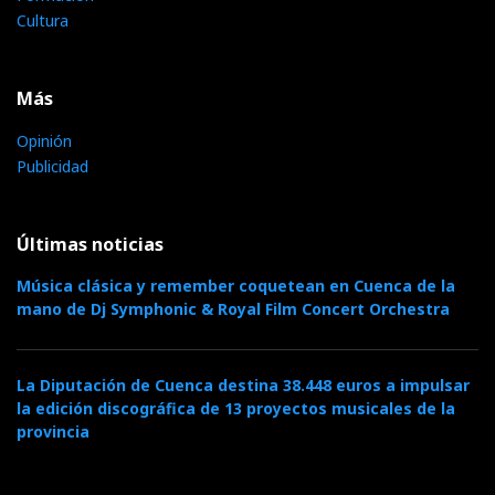
Cultura
Más
Opinión
Publicidad
Últimas noticias
Música clásica y remember coquetean en Cuenca de la
mano de Dj Symphonic & Royal Film Concert Orchestra
La Diputación de Cuenca destina 38.448 euros a impulsar
la edición discográfica de 13 proyectos musicales de la
provincia