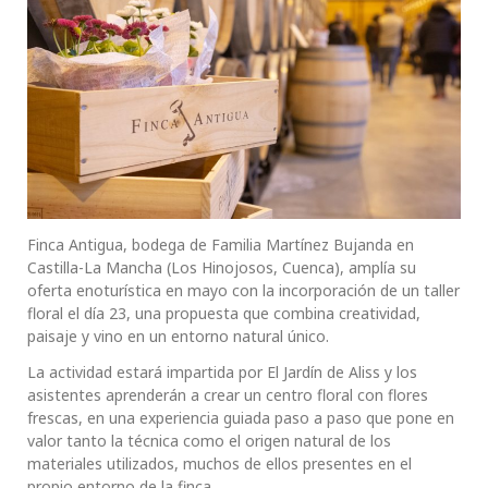
Finca Antigua, bodega de Familia Martínez Bujanda en
Castilla-La Mancha (Los Hinojosos, Cuenca), amplía su
oferta enoturística en mayo con la incorporación de un taller
floral el día 23, una propuesta que combina creatividad,
paisaje y vino en un entorno natural único.
La actividad estará impartida por El Jardín de Aliss y los
asistentes aprenderán a crear un centro floral con flores
frescas, en una experiencia guiada paso a paso que pone en
valor tanto la técnica como el origen natural de los
materiales utilizados, muchos de ellos presentes en el
propio entorno de la finca.