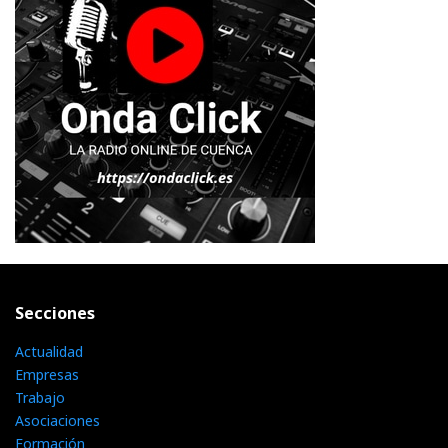
Secciones
Actualidad
Empresas
Trabajo
Asociaciones
Formación