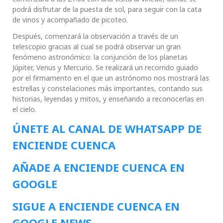
podrá disfrutar de la puesta de sol, para seguir con la cata
de vinos y acompañado de picoteo.
Después, comenzará la observación a través de un
telescopio gracias al cual se podrá observar un gran
fenómeno astronómico: la conjunción de los planetas
Júpiter, Venus y Mercurio. Se realizará un recorrido guiado
por el firmamento en el que un astrónomo nos mostrará las
estrellas y constelaciones más importantes, contando sus
historias, leyendas y mitos, y enseñando a reconocerlas en
el cielo.
ÚNETE AL CANAL DE WHATSAPP DE
ENCIENDE CUENCA
AÑADE A ENCIENDE CUENCA EN
GOOGLE
SIGUE A ENCIENDE CUENCA EN
GOOGLE NEWS