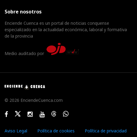
Sobre nosotros
Enciende Cuenca es un portal de noticias conquense
especializado en la actualidad económica, laboral y formativa
de la provincia
Medio auditado por
© 2026 EnciendeCuenca.com
Facebook
Twitter
Instagram
Youtube
Threads
WhatsApp
Aviso Legal
Política de cookies
Política de privacidad