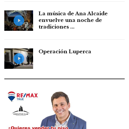
La música de Ana Alcaide
envuelve una noche de
tradiciones ...
Operación Luperca