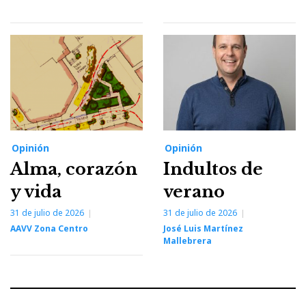
Opinión
Opinión
Alma, corazón
Indultos de
y vida
verano
31 de julio de 2026
31 de julio de 2026
AAVV Zona Centro
José Luis Martínez
Mallebrera