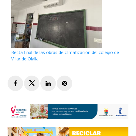
Recta final de las obras de climatización del colegio de
Villar de Olalla
Facebook
Twitter
LinkedIn
Pinterest