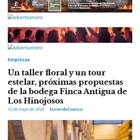
Empresas
Un taller floral y un tour
estelar, próximas propuestas
de la bodega Finca Antigua de
Los Hinojosos
10 de mayo de 2026
EnciendeCuenca