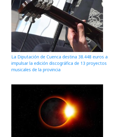
La Diputación de Cuenca destina 38.448 euros a
impulsar la edición discográfica de 13 proyectos
musicales de la provincia