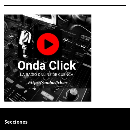
Secciones