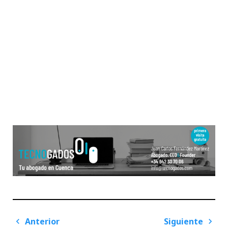
Navegación
Anterior
Siguiente