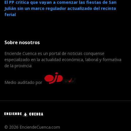
El PP critica que vayan a comenzar las fiestas de San
Julián sin un marco regulador actualizado del recinto
ferial
Sobre nosotros
Enciende Cuenca es un portal de noticias conquense
especializado en la actualidad económica, laboral y formativa
de la provincia
Medio auditado por
© 2026 EnciendeCuenca.com