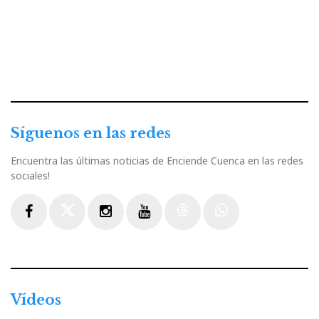
Síguenos en las redes
Encuentra las últimas noticias de Enciende Cuenca en las redes
sociales!
Facebook
Twitter
Instagram
Youtube
Threads
WhatsApp
Vídeos