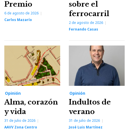
Premio
sobre el
ferrocarril
6 de agosto de 2026
Carlos Mazarío
2 de agosto de 2026
Fernando Casas
Opinión
Opinión
Alma, corazón
Indultos de
y vida
verano
31 de julio de 2026
31 de julio de 2026
AAVV Zona Centro
José Luis Martínez