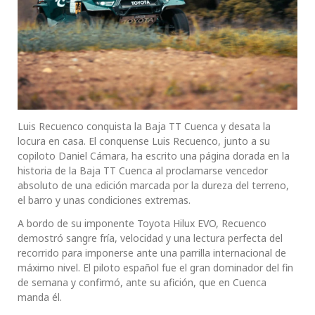
Luis Recuenco conquista la Baja TT Cuenca y desata la
locura en casa. El conquense Luis Recuenco, junto a su
copiloto Daniel Cámara, ha escrito una página dorada en la
historia de la Baja TT Cuenca al proclamarse vencedor
absoluto de una edición marcada por la dureza del terreno,
el barro y unas condiciones extremas.
A bordo de su imponente Toyota Hilux EVO, Recuenco
demostró sangre fría, velocidad y una lectura perfecta del
recorrido para imponerse ante una parrilla internacional de
máximo nivel. El piloto español fue el gran dominador del fin
de semana y confirmó, ante su afición, que en Cuenca
manda él.