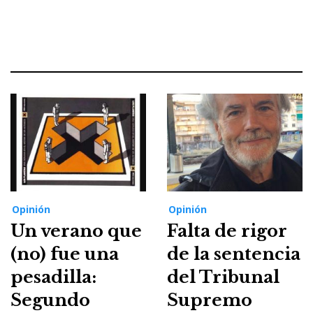
Opinión
Opinión
Un verano que
Falta de rigor
(no) fue una
de la sentencia
pesadilla:
del Tribunal
Segundo
Supremo