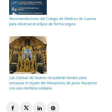
Recomendaciones del Colegio de Médicos de Cuenca
para observar el eclipse de forma segura
Las Clarisas de Sisante recaudarán fondos para
restaurar el tejado del Monasterio de Jesús Nazareno
con una miniferia solidaria
Facebook
Twitter
LinkedIn
Pinterest