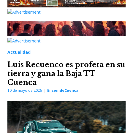
Actualidad
Luis Recuenco es profeta en su
tierra y gana la Baja TT
Cuenca
10 de mayo de 2026
EnciendeCuenca