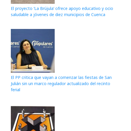
El proyecto ‘La Brújula’ ofrece apoyo educativo y ocio
saludable a jóvenes de diez municipios de Cuenca
El PP critica que vayan a comenzar las fiestas de San
Julián sin un marco regulador actualizado del recinto
ferial