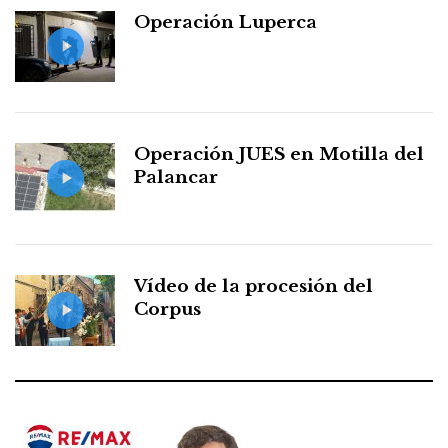
Operación Luperca
Operación JUES en Motilla del
Palancar
Vídeo de la procesión del
Corpus