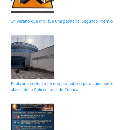
Un verano que (no) fue una pesadilla: Segundo Premio
Publicada la oferta de empleo público para cubrir siete
plazas de la Policía Local de Cuenca