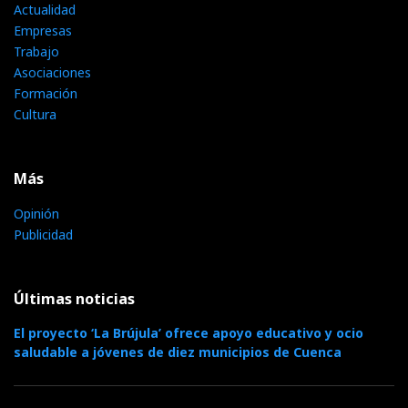
Actualidad
Empresas
Trabajo
Asociaciones
Formación
Cultura
Más
Opinión
Publicidad
Últimas noticias
El proyecto ‘La Brújula’ ofrece apoyo educativo y ocio
saludable a jóvenes de diez municipios de Cuenca