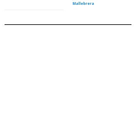
Mallebrera