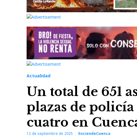
Actualidad
Un total de 651 a
plazas de policía 
cuatro en Cuenc
12 de septiembre de 2025
EnciendeCuenca