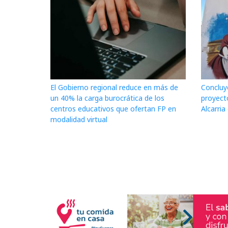
El Gobierno regional reduce en más de
Concluye
un 40% la carga burocrática de los
proyect
centros educativos que ofertan FP en
Alcarri
modalidad virtual