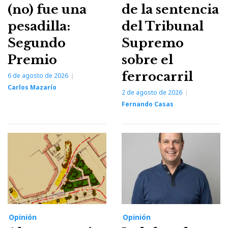
(no) fue una
de la sentencia
pesadilla:
del Tribunal
Segundo
Supremo
Premio
sobre el
ferrocarril
6 de agosto de 2026
Carlos Mazarío
2 de agosto de 2026
Fernando Casas
Opinión
Opinión