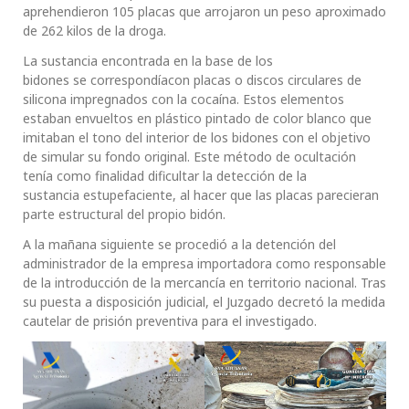
aprehendieron 105 placas que arrojaron un peso aproximado
de 262 kilos de la droga.
La sustancia encontrada en la base de los
bidones se correspondíacon placas o discos circulares de
silicona impregnados con la cocaína. Estos elementos
estaban envueltos en plástico pintado de color blanco que
imitaban el tono del interior de los bidones con el objetivo
de simular su fondo original. Este método de ocultación
tenía como finalidad dificultar la detección de la
sustancia estupefaciente, al hacer que las placas parecieran
parte estructural del propio bidón.
A la mañana siguiente se procedió a la detención del
administrador de la empresa importadora como responsable
de la introducción de la mercancía en territorio nacional. Tras
su puesta a disposición judicial, el Juzgado decretó la medida
cautelar de prisión preventiva para el investigado.