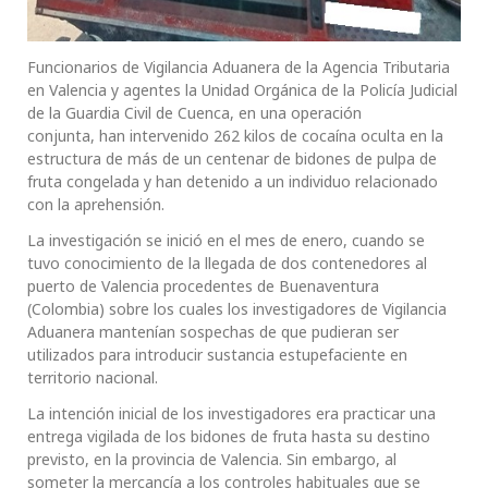
Funcionarios de Vigilancia Aduanera de la Agencia Tributaria
en Valencia y agentes la Unidad Orgánica de la Policía Judicial
de la Guardia Civil de Cuenca, en una operación
conjunta, han intervenido 262 kilos de cocaína oculta en la
estructura de más de un centenar de bidones de pulpa de
fruta congelada y han detenido a un individuo relacionado
con la aprehensión.
La investigación se inició en el mes de enero, cuando se
tuvo conocimiento de la llegada de dos contenedores al
puerto de Valencia procedentes de Buenaventura
(Colombia) sobre los cuales los investigadores de Vigilancia
Aduanera mantenían sospechas de que pudieran ser
utilizados para introducir sustancia estupefaciente en
territorio nacional.
La intención inicial de los investigadores era practicar una
entrega vigilada de los bidones de fruta hasta su destino
previsto, en la provincia de Valencia. Sin embargo, al
someter la mercancía a los controles habituales que se