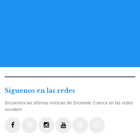
Síguenos en las redes
Encuentra las últimas noticias de Enciende Cuenca en las redes
sociales!
Facebook
Twitter
Instagram
Youtube
Threads
WhatsApp