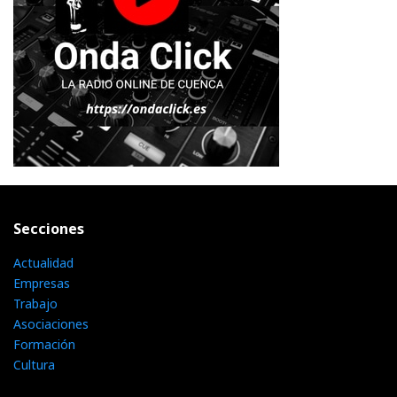
Secciones
Actualidad
Empresas
Trabajo
Asociaciones
Formación
Cultura