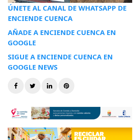
ÚNETE AL CANAL DE WHATSAPP DE
ENCIENDE CUENCA
AÑADE A ENCIENDE CUENCA EN
GOOGLE
SIGUE A ENCIENDE CUENCA EN
GOOGLE NEWS
Facebook
Twitter
LinkedIn
Pinterest