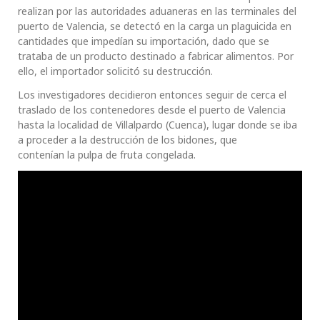
realizan por las autoridades aduaneras en las terminales del
puerto de Valencia, se detectó en la carga un plaguicida en
cantidades que impedían su importación, dado que se
trataba de un producto destinado a fabricar alimentos. Por
ello, el importador solicitó su destrucción.
Los investigadores decidieron entonces seguir de cerca el
traslado de los contenedores desde el puerto de Valencia
hasta la localidad de Villalpardo (Cuenca), lugar donde se iba
a proceder a la destrucción de los bidones, que
contenían la pulpa de fruta congelada.