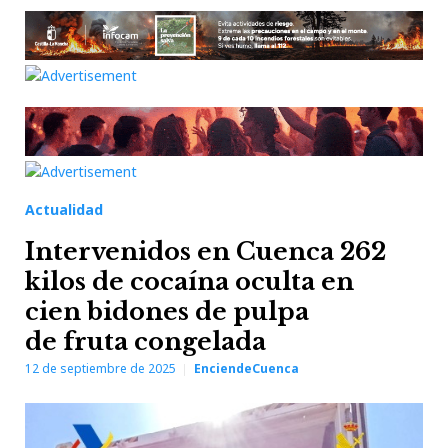
Actualidad
Intervenidos en Cuenca 262
kilos de cocaína oculta en
cien bidones de pulpa
de fruta congelada
12 de septiembre de 2025
EnciendeCuenca