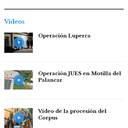
Vídeos
Operación Luperca
Operación JUES en Motilla del
Palancar
Vídeo de la procesión del
Corpus