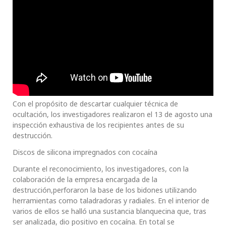
Con el propósito de descartar cualquier técnica de
ocultación, los investigadores realizaron el 13 de agosto una
inspección exhaustiva de los recipientes antes de su
destrucción.
Discos de silicona impregnados con cocaína
Durante el reconocimiento, los investigadores, con la
colaboración de la empresa encargada de la
destrucción,perforaron la base de los bidones utilizando
herramientas como taladradoras y radiales. En el interior de
varios de ellos se halló una sustancia blanquecina que, tras
ser analizada, dio positivo en cocaína. En total se