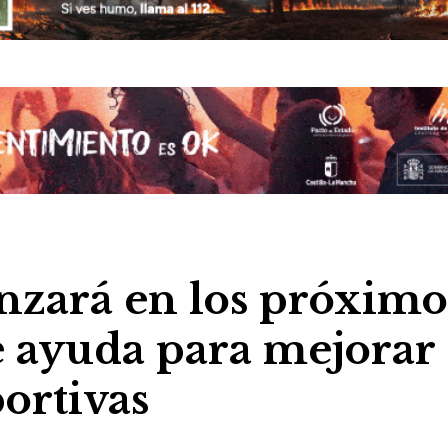
nzará en los próximo
de ayuda para mejorar
portivas