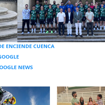
DE ENCIENDE CUENCA
 GOOGLE
GOOGLE NEWS