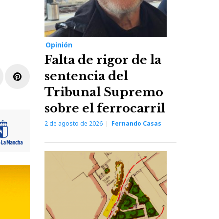
Opinión
Falta de rigor de la
sentencia del
r
inkedIn
Pinterest
Tribunal Supremo
sobre el ferrocarril
2 de agosto de 2026
Fernando Casas