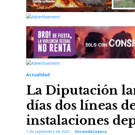
Actualidad
La Diputación la
días dos líneas 
instalaciones de
1 de septiembre de 2025
EnciendeCuenca