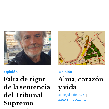
Opinión
Opinión
Falta de rigor
Alma, corazón
de la sentencia
y vida
del Tribunal
31 de julio de 2026
AAVV Zona Centro
Supremo