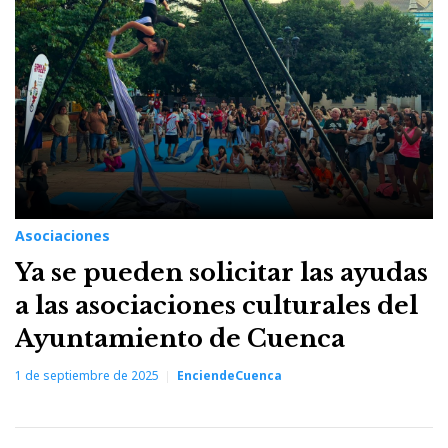
Asociaciones
Ya se pueden solicitar las ayudas
a las asociaciones culturales del
Ayuntamiento de Cuenca
1 de septiembre de 2025
EnciendeCuenca