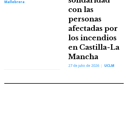
solidaridad
Mallebrera
con las
personas
afectadas por
los incendios
en Castilla-La
Mancha
27 de julio de 2026
UCLM