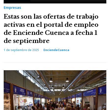
Empresas
Estas son las ofertas de trabajo
activas en el portal de empleo
de Enciende Cuenca a fecha 1
de septiembre
1 de septiembre de 2025
EnciendeCuenca