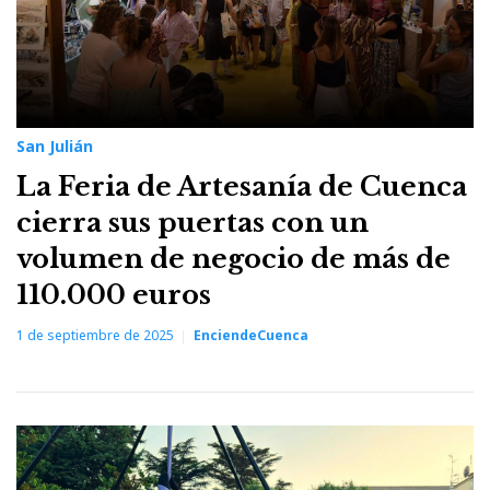
San Julián
La Feria de Artesanía de Cuenca
cierra sus puertas con un
volumen de negocio de más de
110.000 euros
1 de septiembre de 2025
EnciendeCuenca