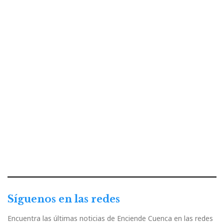
Síguenos en las redes
Encuentra las últimas noticias de Enciende Cuenca en las redes