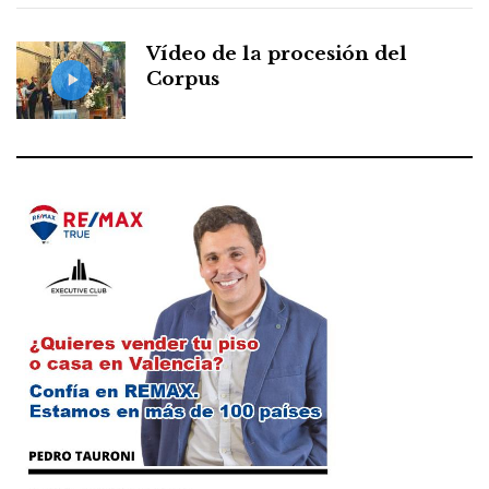
Vídeo de la procesión del
Corpus