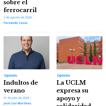
sobre el
ferrocarril
2 de agosto de 2026
Fernando Casas
Opinión
Opinión
Indultos de
La UCLM
verano
expresa su
apoyo y
31 de julio de 2026
José Luis Martínez