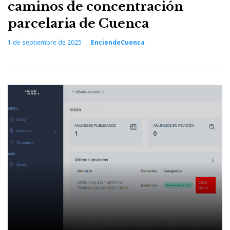
caminos de concentración
parcelaria de Cuenca
1 de septiembre de 2025
EnciendeCuenca