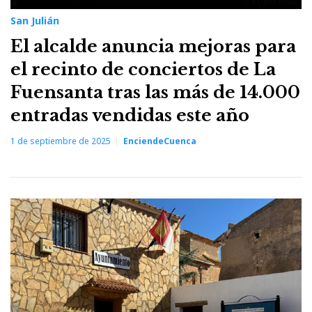
San Julián
El alcalde anuncia mejoras para
el recinto de conciertos de La
Fuensanta tras las más de 14.000
entradas vendidas este año
1 de septiembre de 2025
EnciendeCuenca