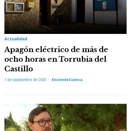
Actualidad
Apagón eléctrico de más de
ocho horas en Torrubia del
Castillo
1 de septiembre de 2025
EnciendeCuenca