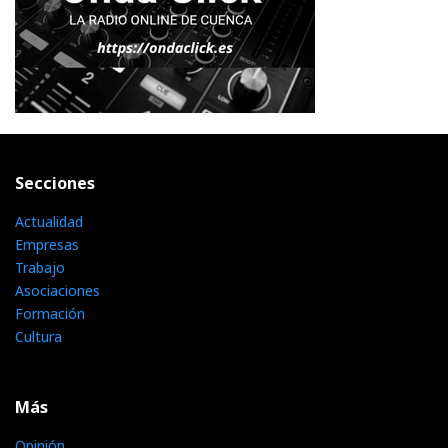
Secciones
Actualidad
Empresas
Trabajo
Asociaciones
Formación
Cultura
Más
Opinión