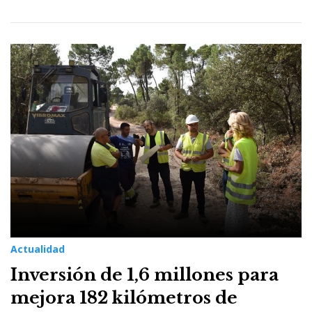
Actualidad
Inversión de 1,6 millones para
mejora 182 kilómetros de