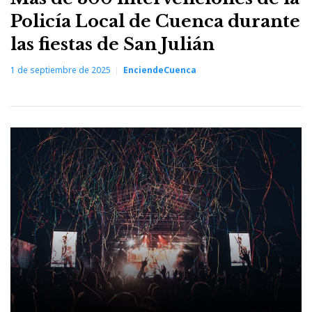
Policía Local de Cuenca durante
las fiestas de San Julián
1 de septiembre de 2025
EnciendeCuenca