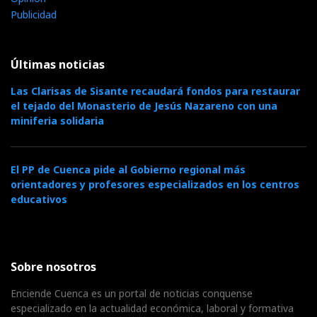
Publicidad
Últimas noticias
Las Clarisas de Sisante recaudará fondos para restaurar
el tejado del Monasterio de Jesús Nazareno con una
miniferia solidaria
El PP de Cuenca pide al Gobierno regional más
orientadores y profesores especializados en los centros
educativos
Sobre nosotros
Enciende Cuenca es un portal de noticias conquense
especializado en la actualidad económica, laboral y formativa