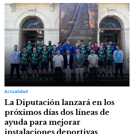
Actualidad
La Diputación lanzará en los
próximos días dos líneas de
ayuda para mejorar
instalaciones deportivas