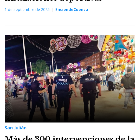
1 de septiembre de 2025
EnciendeCuenca
San Julián
Más de 300 intervenciones de la