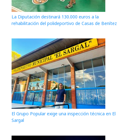
La Diputación destinará 130.000 euros a la
rehabilitación del polideportivo de Casas de Benítez
El Grupo Popular exige una inspección técnica en El
Sargal