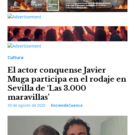
Cultura
El actor conquense Javier
Muga participa en el rodaje en
Sevilla de ‘Las 3.000
maravillas’
30 de agosto de 2025
EnciendeCuenca