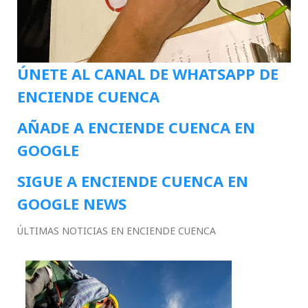
ÚNETE AL CANAL DE WHATSAPP DE
ENCIENDE CUENCA
AÑADE A ENCIENDE CUENCA EN
GOOGLE
SIGUE A ENCIENDE CUENCA EN
GOOGLE NEWS
ÚLTIMAS NOTICIAS EN ENCIENDE CUENCA