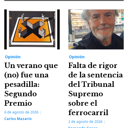
Opinión
Opinión
Un verano que
Falta de rigor
(no) fue una
de la sentencia
pesadilla:
del Tribunal
Segundo
Supremo
Premio
sobre el
ferrocarril
6 de agosto de 2026
Carlos Mazarío
2 de agosto de 2026