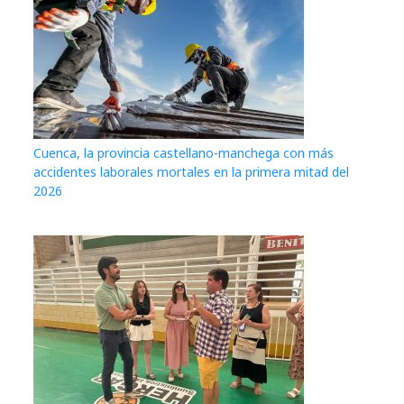
Cuenca, la provincia castellano-manchega con más
accidentes laborales mortales en la primera mitad del
2026