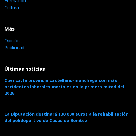
Formación
Cultura
Más
Opinión
Publicidad
Últimas noticias
Cuenca, la provincia castellano-manchega con más
accidentes laborales mortales en la primera mitad del
2026
La Diputación destinará 130.000 euros a la rehabilitación
del polideportivo de Casas de Benítez