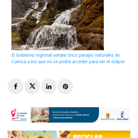
El Gobierno regional señala cinco parajes naturales de
Cuenca a los que no se podrá acceder para ver el eclipse
Facebook
Twitter
LinkedIn
Pinterest