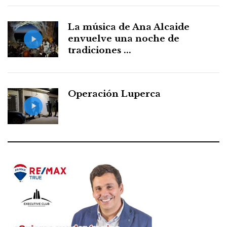
La música de Ana Alcaide
envuelve una noche de
tradiciones ...
Operación Luperca