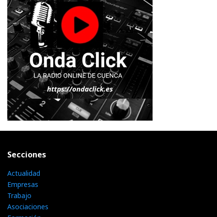
Secciones
Actualidad
Empresas
Trabajo
Asociaciones