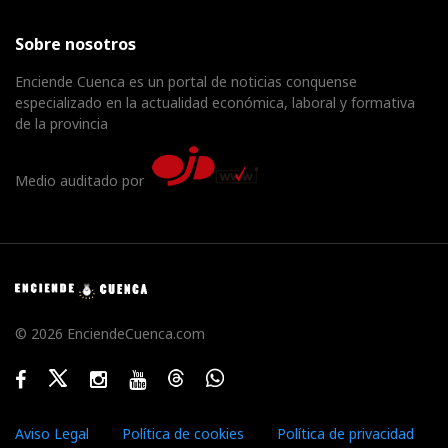
Sobre nosotros
Enciende Cuenca es un portal de noticias conquense
especializado en la actualidad económica, laboral y formativa
de la provincia
Medio auditado por
© 2026 EnciendeCuenca.com
Facebook
Twitter
Instagram
Youtube
Threads
WhatsApp
Aviso Legal
Política de cookies
Política de privacidad