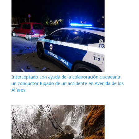
Interceptado con ayuda de la colaboración ciudadana
un conductor fugado de un accidente en Avenida de los
Alfares