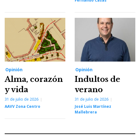
Fernando Casas
Opinión
Opinión
Alma, corazón
Indultos de
y vida
verano
31 de julio de 2026
31 de julio de 2026
AAVV Zona Centro
José Luis Martínez
Mallebrera