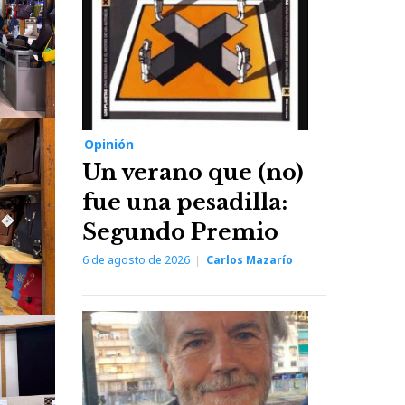
Opinión
Un verano que (no)
fue una pesadilla:
Segundo Premio
6 de agosto de 2026
Carlos Mazarío