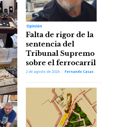
Opinión
Falta de rigor de la
sentencia del
Tribunal Supremo
sobre el ferrocarril
2 de agosto de 2026
Fernando Casas