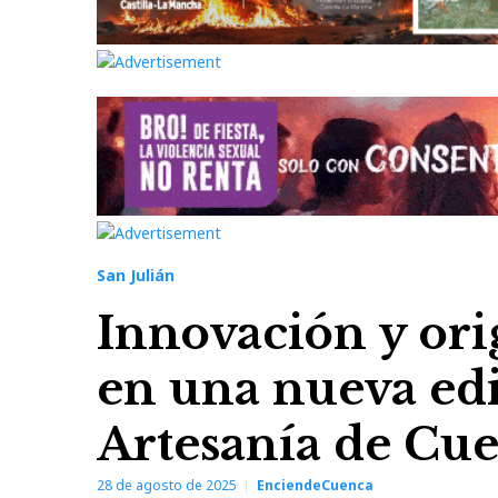
San Julián
Innovación y or
en una nueva edi
Artesanía de Cu
28 de agosto de 2025
EnciendeCuenca