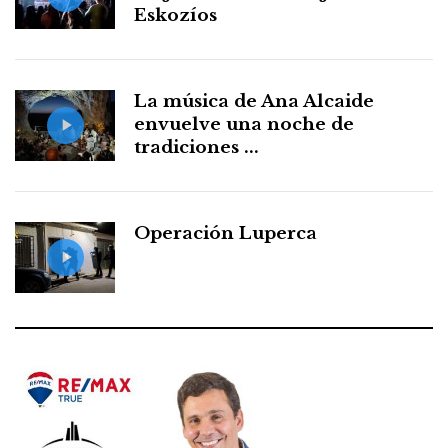
Eskozíos
La música de Ana Alcaide
envuelve una noche de
tradiciones ...
Operación Luperca