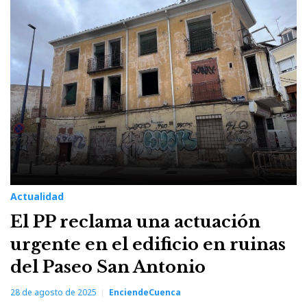
Actualidad
El PP reclama una actuación
urgente en el edificio en ruinas
del Paseo San Antonio
28 de agosto de 2025
EnciendeCuenca