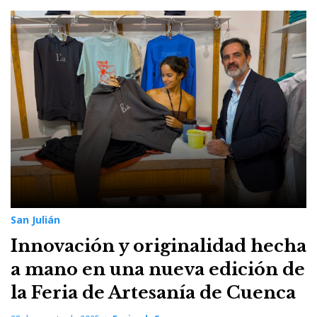
San Julián
Innovación y originalidad hecha
a mano en una nueva edición de
la Feria de Artesanía de Cuenca