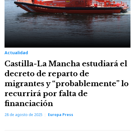
Actualidad
Castilla-La Mancha estudiará el
decreto de reparto de
migrantes y “probablemente” lo
recurrirá por falta de
financiación
28 de agosto de 2025
Europa Press