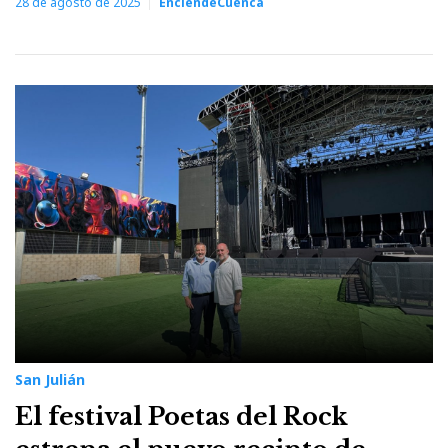
28 de agosto de 2025
EnciendeCuenca
San Julián
El festival Poetas del Rock