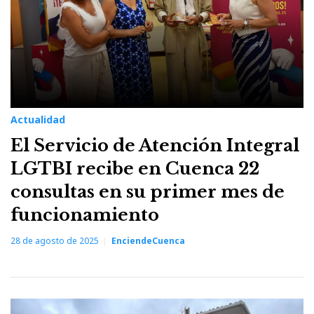
Actualidad
El Servicio de Atención Integral
LGTBI recibe en Cuenca 22
consultas en su primer mes de
funcionamiento
28 de agosto de 2025
EnciendeCuenca