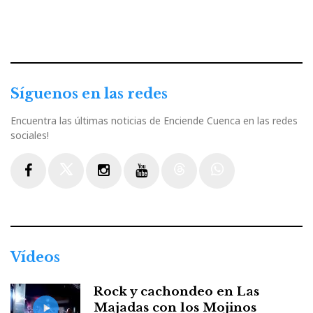
Síguenos en las redes
Encuentra las últimas noticias de Enciende Cuenca en las redes
sociales!
Facebook
Twitter
Instagram
Youtube
Threads
WhatsApp
Vídeos
Rock y cachondeo en Las
Majadas con los Mojinos