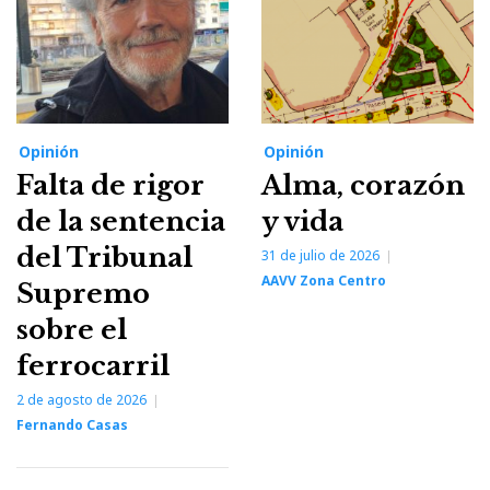
Opinión
Opinión
Falta de rigor
Alma, corazón
de la sentencia
y vida
del Tribunal
31 de julio de 2026
AAVV Zona Centro
Supremo
sobre el
ferrocarril
2 de agosto de 2026
Fernando Casas