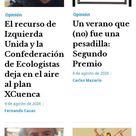
Opinión
Opinión
Un verano que
El recurso de
(no) fue una
Izquierda
pesadilla:
Unida y la
Segundo
Confederación
Premio
de Ecologistas
deja en el aire
6 de agosto de 2026
Carlos Mazarío
al plan
XCuenca
9 de agosto de 2026
Fernando Casas