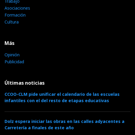
Trabajo
Asociaciones
Formación
Cultura
Más
Opinión
Publicidad
Últimas noticias
CCOO-CLM pide unificar el calendario de las escuelas
infantiles con el del resto de etapas educativas
Dolz espera iniciar las obras en las calles adyacentes a
Carretería a finales de este año