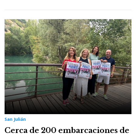
San Julián
Cerca de 200 embarcaciones de