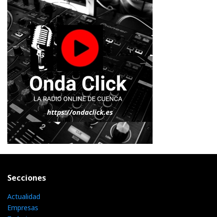
Secciones
Actualidad
Empresas