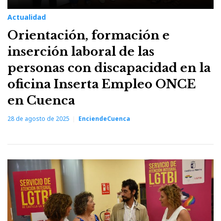
Actualidad
Orientación, formación e
inserción laboral de las
personas con discapacidad en la
oficina Inserta Empleo ONCE
en Cuenca
28 de agosto de 2025
EnciendeCuenca