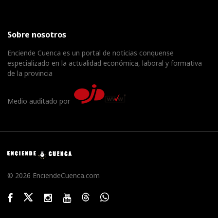
Sobre nosotros
Enciende Cuenca es un portal de noticias conquense
especializado en la actualidad económica, laboral y formativa
de la provincia
Medio auditado por
© 2026 EnciendeCuenca.com
Facebook
Twitter
Instagram
Youtube
Threads
WhatsApp