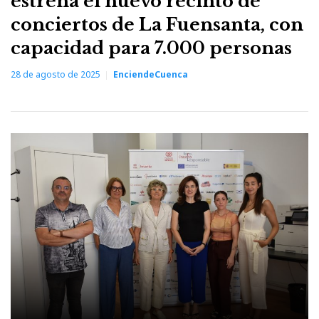
estrena el nuevo recinto de
conciertos de La Fuensanta, con
capacidad para 7.000 personas
28 de agosto de 2025
EnciendeCuenca