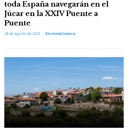
toda España navegarán en el
Júcar en la XXIV Puente a
Puente
28 de agosto de 2025
EnciendeCuenca