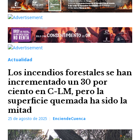
Actualidad
Los incendios forestales se han
incrementado un 30 por
ciento en C-LM, pero la
superficie quemada ha sido la
mitad
25 de agosto de 2025
EnciendeCuenca