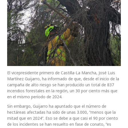
El vicepresidente primero de Castilla-La Mancha, José Luis
Martínez Guijarro, ha informado de que, desde el inicio de la
campaña de alto riesgo se han producido un total de 837
incendios forestales en la región, un 30 por ciento más que
en el mismo periodo de 2024.
Sin embargo, Guijarro ha apuntado que el número de
hectáreas afectadas ha sido de unas 3.000, “menos que la
mitad que en 2024”. Eso se debe a que casi el 90 por ciento
de los incidentes se han resuelto en fase de conato, “es