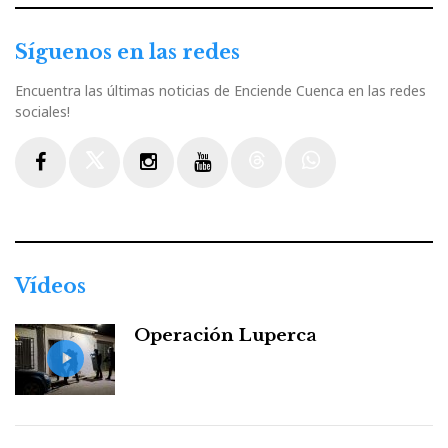
Síguenos en las redes
Encuentra las últimas noticias de Enciende Cuenca en las redes
sociales!
Facebook
Twitter
Instagram
Youtube
Threads
WhatsApp
Vídeos
Operación Luperca