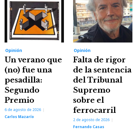
Opinión
Opinión
Un verano que
Falta de rigor
(no) fue una
de la sentencia
pesadilla:
del Tribunal
Segundo
Supremo
Premio
sobre el
ferrocarril
6 de agosto de 2026
Carlos Mazarío
2 de agosto de 2026
Fernando Casas