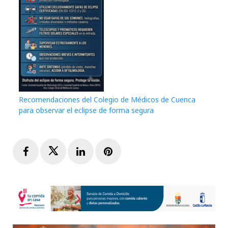
Recomendaciones del Colegio de Médicos de Cuenca
para observar el eclipse de forma segura
Facebook
Twitter
LinkedIn
Pinterest