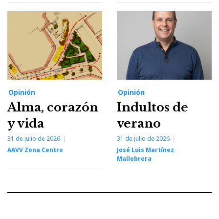
Opinión
Opinión
Alma, corazón
Indultos de
y vida
verano
31 de julio de 2026
31 de julio de 2026
AAVV Zona Centro
José Luis Martínez
Mallebrera