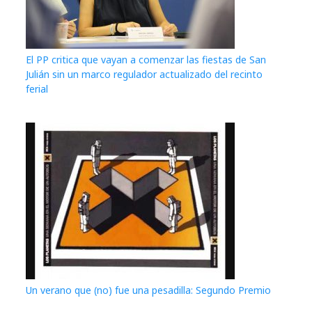
El PP critica que vayan a comenzar las fiestas de San
Julián sin un marco regulador actualizado del recinto
ferial
Un verano que (no) fue una pesadilla: Segundo Premio