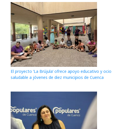
El proyecto ‘La Brújula’ ofrece apoyo educativo y ocio
saludable a jóvenes de diez municipios de Cuenca