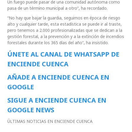
Un fuego puede pasar de una comunidad autónoma como
pasa de un término municipal a otro”, ha recordado.
“No hay que bajar la guardia, seguimos en época de riesgo
alto y cualquier tarde, esta estadística se puede ir al traste,
pero tenemos a 2.000 profesionalizadas que se dedican a la
gestión forestal, a la prevención y a la extinción de incendios
forestales durante los 365 días del año”, ha insistido.
ÚNETE AL CANAL DE WHATSAPP DE
ENCIENDE CUENCA
AÑADE A ENCIENDE CUENCA EN
GOOGLE
SIGUE A ENCIENDE CUENCA EN
GOOGLE NEWS
ÚLTIMAS NOTICIAS EN ENCIENDE CUENCA