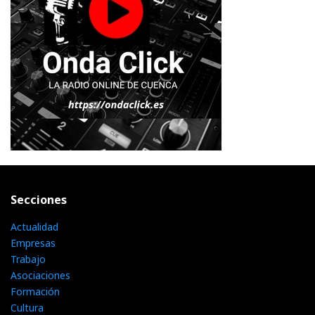
Secciones
Actualidad
Empresas
Trabajo
Asociaciones
Formación
Cultura