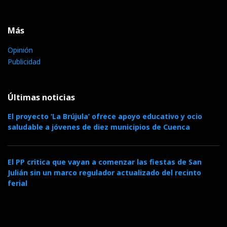
Más
Opinión
Publicidad
Últimas noticias
El proyecto ‘La Brújula’ ofrece apoyo educativo y ocio
saludable a jóvenes de diez municipios de Cuenca
El PP critica que vayan a comenzar las fiestas de San
Julián sin un marco regulador actualizado del recinto
ferial