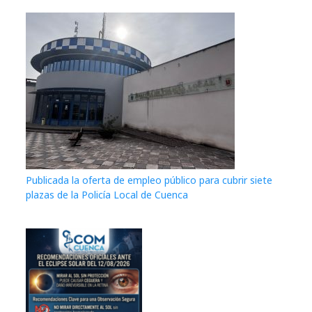
Publicada la oferta de empleo público para cubrir siete
plazas de la Policía Local de Cuenca