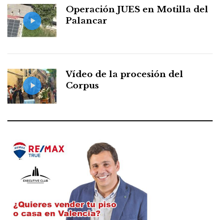
Operación JUES en Motilla del
Palancar
Vídeo de la procesión del
Corpus