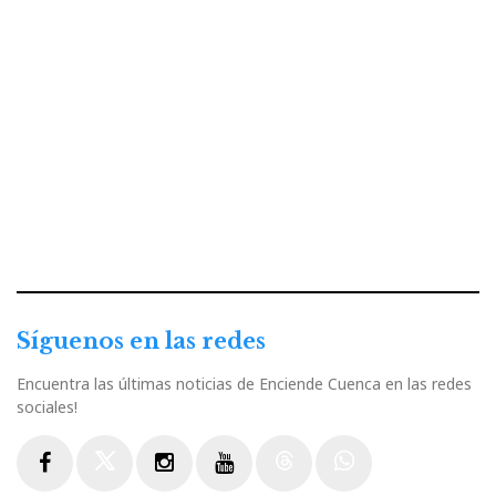
Síguenos en las redes
Encuentra las últimas noticias de Enciende Cuenca en las redes
sociales!