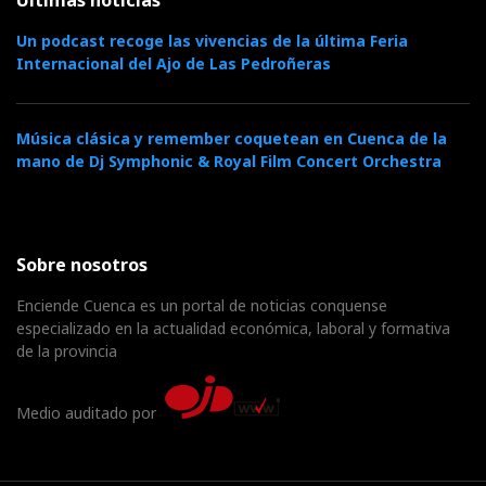
Últimas noticias
Un podcast recoge las vivencias de la última Feria
Internacional del Ajo de Las Pedroñeras
Música clásica y remember coquetean en Cuenca de la
mano de Dj Symphonic & Royal Film Concert Orchestra
Sobre nosotros
Enciende Cuenca es un portal de noticias conquense
especializado en la actualidad económica, laboral y formativa
de la provincia
Medio auditado por