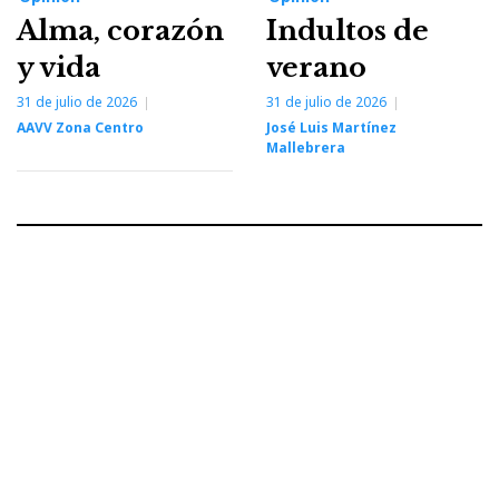
Alma, corazón
Indultos de
y vida
verano
31 de julio de 2026
31 de julio de 2026
AAVV Zona Centro
José Luis Martínez
Mallebrera