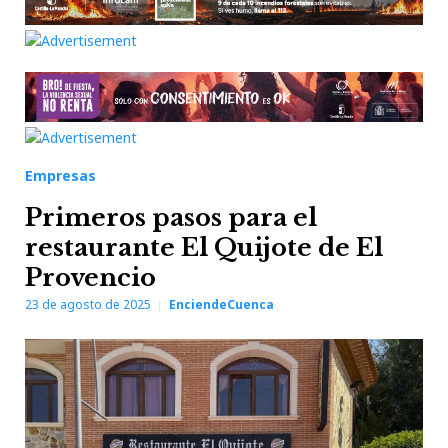
Empresas
Primeros pasos para el
restaurante El Quijote de El
Provencio
23 de agosto de 2025
EnciendeCuenca