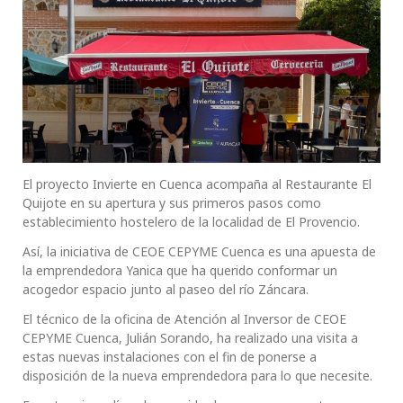
El proyecto Invierte en Cuenca acompaña al Restaurante El
Quijote en su apertura y sus primeros pasos como
establecimiento hostelero de la localidad de El Provencio.
Así, la iniciativa de CEOE CEPYME Cuenca es una apuesta de
la emprendedora Yanica que ha querido conformar un
acogedor espacio junto al paseo del río Záncara.
El técnico de la oficina de Atención al Inversor de CEOE
CEPYME Cuenca, Julián Sorando, ha realizado una visita a
estas nuevas instalaciones con el fin de ponerse a
disposición de la nueva emprendedora para lo que necesite.