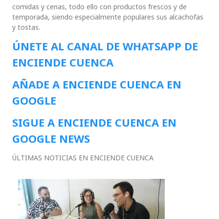
comidas y cenas, todo ello con productos frescos y de
temporada, siendo especialmente populares sus alcachofas
y tostas.
ÚNETE AL CANAL DE WHATSAPP DE
ENCIENDE CUENCA
AÑADE A ENCIENDE CUENCA EN
GOOGLE
SIGUE A ENCIENDE CUENCA EN
GOOGLE NEWS
ÚLTIMAS NOTICIAS EN ENCIENDE CUENCA