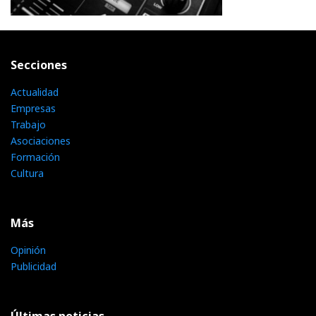
Secciones
Actualidad
Empresas
Trabajo
Asociaciones
Formación
Cultura
Más
Opinión
Publicidad