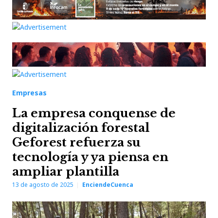
Empresas
La empresa conquense de
digitalización forestal
Geforest refuerza su
tecnología y ya piensa en
ampliar plantilla
13 de agosto de 2025
EnciendeCuenca