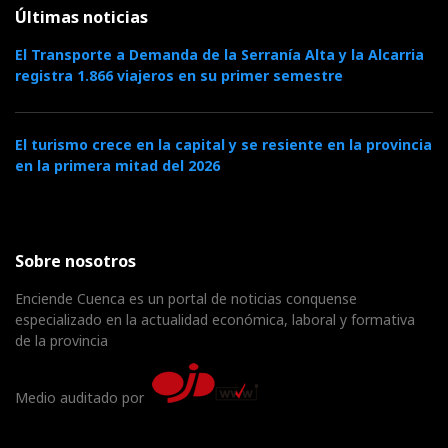
Últimas noticias
El Transporte a Demanda de la Serranía Alta y la Alcarria
registra 1.866 viajeros en su primer semestre
El turismo crece en la capital y se resiente en la provincia
en la primera mitad del 2026
Sobre nosotros
Enciende Cuenca es un portal de noticias conquense
especializado en la actualidad económica, laboral y formativa
de la provincia
Medio auditado por