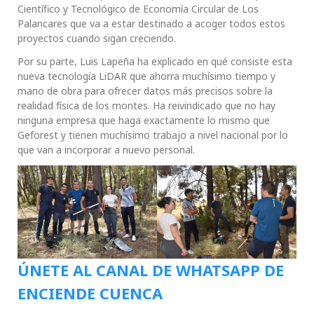
Científico y Tecnológico de Economía Circular de Los
Palancares que va a estar destinado a acoger todos estos
proyectos cuando sigan creciendo.
Por su parte, Luis Lapeña ha explicado en qué consiste esta
nueva tecnología LiDAR que ahorra muchísimo tiempo y
mano de obra para ofrecer datos más precisos sobre la
realidad física de los montes. Ha reivindicado que no hay
ninguna empresa que haga exactamente lo mismo que
Geforest y tienen muchísimo trabajo a nivel nacional por lo
que van a incorporar a nuevo personal.
ÚNETE AL CANAL DE WHATSAPP DE
ENCIENDE CUENCA