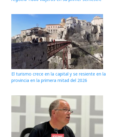
El turismo crece en la capital y se resiente en la
provincia en la primera mitad del 2026