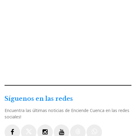
Síguenos en las redes
Encuentra las últimas noticias de Enciende Cuenca en las redes
sociales!