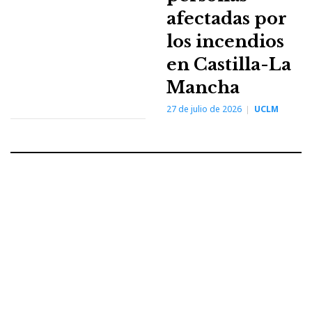
afectadas por
los incendios
en Castilla-La
Mancha
27 de julio de 2026
UCLM