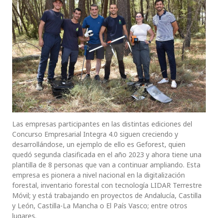
Las empresas participantes en las distintas ediciones del
Concurso Empresarial Integra 4.0 siguen creciendo y
desarrollándose, un ejemplo de ello es Geforest, quien
quedó segunda clasificada en el año 2023 y ahora tiene una
plantilla de 8 personas que van a continuar ampliando. Esta
empresa es pionera a nivel nacional en la digitalización
forestal, inventario forestal con tecnología LIDAR Terrestre
Móvil; y está trabajando en proyectos de Andalucía, Castilla
y León, Castilla-La Mancha o El País Vasco; entre otros
lugares.