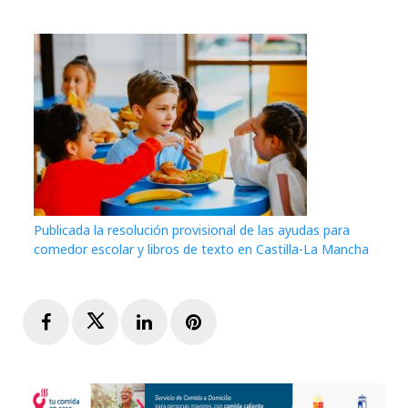
Publicada la resolución provisional de las ayudas para
comedor escolar y libros de texto en Castilla-La Mancha
Facebook
Twitter
LinkedIn
Pinterest