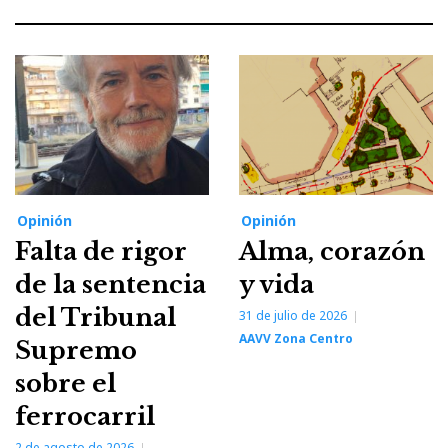
Opinión
Opinión
Falta de rigor
Alma, corazón
de la sentencia
y vida
del Tribunal
31 de julio de 2026
AAVV Zona Centro
Supremo
sobre el
ferrocarril
2 de agosto de 2026