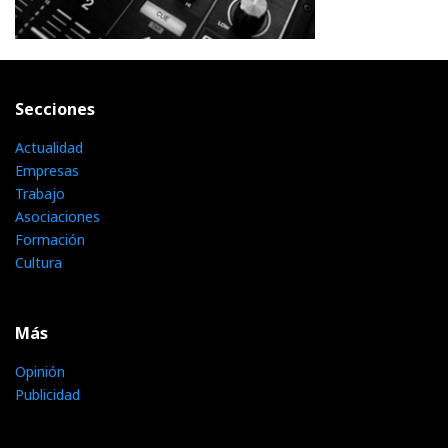
Secciones
Actualidad
Empresas
Trabajo
Asociaciones
Formación
Cultura
Más
Opinión
Publicidad