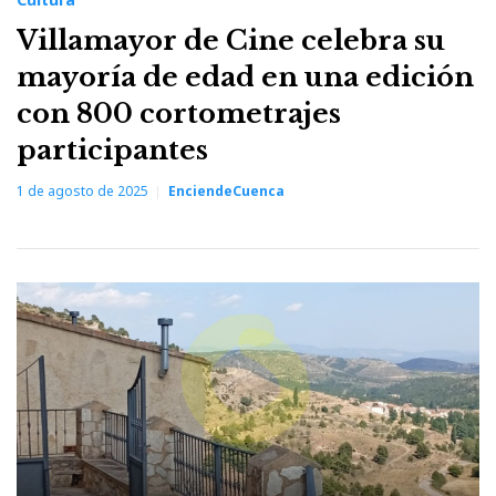
Villamayor de Cine celebra su
mayoría de edad en una edición
con 800 cortometrajes
participantes
1 de agosto de 2025
EnciendeCuenca