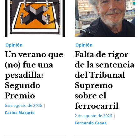
Opinión
Opinión
Un verano que
Falta de rigor
(no) fue una
de la sentencia
pesadilla:
del Tribunal
Segundo
Supremo
Premio
sobre el
ferrocarril
6 de agosto de 2026
Carlos Mazarío
2 de agosto de 2026
Fernando Casas