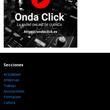
Secciones
Actualidad
Empresas
Trabajo
Asociaciones
Formación
Cultura