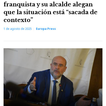
franquista y su alcalde alegan
que la situación está “sacada de
contexto”
1 de agosto de 2025
Europa Press