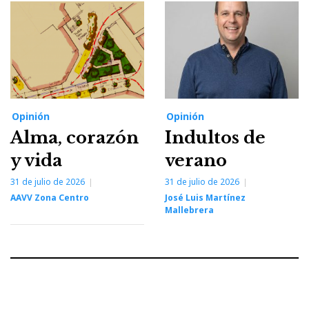
Opinión
Opinión
Alma, corazón
Indultos de
y vida
verano
31 de julio de 2026
31 de julio de 2026
AAVV Zona Centro
José Luis Martínez
Mallebrera