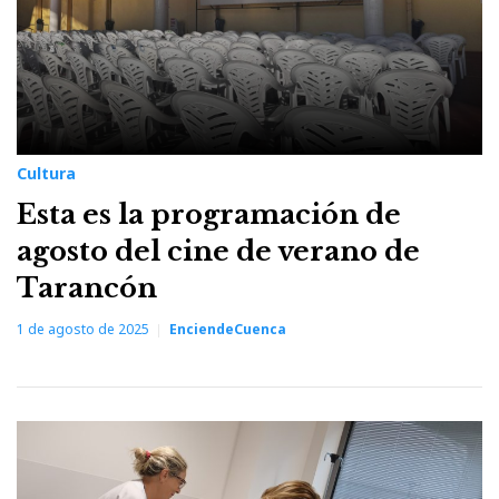
Cultura
Esta es la programación de
agosto del cine de verano de
Tarancón
1 de agosto de 2025
EnciendeCuenca