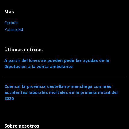
Más
Opinión
Publicidad
Últimas noticias
A partir del lunes se pueden pedir las ayudas de la
Diputación a la venta ambulante
Cuenca, la provincia castellano-manchega con más
accidentes laborales mortales en la primera mitad del
2026
Sobre nosotros