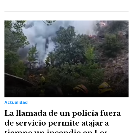
Actualidad
La llamada de un policía fuera
de servicio permite atajar a
tiempo un incendio en Los