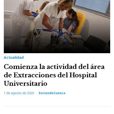
Actualidad
Comienza la actividad del área
de Extracciones del Hospital
Universitario
1 de agosto de 2025
EnciendeCuenca