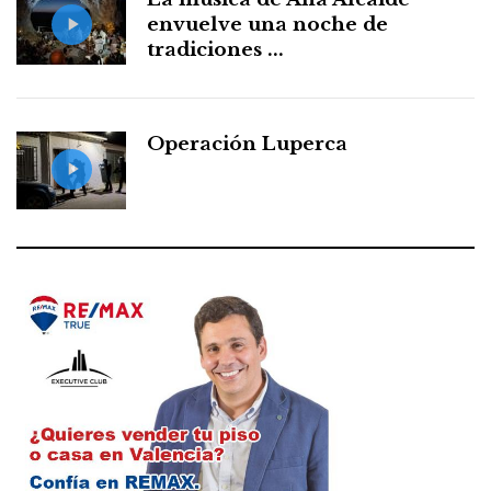
envuelve una noche de
tradiciones ...
Operación Luperca