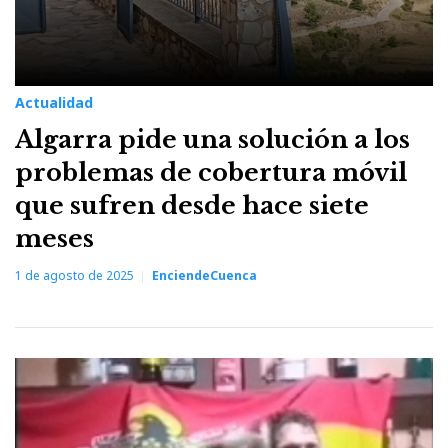
Actualidad
Algarra pide una solución a los
problemas de cobertura móvil
que sufren desde hace siete
meses
1 de agosto de 2025
EnciendeCuenca