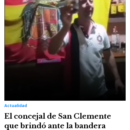
Actualidad
El concejal de San Clemente
que brindó ante la bandera