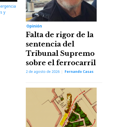
mergencia
s y
Opinión
Falta de rigor de la
sentencia del
Tribunal Supremo
sobre el ferrocarril
2 de agosto de 2026
Fernando Casas