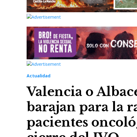
Actualidad
Valencia o Albac
barajan para la r
pacientes oncoló