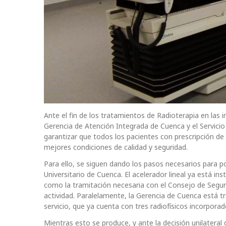
Ante el fin de los tratamientos de Radioterapia en las 
Gerencia de Atención Integrada de Cuenca y el Servicio
garantizar que todos los pacientes con prescripción de
mejores condiciones de calidad y seguridad.
Para ello, se siguen dando los pasos necesarios para p
Universitario de Cuenca. El acelerador lineal ya está in
como la tramitación necesaria con el Consejo de Segurid
actividad. Paralelamente, la Gerencia de Cuenca está tr
servicio, que ya cuenta con tres radiofísicos incorporad
Mientras esto se produce, y ante la decisión unilateral