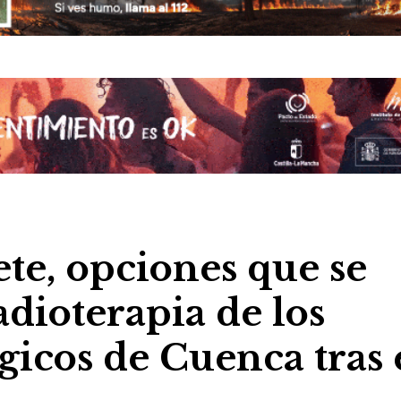
ete, opciones que se
adioterapia de los
gicos de Cuenca tras 