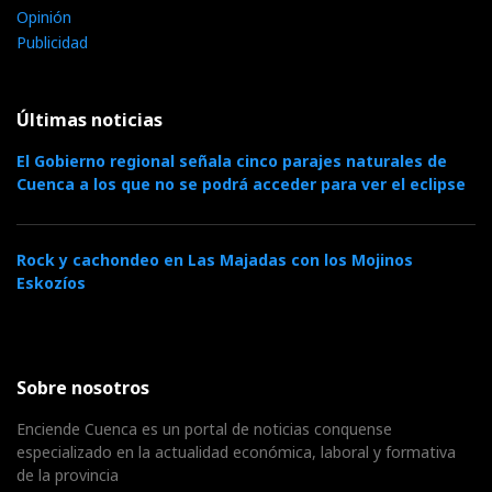
Opinión
Publicidad
Últimas noticias
El Gobierno regional señala cinco parajes naturales de
Cuenca a los que no se podrá acceder para ver el eclipse
Rock y cachondeo en Las Majadas con los Mojinos
Eskozíos
Sobre nosotros
Enciende Cuenca es un portal de noticias conquense
especializado en la actualidad económica, laboral y formativa
de la provincia