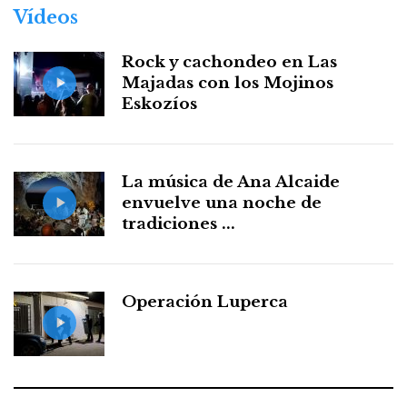
Vídeos
Rock y cachondeo en Las
Majadas con los Mojinos
Eskozíos
La música de Ana Alcaide
envuelve una noche de
tradiciones ...
Operación Luperca