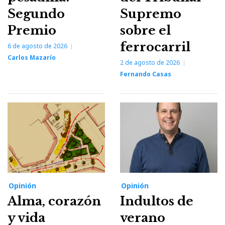
Segundo
Supremo
Premio
sobre el
ferrocarril
6 de agosto de 2026
Carlos Mazarío
2 de agosto de 2026
Fernando Casas
Opinión
Opinión
Alma, corazón
Indultos de
y vida
verano