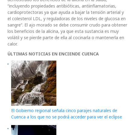
“incluyendo propiedades antibióticas, antiinflamatorias,
cardioprotectoras ya que ayuda a bajar la tensión arterial y
el colesterol LDL, y reguladoras de los niveles de glucosa en
sangre”. El ajo morado se debe consumir crudo para obtener
los beneficios de la alicina, ya que esta sustancia es muy
volátil y se pierde parte de ella al cocinarla o mantenerla en
calor.
ÚLTIMAS NOTICIAS EN ENCIENDE CUENCA
El Gobierno regional señala cinco parajes naturales de
Cuenca a los que no se podrá acceder para ver el eclipse