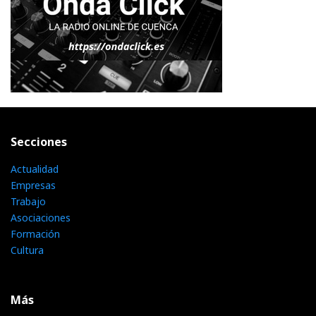
Secciones
Actualidad
Empresas
Trabajo
Asociaciones
Formación
Cultura
Más