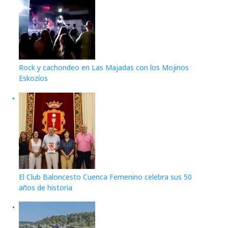
Rock y cachondeo en Las Majadas con los Mojinos
Eskozíos
El Club Baloncesto Cuenca Femenino celebra sus 50
años de historia