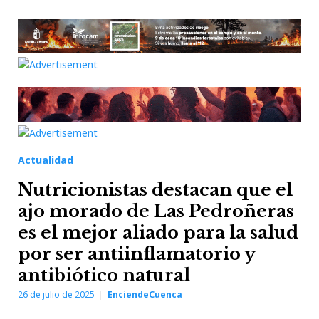
Actualidad
Nutricionistas destacan que el
ajo morado de Las Pedroñeras
es el mejor aliado para la salud
por ser antiinflamatorio y
antibiótico natural
26 de julio de 2025
EnciendeCuenca