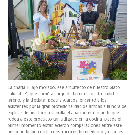
La charla ‘El ajo morado, ese arquitecto de nuestro plato
saludable”, que corrió a cargo de la nutricionista, Judith
Jareño, y la dietista, Beatriz Alarcos, encantó a los
asistentes por la gran profesionalidad de ambas a la hora de
explicar de una forma sencilla el apasionante mundo que
rodea a este producto tan utilizado en la cocina. Desde el
primer momento establecieron comparaciones entre este
pequeño bulbo con la construcción de un edificio ya que es