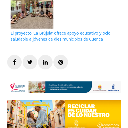
El proyecto ‘La Brújula’ ofrece apoyo educativo y ocio
saludable a jóvenes de diez municipios de Cuenca
Facebook
Twitter
LinkedIn
Pinterest