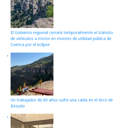
El Gobierno regional cerrará temporalmente el tránsito
de vehículos a motor en montes de utilidad pública de
Cuenca por el eclipse
Un trabajador de 60 años sufre una caída en el Arco de
Bezudo