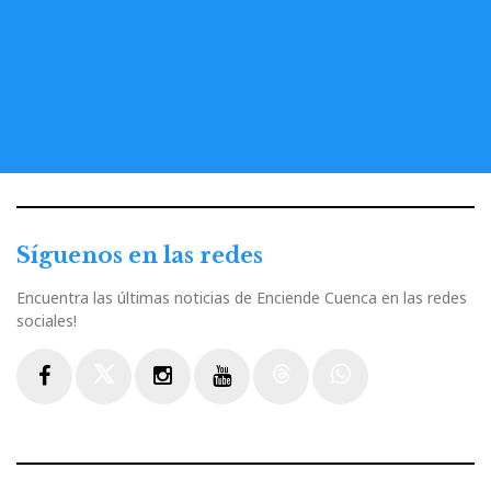
Síguenos en las redes
Encuentra las últimas noticias de Enciende Cuenca en las redes
sociales!
Facebook
Twitter
Instagram
Youtube
Threads
WhatsApp