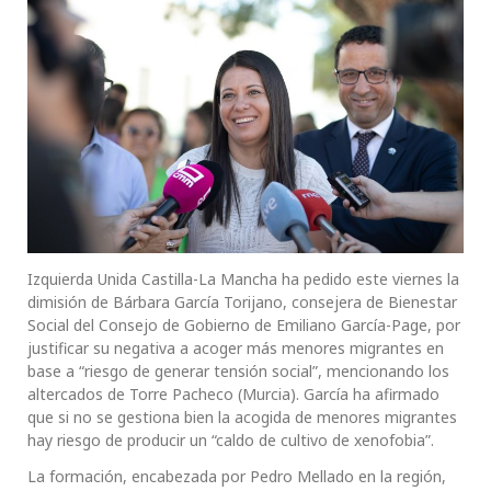
Izquierda Unida Castilla-La Mancha ha pedido este viernes la
dimisión de Bárbara García Torijano, consejera de Bienestar
Social del Consejo de Gobierno de Emiliano García-Page, por
justificar su negativa a acoger más menores migrantes en
base a “riesgo de generar tensión social”, mencionando los
altercados de Torre Pacheco (Murcia). García ha afirmado
que si no se gestiona bien la acogida de menores migrantes
hay riesgo de producir un “caldo de cultivo de xenofobia”.
La formación, encabezada por Pedro Mellado en la región,