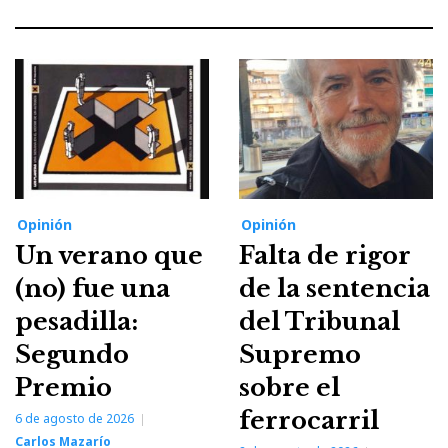
Opinión
Opinión
Un verano que
Falta de rigor
(no) fue una
de la sentencia
pesadilla:
del Tribunal
Segundo
Supremo
Premio
sobre el
ferrocarril
6 de agosto de 2026
Carlos Mazarío