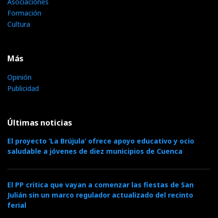
Asociaciones
Formación
Cultura
Más
Opinión
Publicidad
Últimas noticias
El proyecto ‘La Brújula’ ofrece apoyo educativo y ocio
saludable a jóvenes de diez municipios de Cuenca
El PP critica que vayan a comenzar las fiestas de San
Julián sin un marco regulador actualizado del recinto
ferial