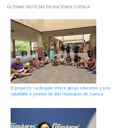
ÚLTIMAS NOTICIAS EN ENCIENDE CUENCA
El proyecto ‘La Brújula’ ofrece apoyo educativo y ocio
saludable a jóvenes de diez municipios de Cuenca