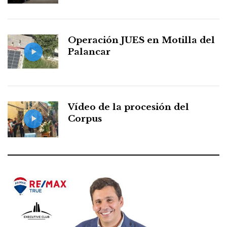
Operación JUES en Motilla del
Palancar
Vídeo de la procesión del
Corpus