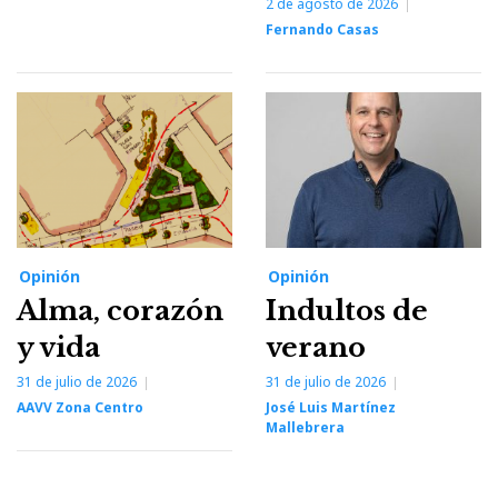
2 de agosto de 2026
Fernando Casas
Opinión
Opinión
Alma, corazón
Indultos de
y vida
verano
31 de julio de 2026
31 de julio de 2026
AAVV Zona Centro
José Luis Martínez
Mallebrera