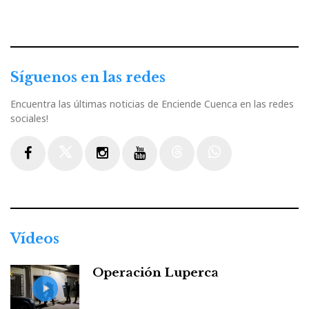
Síguenos en las redes
Encuentra las últimas noticias de Enciende Cuenca en las redes
sociales!
Facebook
Twitter
Instagram
Youtube
Threads
WhatsApp
Vídeos
Operación Luperca