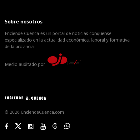
Sobre nosotros
Enciende Cuenca es un portal de noticias conquense
especializado en la actualidad económica, laboral y formativa
de la provincia
Medio auditado por
© 2026 EnciendeCuenca.com
Facebook
Twitter
Instagram
Youtube
Threads
WhatsApp