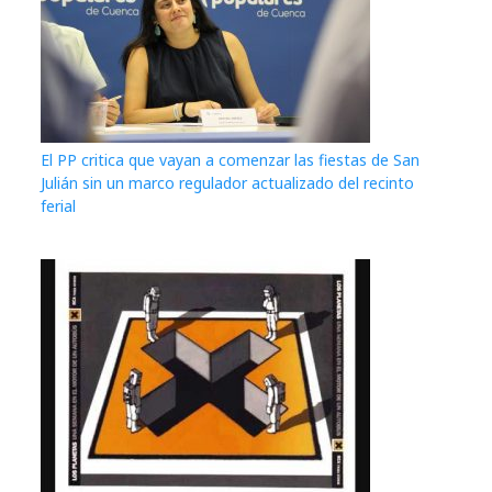
El PP critica que vayan a comenzar las fiestas de San
Julián sin un marco regulador actualizado del recinto
ferial