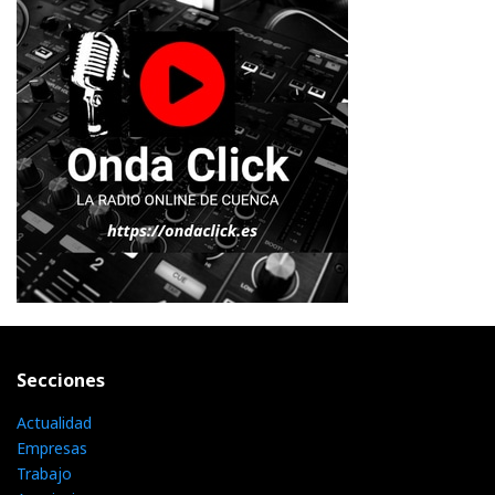
Secciones
Actualidad
Empresas
Trabajo