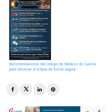
Recomendaciones del Colegio de Médicos de Cuenca
para observar el eclipse de forma segura
Facebook
Twitter
LinkedIn
Pinterest