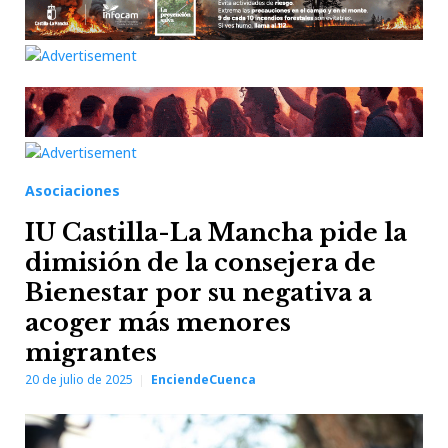
Asociaciones
IU Castilla-La Mancha pide la
dimisión de la consejera de
Bienestar por su negativa a
acoger más menores
migrantes
20 de julio de 2025
EnciendeCuenca