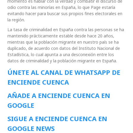
momento es hablar con la verdad y combatir el discurso de
odio contra las minorías en España, lo que Page estaría
evitando hacer para buscar sus propios fines electorales en
la región.
La tasa de criminalidad en España contra las personas se ha
mantenido prácticamente estable desde hace 20 años,
mientras que la población migrante en nuestro país se ha
duplicado, de acuerdo con datos del Instituto Nacional de
Estadística, lo cual apunta a una desconexión entre los
datos de criminalidad y la población migrante en España.
ÚNETE AL CANAL DE WHATSAPP DE
ENCIENDE CUENCA
AÑADE A ENCIENDE CUENCA EN
GOOGLE
SIGUE A ENCIENDE CUENCA EN
GOOGLE NEWS