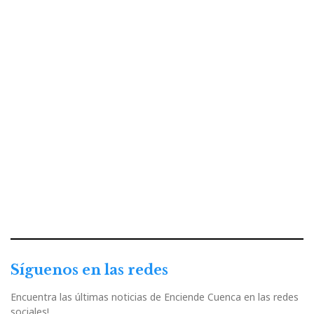
Síguenos en las redes
Encuentra las últimas noticias de Enciende Cuenca en las redes
sociales!