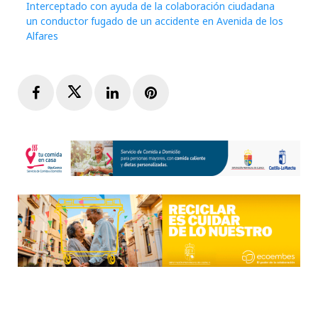
Interceptado con ayuda de la colaboración ciudadana
un conductor fugado de un accidente en Avenida de los
Alfares
Facebook
Twitter
LinkedIn
Pinterest