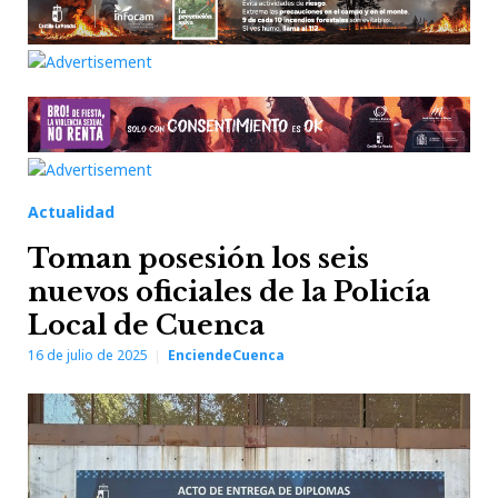
Actualidad
Toman posesión los seis
nuevos oficiales de la Policía
Local de Cuenca
16 de julio de 2025
EnciendeCuenca