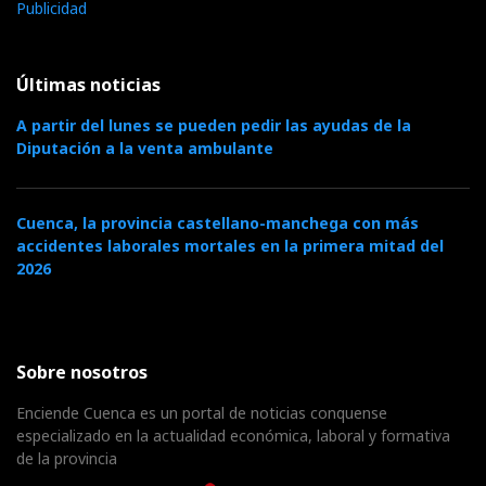
Publicidad
Últimas noticias
A partir del lunes se pueden pedir las ayudas de la
Diputación a la venta ambulante
Cuenca, la provincia castellano-manchega con más
accidentes laborales mortales en la primera mitad del
2026
Sobre nosotros
Enciende Cuenca es un portal de noticias conquense
especializado en la actualidad económica, laboral y formativa
de la provincia