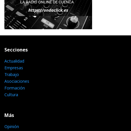
Secciones
Actualidad
Empresas
Trabajo
Asociaciones
Formación
Cultura
Más
Opinión