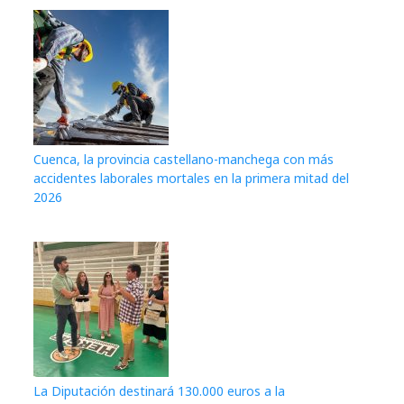
Cuenca, la provincia castellano-manchega con más
accidentes laborales mortales en la primera mitad del
2026
La Diputación destinará 130.000 euros a la