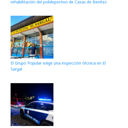
rehabilitación del polideportivo de Casas de Benítez
El Grupo Popular exige una inspección técnica en El
Sargal