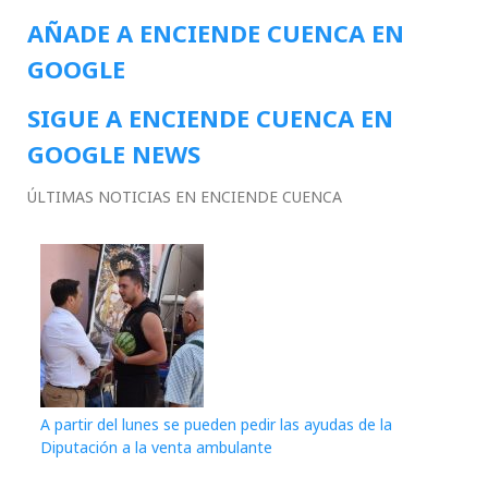
AÑADE A ENCIENDE CUENCA EN
GOOGLE
SIGUE A ENCIENDE CUENCA EN
GOOGLE NEWS
ÚLTIMAS NOTICIAS EN ENCIENDE CUENCA
A partir del lunes se pueden pedir las ayudas de la
Diputación a la venta ambulante