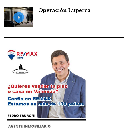
Operación Luperca