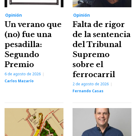
Opinión
Opinión
Un verano que
Falta de rigor
(no) fue una
de la sentencia
pesadilla:
del Tribunal
Segundo
Supremo
Premio
sobre el
ferrocarril
6 de agosto de 2026
Carlos Mazarío
2 de agosto de 2026
Fernando Casas