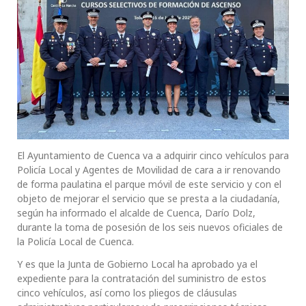
El Ayuntamiento de Cuenca va a adquirir cinco vehículos para
Policía Local y Agentes de Movilidad de cara a ir renovando
de forma paulatina el parque móvil de este servicio y con el
objeto de mejorar el servicio que se presta a la ciudadanía,
según ha informado el alcalde de Cuenca, Darío Dolz,
durante la toma de posesión de los seis nuevos oficiales de
la Policía Local de Cuenca.
Y es que la Junta de Gobierno Local ha aprobado ya el
expediente para la contratación del suministro de estos
cinco vehículos, así como los pliegos de cláusulas