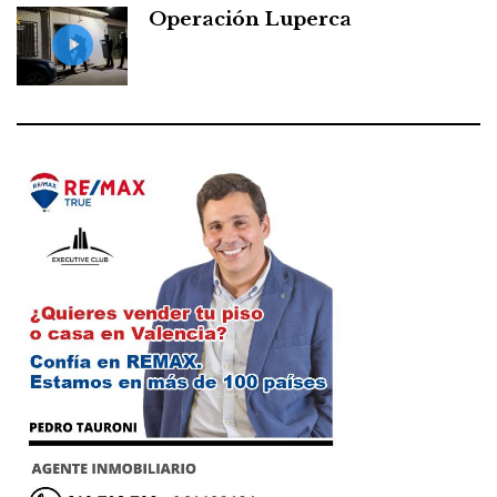
Operación Luperca