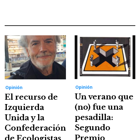
Opinión
Opinión
Un verano que
El recurso de
(no) fue una
Izquierda
pesadilla:
Unida y la
Segundo
Confederación
Premio
de Ecologistas