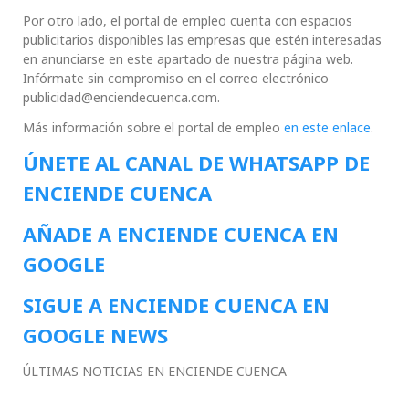
Por otro lado, el portal de empleo cuenta con espacios
publicitarios disponibles las empresas que estén interesadas
en anunciarse en este apartado de nuestra página web.
Infórmate sin compromiso en el correo electrónico
publicidad@enciendecuenca.com.
Más información sobre el portal de empleo
en este enlace
.
ÚNETE AL CANAL DE WHATSAPP DE
ENCIENDE CUENCA
AÑADE A ENCIENDE CUENCA EN
GOOGLE
SIGUE A ENCIENDE CUENCA EN
GOOGLE NEWS
ÚLTIMAS NOTICIAS EN ENCIENDE CUENCA