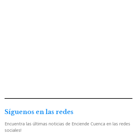
Síguenos en las redes
Encuentra las últimas noticias de Enciende Cuenca en las redes
sociales!