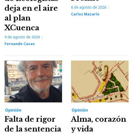
deja en el aire
6 de agosto de 2026
Carlos Mazarío
al plan
XCuenca
9 de agosto de 2026
Fernando Casas
Opinión
Opinión
Falta de rigor
Alma, corazón
de la sentencia
y vida