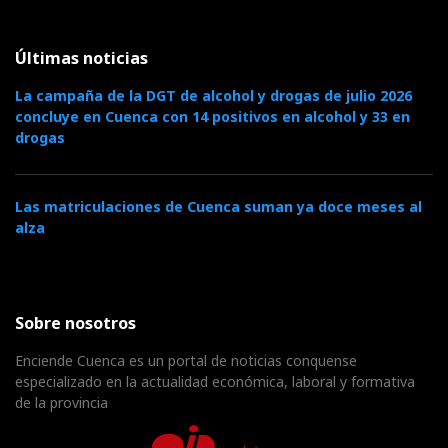
Últimas noticias
La campaña de la DGT de alcohol y drogas de julio 2026
concluye en Cuenca con 14 positivos en alcohol y 33 en
drogas
Las matriculaciones de Cuenca suman ya doce meses al
alza
Sobre nosotros
Enciende Cuenca es un portal de noticias conquense
especializado en la actualidad económica, laboral y formativa
de la provincia