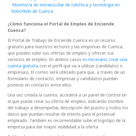
Monitor/a de extraescolar de robótica y tecnología en
Robotkids de Cuenca
¿Cómo funciona el Portal de Empleo de Enciende
Cuenca?
El Portal de Trabajo de Enciende Cuenca es un recurso
gratuito para nuestros lectores y las empresas de Cuenca,
que pueden subir sus ofertas de empleo y ofrecer sus
servicios de empleo. En ambos casos
es necesario crear una
cuenta gratuita
con el perfil que va a utilizar (candidatos o
empresas). El correo será utilizado para que, a través de un
formulario de contacto, empresas y candidatos puedan
ponerse en contacto entre ellos.
Una vez creada la cuenta, accederá a un panel de control en
el que puede crear su oferta de empleo, indicando nombre
del trabajo a desempeñar, descripción del puesto y todos los
datos que puedan resultar de interés para el potencial
empleado. También es recomendable subir el logotipo de la
empresa para dar mayor visibilidad a la oferta.