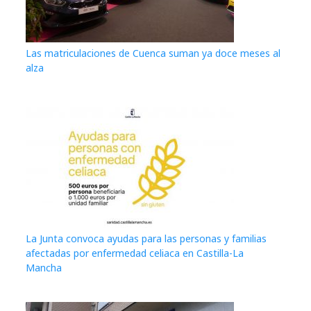
Las matriculaciones de Cuenca suman ya doce meses al
alza
La Junta convoca ayudas para las personas y familias
afectadas por enfermedad celiaca en Castilla-La
Mancha