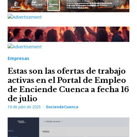
Empresas
Estas son las ofertas de trabajo
activas en el Portal de Empleo
de Enciende Cuenca a fecha 16
de julio
16 de julio de 2025
EnciendeCuenca