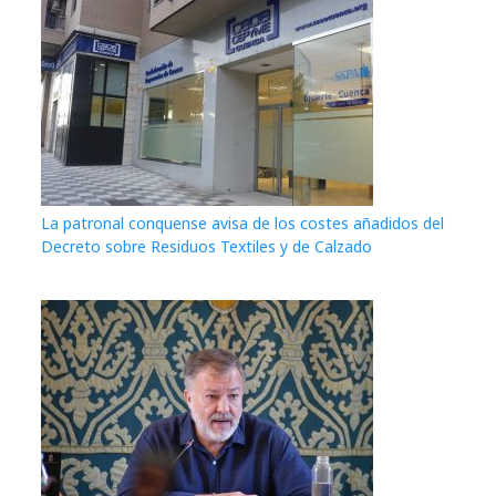
La patronal conquense avisa de los costes añadidos del
Decreto sobre Residuos Textiles y de Calzado