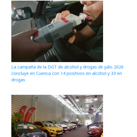
La campaña de la DGT de alcohol y drogas de julio 2026
concluye en Cuenca con 14 positivos en alcohol y 33 en
drogas