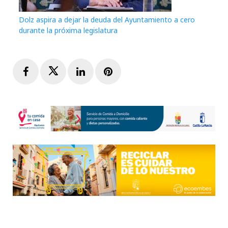
Dolz aspira a dejar la deuda del Ayuntamiento a cero
durante la próxima legislatura
Facebook
Twitter
LinkedIn
Pinterest