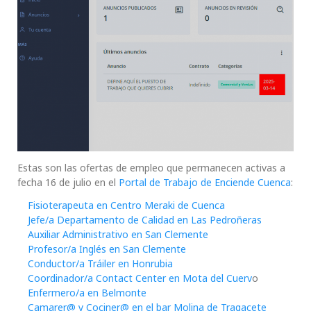
Estas son las ofertas de empleo que permanecen activas a
fecha 16 de julio en el
Portal de Trabajo de Enciende Cuenca
:
Fisioterapeuta en Centro Meraki de Cuenca
Jefe/a Departamento de Calidad en Las Pedroñeras
Auxiliar Administrativo en San Clemente
Profesor/a Inglés en San Clemente
Conductor/a Tráiler en Honrubia
Coordinador/a Contact Center en Mota del Cuerv
o
Enfermero/a en Belmonte
Camarer@ y Cociner@ en el bar Molina de Tragacete