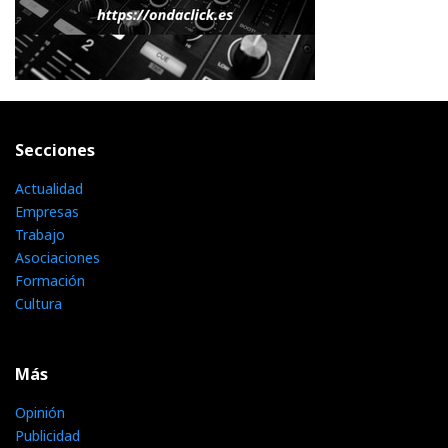
Secciones
Actualidad
Empresas
Trabajo
Asociaciones
Formación
Cultura
Más
Opinión
Publicidad