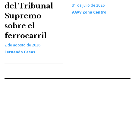
del Tribunal
31 de julio de 2026
AAVV Zona Centro
Supremo
sobre el
ferrocarril
2 de agosto de 2026
Fernando Casas