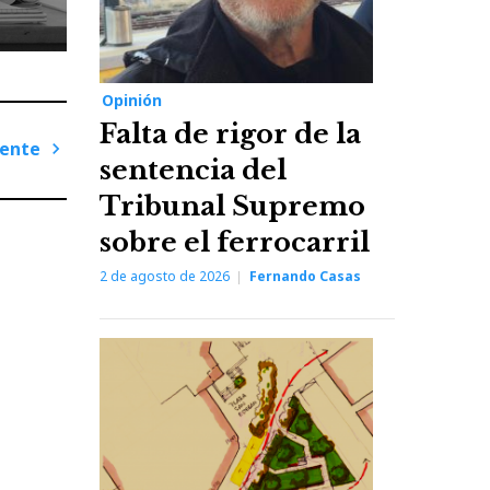
Opinión
Falta de rigor de la
iente
sentencia del
Next
Tribunal Supremo
Post
sobre el ferrocarril
2 de agosto de 2026
Fernando Casas