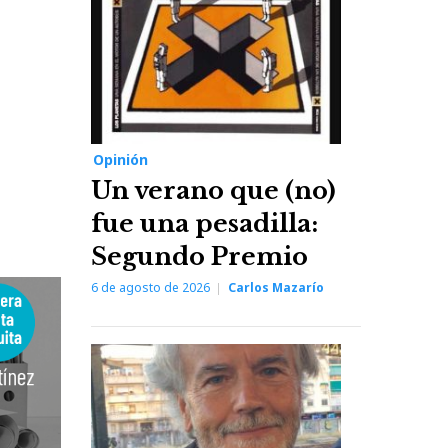
Opinión
Un verano que (no)
fue una pesadilla:
Segundo Premio
6 de agosto de 2026
Carlos Mazarío