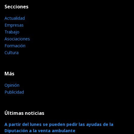
Secciones
Actualidad
Empresas
Trabajo
Asociaciones
Formación
Cultura
Más
Opinión
Publicidad
Últimas noticias
A partir del lunes se pueden pedir las ayudas de la
Diputación a la venta ambulante