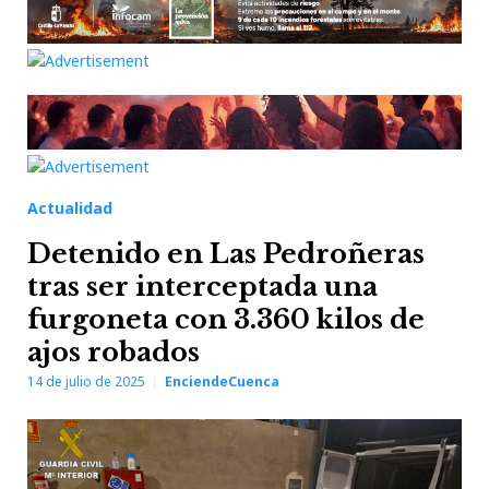
Actualidad
Detenido en Las Pedroñeras
tras ser interceptada una
furgoneta con 3.360 kilos de
ajos robados
14 de julio de 2025
EnciendeCuenca