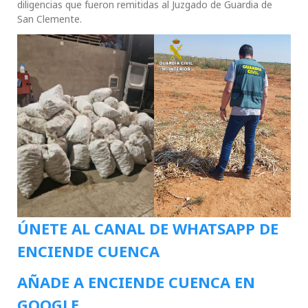
diligencias que fueron remitidas al Juzgado de Guardia de
San Clemente.
ÚNETE AL CANAL DE WHATSAPP DE
ENCIENDE CUENCA
AÑADE A ENCIENDE CUENCA EN
GOOGLE