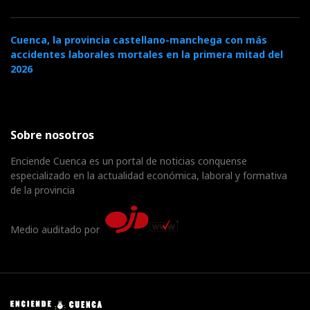
Cuenca, la provincia castellano-manchega con más
accidentes laborales mortales en la primera mitad del
2026
Sobre nosotros
Enciende Cuenca es un portal de noticias conquense
especializado en la actualidad económica, laboral y formativa
de la provincia
Medio auditado por