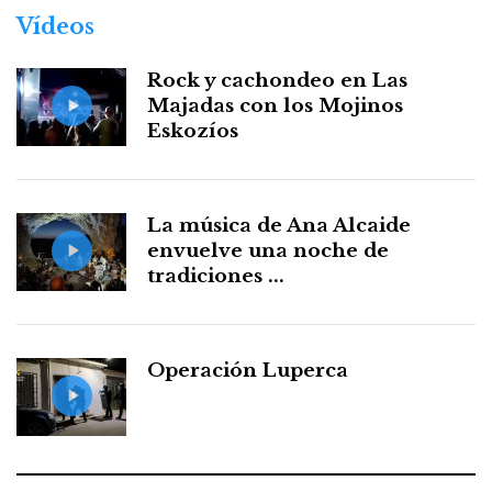
Vídeos
Rock y cachondeo en Las
Majadas con los Mojinos
Eskozíos
La música de Ana Alcaide
envuelve una noche de
tradiciones ...
Operación Luperca