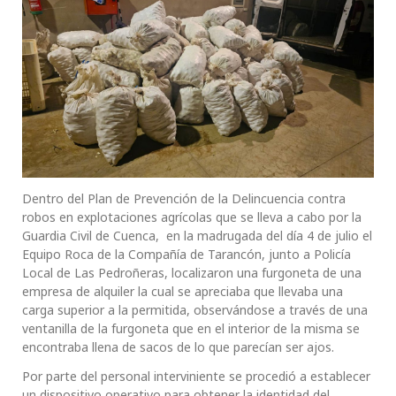
Dentro del Plan de Prevención de la Delincuencia contra
robos en explotaciones agrícolas que se lleva a cabo por la
Guardia Civil de Cuenca, en la madrugada del día 4 de julio el
Equipo Roca de la Compañía de Tarancón, junto a Policía
Local de Las Pedroñeras, localizaron una furgoneta de una
empresa de alquiler la cual se apreciaba que llevaba una
carga superior a la permitida, observándose a través de una
ventanilla de la furgoneta que en el interior de la misma se
encontraba llena de sacos de lo que parecían ser ajos.
Por parte del personal interviniente se procedió a establecer
un dispositivo operativo para obtener la identidad del