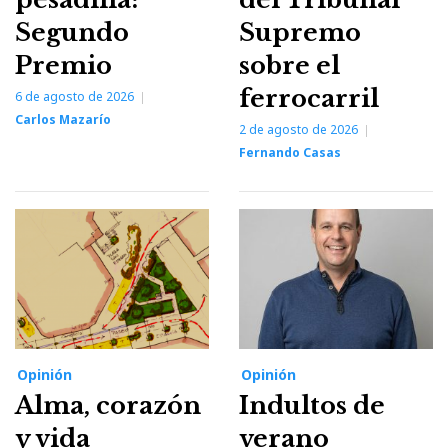
Segundo
Supremo
Premio
sobre el
ferrocarril
6 de agosto de 2026
Carlos Mazarío
2 de agosto de 2026
Fernando Casas
Opinión
Opinión
Alma, corazón
Indultos de
y vida
verano