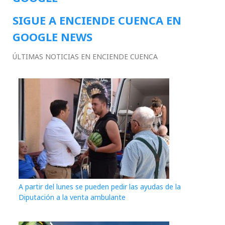
SIGUE A ENCIENDE CUENCA EN
GOOGLE NEWS
ÚLTIMAS NOTICIAS EN ENCIENDE CUENCA
A partir del lunes se pueden pedir las ayudas de la
Diputación a la venta ambulante