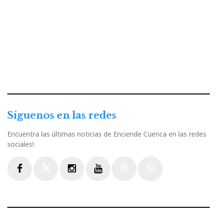
Síguenos en las redes
Encuentra las últimas noticias de Enciende Cuenca en las redes
sociales!
Facebook
Twitter
Instagram
Youtube
Threads
WhatsApp