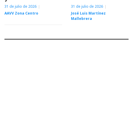
31 de julio de 2026
31 de julio de 2026
AAVV Zona Centro
José Luis Martínez
Mallebrera