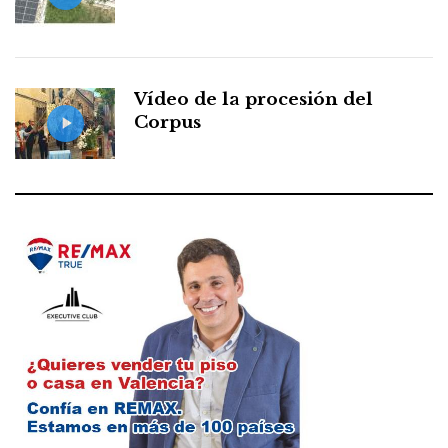
Vídeo de la procesión del
Corpus