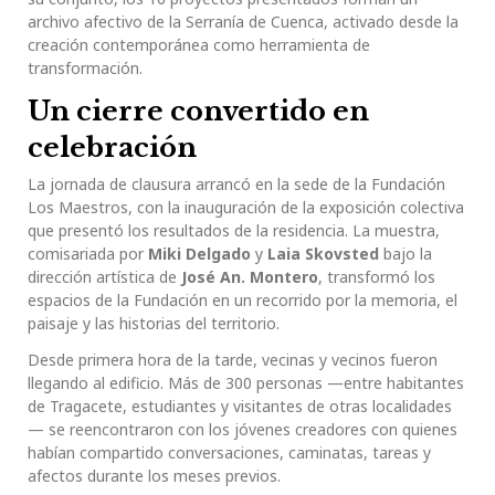
archivo afectivo de la Serranía de Cuenca, activado desde la
creación contemporánea como herramienta de
transformación.
Un cierre convertido en
celebración
La jornada de clausura arrancó en la sede de la Fundación
Los Maestros, con la inauguración de la exposición colectiva
que presentó los resultados de la residencia. La muestra,
comisariada por
Miki Delgado
y
Laia Skovsted
bajo la
dirección artística de
José An. Montero
, transformó los
espacios de la Fundación en un recorrido por la memoria, el
paisaje y las historias del territorio.
Desde primera hora de la tarde, vecinas y vecinos fueron
llegando al edificio. Más de 300 personas —entre habitantes
de Tragacete, estudiantes y visitantes de otras localidades
— se reencontraron con los jóvenes creadores con quienes
habían compartido conversaciones, caminatas, tareas y
afectos durante los meses previos.