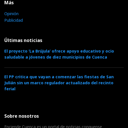
Más
Opinión
Publicidad
Últimas noticias
El proyecto ‘La Brújula’ ofrece apoyo educativo y ocio
saludable a jóvenes de diez municipios de Cuenca
El PP critica que vayan a comenzar las fiestas de San
Julián sin un marco regulador actualizado del recinto
ferial
Sobre nosotros
Enciende Cuenca es un portal de noticias conquense