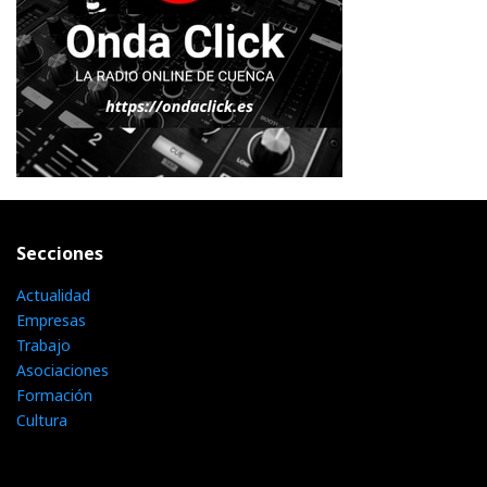
Secciones
Actualidad
Empresas
Trabajo
Asociaciones
Formación
Cultura