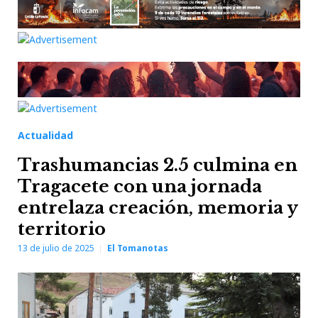
Actualidad
Trashumancias 2.5 culmina en
Tragacete con una jornada
entrelaza creación, memoria y
territorio
13 de julio de 2025
El Tomanotas