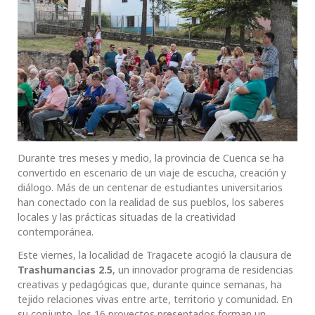
Durante tres meses y medio, la provincia de Cuenca se ha
convertido en escenario de un viaje de escucha, creación y
diálogo. Más de un centenar de estudiantes universitarios
han conectado con la realidad de sus pueblos, los saberes
locales y las prácticas situadas de la creatividad
contemporánea.
Este viernes, la localidad de Tragacete acogió la clausura de
Trashumancias 2.5
, un innovador programa de residencias
creativas y pedagógicas que, durante quince semanas, ha
tejido relaciones vivas entre arte, territorio y comunidad. En
su conjunto, los 16 proyectos presentados forman un