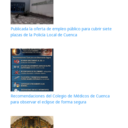
Publicada la oferta de empleo público para cubrir siete
plazas de la Policía Local de Cuenca
Recomendaciones del Colegio de Médicos de Cuenca
para observar el eclipse de forma segura