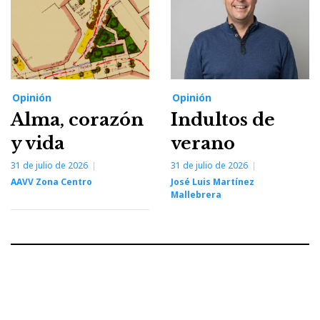
Opinión
Opinión
Alma, corazón
Indultos de
y vida
verano
31 de julio de 2026
31 de julio de 2026
AAVV Zona Centro
José Luis Martínez
Mallebrera