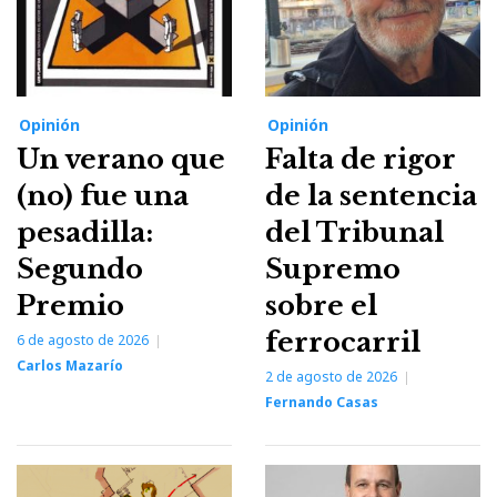
Opinión
Opinión
Un verano que
Falta de rigor
(no) fue una
de la sentencia
pesadilla:
del Tribunal
Segundo
Supremo
Premio
sobre el
ferrocarril
6 de agosto de 2026
Carlos Mazarío
2 de agosto de 2026
Fernando Casas