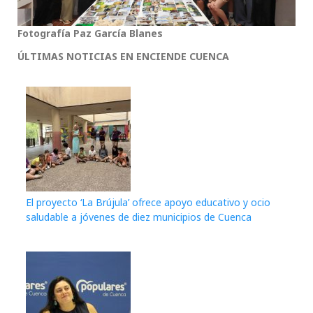
Fotografía Paz García Blanes
ÚLTIMAS NOTICIAS EN ENCIENDE CUENCA
El proyecto ‘La Brújula’ ofrece apoyo educativo y ocio
saludable a jóvenes de diez municipios de Cuenca