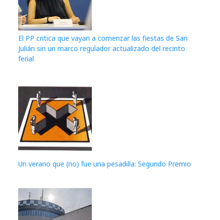
El PP critica que vayan a comenzar las fiestas de San
Julián sin un marco regulador actualizado del recinto
ferial
Un verano que (no) fue una pesadilla: Segundo Premio