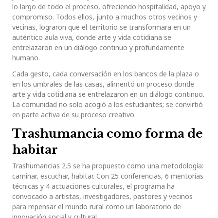
lo largo de todo el proceso, ofreciendo hospitalidad, apoyo y
compromiso. Todos ellos, junto a muchos otros vecinos y
vecinas, lograron que el territorio se transformara en un
auténtico aula viva, donde arte y vida cotidiana se
entrelazaron en un diálogo continuo y profundamente
humano.
Cada gesto, cada conversación en los bancos de la plaza o
en los umbrales de las casas, alimentó un proceso donde
arte y vida cotidiana se entrelazaron en un diálogo continuo.
La comunidad no solo acogió a los estudiantes; se convirtió
en parte activa de su proceso creativo.
Trashumancia como forma de
habitar
Trashumancias 2.5 se ha propuesto como una metodología:
caminar, escuchar, habitar. Con 25 conferencias, 6 mentorías
técnicas y 4 actuaciones culturales, el programa ha
convocado a artistas, investigadores, pastores y vecinos
para repensar el mundo rural como un laboratorio de
innovación social y cultural.