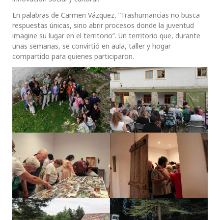
En palabras de Carmen Vázquez, “Trashumancias no busca
respuestas únicas, sino abrir procesos donde la juventud
imagine su lugar en el territorio”. Un territorio que, durante
unas semanas, se convirtió en aula, taller y hogar
compartido para quienes participaron.