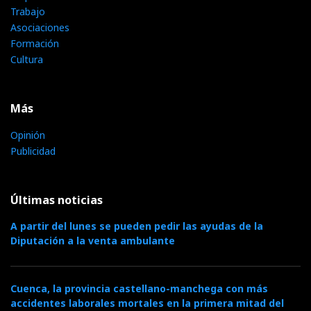
Trabajo
Asociaciones
Formación
Cultura
Más
Opinión
Publicidad
Últimas noticias
A partir del lunes se pueden pedir las ayudas de la
Diputación a la venta ambulante
Cuenca, la provincia castellano-manchega con más
accidentes laborales mortales en la primera mitad del