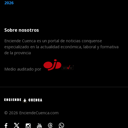
2026
Sobre nosotros
Enciende Cuenca es un portal de noticias conquense
especializado en la actualidad económica, laboral y formativa
de la provincia
Medio auditado por
© 2026 EnciendeCuenca.com