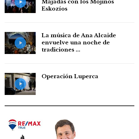
Majadas con los Mojinos
Eskozíos
La música de Ana Alcaide
envuelve una noche de
tradiciones ...
Operación Luperca