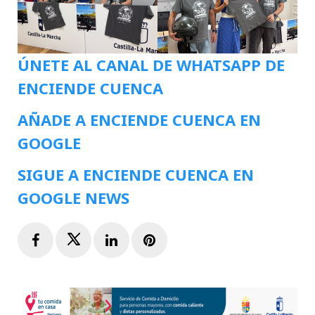
ÚNETE AL CANAL DE WHATSAPP DE
ENCIENDE CUENCA
AÑADE A ENCIENDE CUENCA EN
GOOGLE
SIGUE A ENCIENDE CUENCA EN
GOOGLE NEWS
Facebook
Twitter
LinkedIn
Pinterest