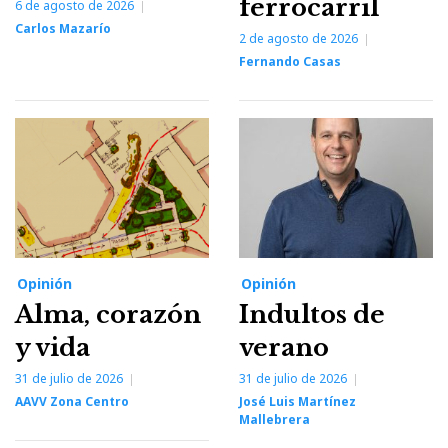
ferrocarril
6 de agosto de 2026
Carlos Mazarío
2 de agosto de 2026
Fernando Casas
Opinión
Opinión
Alma, corazón
Indultos de
y vida
verano
31 de julio de 2026
31 de julio de 2026
AAVV Zona Centro
José Luis Martínez
Mallebrera