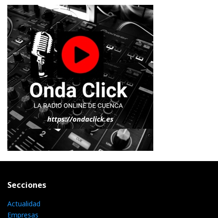
Secciones
Actualidad
Empresas