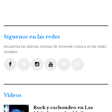
Síguenos en las redes
Encuentra las últimas noticias de Enciende Cuenca en las redes
sociales!
Facebook
Twitter
Instagram
Youtube
Threads
WhatsApp
Vídeos
Rock y cachondeo en Las