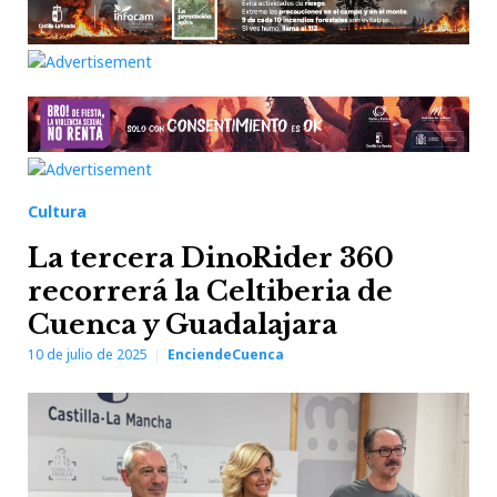
Cultura
La tercera DinoRider 360
recorrerá la Celtiberia de
Cuenca y Guadalajara
10 de julio de 2025
EnciendeCuenca