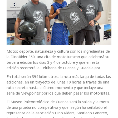
Motor, deporte, naturaleza y cultura son los ingredientes de
la DinoRider 360, una cita de mototurismo que celebrará su
tercera edición los días 3 y 4 de octubre y que en esta
edición recorrerá la Celtiberia de Cuenca y Guadalajara.
En total serán 394 kilómetros, la ruta más larga de todas las
ediciones, en un trayecto de unas 10 horas a través de una
ruta secreta hasta el último momento y que incluye una
serie de ‘viewpoints’ por los que deben pasar los motoristas.
El Museo Paleontológico de Cuenca será la salida y la meta
de una prueba no competitiva y que, según ha señalado el
representa de la asociación Dino Riders, Santiago Langreo,