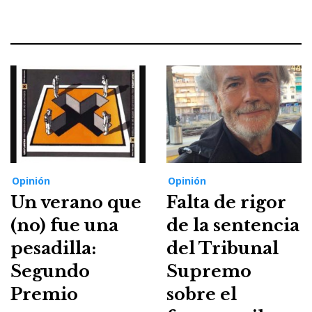
Opinión
Opinión
Un verano que
Falta de rigor
(no) fue una
de la sentencia
pesadilla:
del Tribunal
Segundo
Supremo
Premio
sobre el