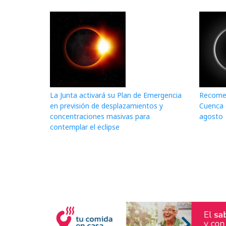
La Junta activará su Plan de Emergencia
Recomen
en previsión de desplazamientos y
Cuenca d
concentraciones masivas para
agosto
contemplar el eclipse