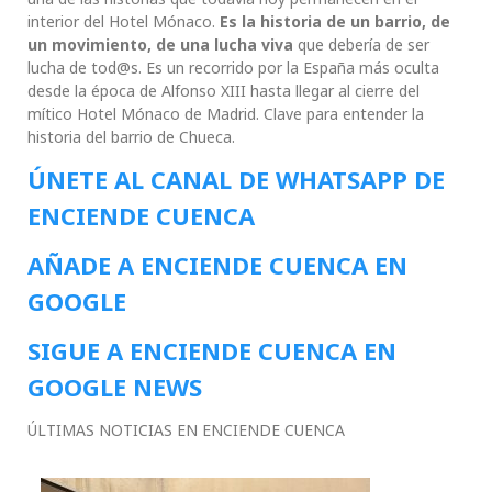
interior del Hotel Mónaco.
Es la historia de un barrio, de
un movimiento, de una lucha viva
que debería de ser
lucha de tod@s. Es un recorrido por la España más oculta
desde la época de Alfonso XIII hasta llegar al cierre del
mítico Hotel Mónaco de Madrid. Clave para entender la
historia del barrio de Chueca.
ÚNETE AL CANAL DE WHATSAPP DE
ENCIENDE CUENCA
AÑADE A ENCIENDE CUENCA EN
GOOGLE
SIGUE A ENCIENDE CUENCA EN
GOOGLE NEWS
ÚLTIMAS NOTICIAS EN ENCIENDE CUENCA