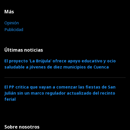
Más
Opinión
Publicidad
Últimas noticias
El proyecto ‘La Brújula’ ofrece apoyo educativo y ocio
saludable a jóvenes de diez municipios de Cuenca
El PP critica que vayan a comenzar las fiestas de San
Julián sin un marco regulador actualizado del recinto
ferial
Sobre nosotros