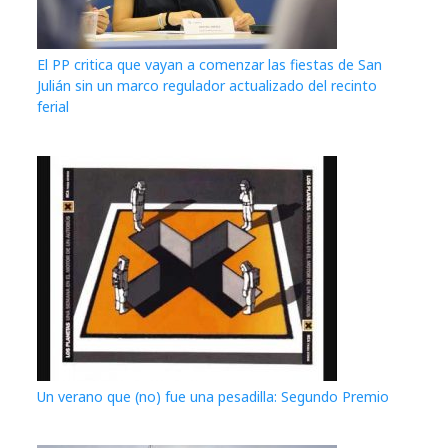
El PP critica que vayan a comenzar las fiestas de San
Julián sin un marco regulador actualizado del recinto
ferial
Un verano que (no) fue una pesadilla: Segundo Premio