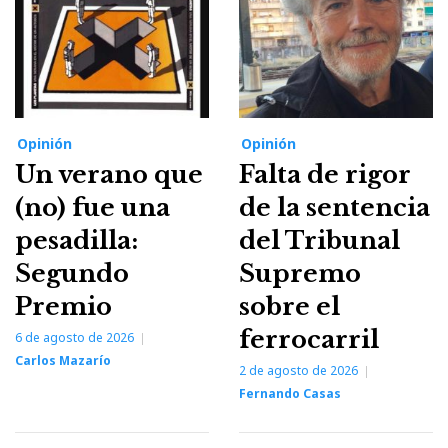
Opinión
Opinión
Un verano que
Falta de rigor
(no) fue una
de la sentencia
pesadilla:
del Tribunal
Segundo
Supremo
Premio
sobre el
ferrocarril
6 de agosto de 2026
Carlos Mazarío
2 de agosto de 2026
Fernando Casas