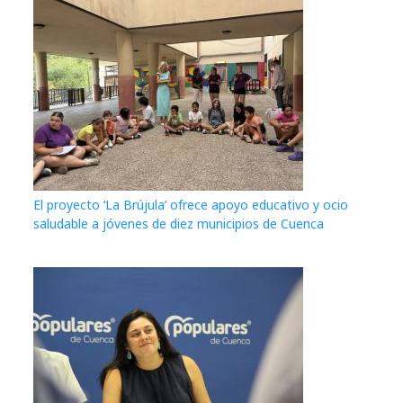
El proyecto ‘La Brújula’ ofrece apoyo educativo y ocio
saludable a jóvenes de diez municipios de Cuenca