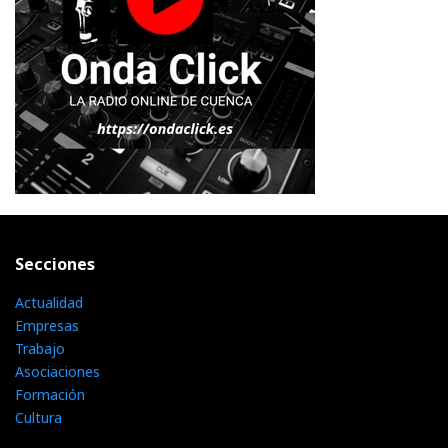
Secciones
Actualidad
Empresas
Trabajo
Asociaciones
Formación
Cultura