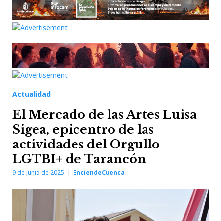
Actualidad
El Mercado de las Artes Luisa
Sigea, epicentro de las
actividades del Orgullo
LGTBI+ de Tarancón
9 de junio de 2025
EnciendeCuenca