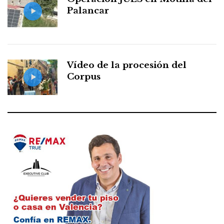
Palancar
Vídeo de la procesión del
Corpus