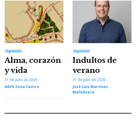
Opinión
Opinión
Alma, corazón
Indultos de
y vida
verano
31 de julio de 2026
31 de julio de 2026
AAVV Zona Centro
José Luis Martínez
Mallebrera