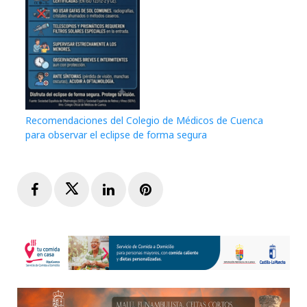
Recomendaciones del Colegio de Médicos de Cuenca
para observar el eclipse de forma segura
Facebook
Twitter
LinkedIn
Pinterest