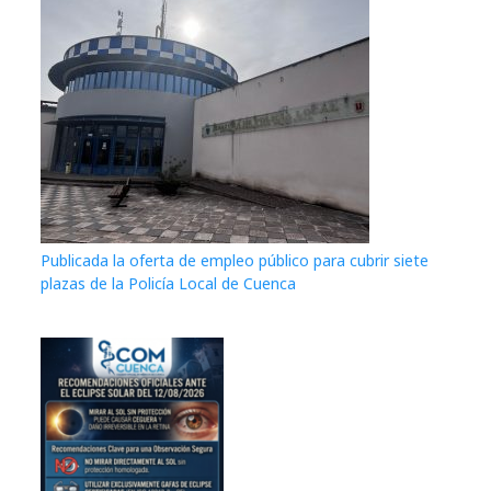
Publicada la oferta de empleo público para cubrir siete
plazas de la Policía Local de Cuenca